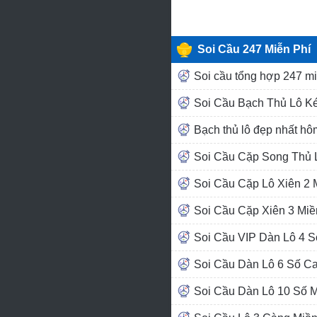
Soi Cầu 247 Miễn Phí
Soi cầu tổng hợp 247 m
Soi Cầu Bạch Thủ Lô K
Bạch thủ lô đẹp nhất h
Soi Cầu Cặp Song Thủ 
Soi Cầu Cặp Lô Xiên 2 
Soi Cầu Cặp Xiên 3 Miề
Soi Cầu VIP Dàn Lô 4 S
Soi Cầu Dàn Lô 6 Số Ca
Soi Cầu Dàn Lô 10 Số 