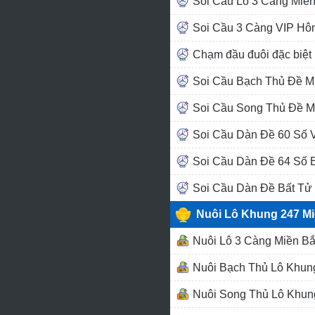
Soi Cầu Lô 3 Càng Miền
Soi Cầu 3 Càng VIP Hô
Chạm đầu đuôi đặc biệ
Soi Cầu Bạch Thủ Đề M
Soi Cầu Song Thủ Đề Mi
Soi Cầu Dàn Đề 60 Số 
Soi Cầu Dàn Đề 64 Số 
Soi Cầu Dàn Đề Bất Tử
Nuôi Lô Khung 247 Mi
Nuôi Lô 3 Càng Miền Bắ
Nuôi Bạch Thủ Lô Khun
Nuôi Song Thủ Lô Khun