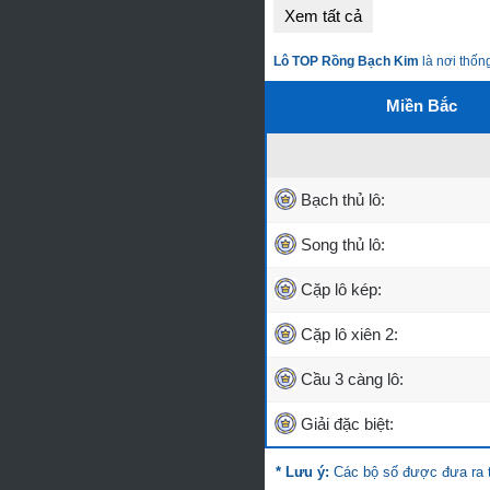
Xem tất cả
Lô TOP Rồng Bạch Kim
là nơi thốn
Miền Bắc
Bạch thủ lô:
Song thủ lô:
Cặp lô kép:
Cặp lô xiên 2:
Cầu 3 càng lô:
Giải đặc biệt:
* Lưu ý:
Các bộ số được đưa ra t