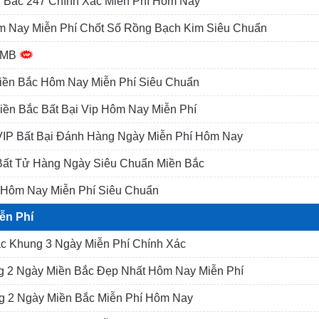
 Bắc 247 Chính Xác Miễn Phí Hôm Nay
m Nay Miễn Phí Chốt Số Rồng Bạch Kim Siêu Chuẩn
t MB
iền Bắc Hôm Nay Miễn Phí Siêu Chuẩn
ền Bắc Bất Bại Vip Hôm Nay Miễn Phí
VIP Bất Bại Đánh Hàng Ngày Miễn Phí Hôm Nay
Bất Tử Hàng Ngày Siêu Chuẩn Miền Bắc
 Hôm Nay Miễn Phí Siêu Chuẩn
ễn Phí
c Khung 3 Ngày Miễn Phí Chính Xác
g 2 Ngày Miền Bắc Đẹp Nhất Hôm Nay Miễn Phí
g 2 Ngày Miền Bắc Miễn Phí Hôm Nay