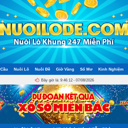
 Cầu
Nuôi Lô
Nuôi Đề
Giờ Vàng
Sổ Mơ
Kinh Nghiệm
Bây giờ là:
9:46:13
- 07/08/2026