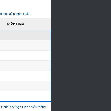
ằm mục đích tham khảo.
Miền Nam
 Chúc các bạn luôn chiến thắng!