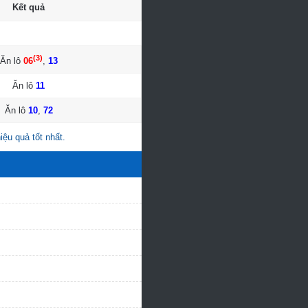
Kết quả
(3)
Ăn lô
06
,
13
Ăn lô
11
Ăn lô
10
,
72
ệu quả tốt nhất.