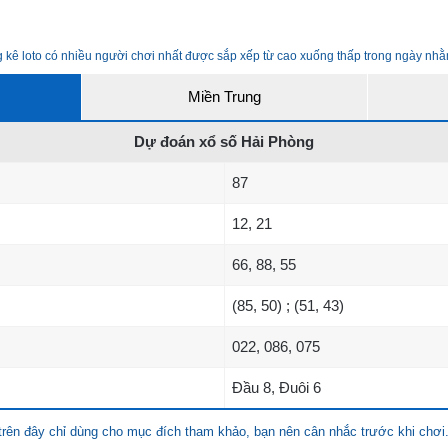
g kê loto có nhiều người chơi nhất được sắp xếp từ cao xuống thấp trong ngày nh
Miền Trung
Dự đoán xổ số Hải Phòng
87
12, 21
66, 88, 55
(85, 50) ; (51, 43)
022, 086, 075
Đầu 8, Đuôi 6
rên đây chỉ dùng cho mục đích tham khảo, bạn nên cân nhắc trước khi chơi.