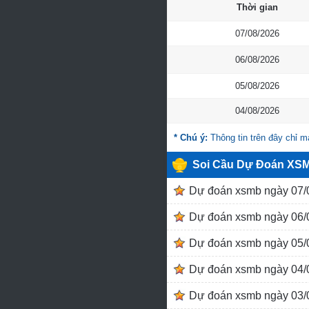
Thời gian
07/08/2026
06/08/2026
05/08/2026
04/08/2026
* Chú ý:
Thông tin trên đây chỉ m
Soi Cầu Dự Đoán XS
Dự đoán xsmb ngày 07/
Dự đoán xsmb ngày 06/
Dự đoán xsmb ngày 05/
Dự đoán xsmb ngày 04/
Dự đoán xsmb ngày 03/