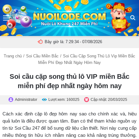
Menu
N
t
k
Bây giờ là:
7:29:35
- 07/08/2026
c
tì
Trang chủ
/
Soi Cầu Miền Bắc
/
Soi Cầu Cặp Song Thủ Lô Vip Miền Bắc
Miễn Phí Đẹp Nhất Ngày Hôm Nay
Soi cầu cặp song thủ lô VIP miền Bắc
miễn phí đẹp nhất ngày hôm nay
Administrator
Lượt xem: 160025
Cập nhật: 20/03/2025
Cách xác định cặp lô đẹp hôm nay sao cho chính xác và, hiệu
quả luôn là điều được quan tâm. Bạn có thể tham khảo nguồn uy
tín từ Soi Cầu 247 để bổ sung dữ liệu cần thiết. Nơi này cung cấp
nhiều thông tin hữu ích nhằm nâng cao khả năng trúng thưởng.