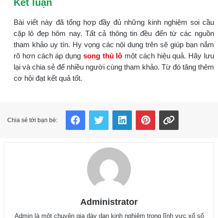
Kết luận
Bài viết này đã tổng hợp đầy đủ những kinh nghiệm soi cầu
cặp lô đẹp hôm nay. Tất cả thông tin đều đến từ các nguồn
tham khảo uy tín. Hy vọng các nội dung trên sẽ giúp bạn nắm
rõ hơn cách áp dụng
song thủ lô
một cách hiệu quả. Hãy lưu
lại và chia sẻ để nhiều người cùng tham khảo. Từ đó tăng thêm
cơ hội đạt kết quả tốt.
Facebook
Twitter
LinkedIn
Pinterest
Copy Link
Chia sẻ tới bạn bè:
Administrator
Admin là một chuyên gia dày dạn kinh nghiệm trong lĩnh vực xổ số