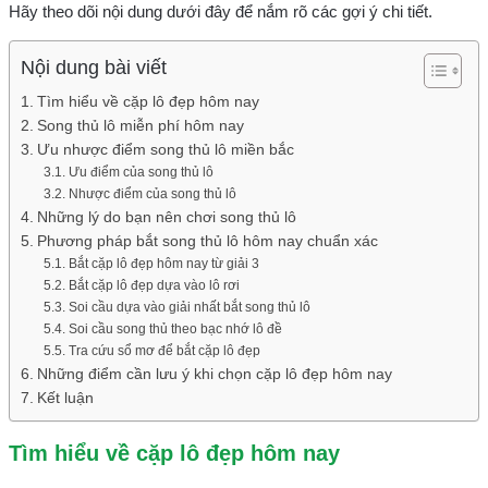
Hãy theo dõi nội dung dưới đây để nắm rõ các gợi ý chi tiết.
Nội dung bài viết
Tìm hiểu về cặp lô đẹp hôm nay
Song thủ lô miễn phí hôm nay
Ưu nhược điểm song thủ lô miền bắc
Ưu điểm của song thủ lô
Nhược điểm của song thủ lô
Những lý do bạn nên chơi song thủ lô
Phương pháp bắt song thủ lô hôm nay chuẩn xác
Bắt cặp lô đẹp hôm nay từ giải 3
Bắt cặp lô đẹp dựa vào lô rơi
Soi cầu dựa vào giải nhất bắt song thủ lô
Soi cầu song thủ theo bạc nhớ lô đề
Tra cứu sổ mơ để bắt cặp lô đẹp
Những điểm cần lưu ý khi chọn cặp lô đẹp hôm nay
Kết luận
Tìm hiểu về cặp lô đẹp hôm nay