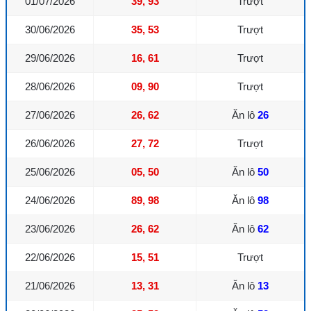
01/07/2026
39, 93
Trượt
30/06/2026
35, 53
Trượt
29/06/2026
16, 61
Trượt
28/06/2026
09, 90
Trượt
27/06/2026
26, 62
Ăn lô
26
26/06/2026
27, 72
Trượt
25/06/2026
05, 50
Ăn lô
50
24/06/2026
89, 98
Ăn lô
98
23/06/2026
26, 62
Ăn lô
62
22/06/2026
15, 51
Trượt
21/06/2026
13, 31
Ăn lô
13