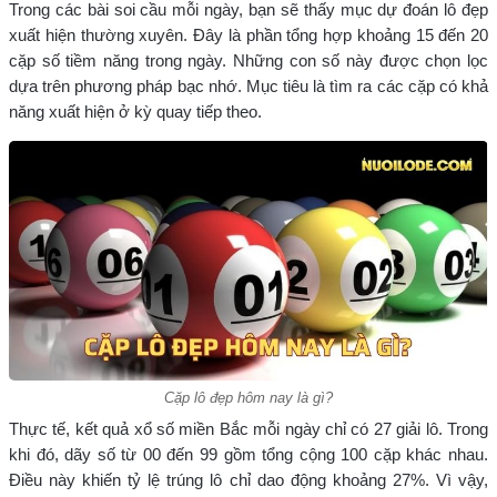
Trong các bài soi cầu mỗi ngày, bạn sẽ thấy mục dự đoán lô đẹp
xuất hiện thường xuyên. Đây là phần tổng hợp khoảng 15 đến 20
cặp số tiềm năng trong ngày. Những con số này được chọn lọc
dựa trên phương pháp bạc nhớ. Mục tiêu là tìm ra các cặp có khả
năng xuất hiện ở kỳ quay tiếp theo.
Cặp lô đẹp hôm nay là gì?
Thực tế, kết quả xổ số miền Bắc mỗi ngày chỉ có 27 giải lô. Trong
khi đó, dãy số từ 00 đến 99 gồm tổng cộng 100 cặp khác nhau.
Điều này khiến tỷ lệ trúng lô chỉ dao động khoảng 27%. Vì vậy,