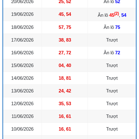
20/06/2026
25, 52
Ăn lô
52
19/06/2026
45, 54
(2)
Ăn lô
45
,
54
18/06/2026
57, 75
Ăn lô
75
17/06/2026
38, 83
Trượt
16/06/2026
27, 72
Ăn lô
72
15/06/2026
04, 40
Trượt
14/06/2026
18, 81
Trượt
13/06/2026
24, 42
Trượt
12/06/2026
35, 53
Trượt
11/06/2026
16, 61
Trượt
10/06/2026
16, 61
Trượt