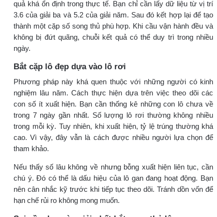
quả khá ổn định trong thực tế. Bạn chỉ cần lấy dữ liệu từ vị trí
3.6 của giải ba và 5.2 của giải năm. Sau đó kết hợp lại để tạo
thành một cặp số song thủ phù hợp. Khi cầu vận hành đều và
không bị đứt quãng, chuỗi kết quả có thể duy trì trong nhiều
ngày.
Bắt cặp lô đẹp dựa vào lô rơi
Phương pháp này khá quen thuộc với những người có kinh
nghiệm lâu năm. Cách thực hiện dựa trên việc theo dõi các
con số ít xuất hiện. Bạn cần thống kê những con lô chưa về
trong 7 ngày gần nhất. Số lượng lô rơi thường không nhiều
trong mỗi kỳ. Tuy nhiên, khi xuất hiện, tỷ lệ trúng thường khá
cao. Vì vậy, đây vẫn là cách được nhiều người lựa chọn để
tham khảo.
Nếu thấy số lâu không về nhưng bỗng xuất hiện liên tục, cần
chú ý. Đó có thể là dấu hiệu của lô gan đang hoạt động. Bạn
nên cân nhắc kỹ trước khi tiếp tục theo dõi. Tránh dồn vốn để
hạn chế rủi ro không mong muốn.