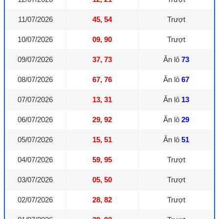
11/07/2026
45, 54
Trượt
10/07/2026
09, 90
Trượt
09/07/2026
37, 73
Ăn lô
73
08/07/2026
67, 76
Ăn lô
67
07/07/2026
13, 31
Ăn lô
13
06/07/2026
29, 92
Ăn lô
29
05/07/2026
15, 51
Ăn lô
51
04/07/2026
59, 95
Trượt
03/07/2026
05, 50
Trượt
02/07/2026
28, 82
Trượt