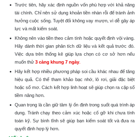
Trước tiên, hãy xác định nguồn vốn phù hợp với khả năng
tài chính. Chỉ nên sử dụng khoản tiền nhàn rỗi để tránh ảnh
hưởng cuộc sống. Tuyệt đối không vay mượn, vì dễ gây áp
lực và mất kiểm soát.
Không nên vào tiền theo cảm tính hoặc quyết định vội vàng.
Hãy dành thời gian phân tích dữ liệu và kết quả trước đó.
Việc dựa trên thống kê giúp lựa chọn có cơ sở hơn nếu
muốn thử
3 càng khung 7 ngày
.
Hãy kết hợp nhiều phương pháp soi cầu khác nhau để tăng
hiệu quả. Có thể tham khảo bạc nhớ, lô rơi, giải đặc biệt
hoặc sổ mơ. Cách kết hợp linh hoạt sẽ giúp chọn ra cặp số
tiềm năng hơn.
Quan trọng là cần giữ tâm lý ổn định trong suốt quá trình áp
dụng. Tránh chạy theo cảm xúc hoặc cố gỡ khi chưa tính
toán kỹ. Sự bình tĩnh sẽ giúp bạn kiểm soát tốt và đưa ra
quyết định hợp lý hơn.