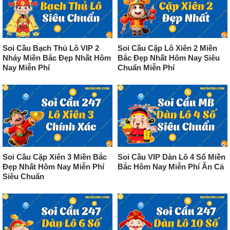
Soi Cầu Bạch Thủ Lô VIP 2
Soi Cầu Cặp Lô Xiên 2 Miền
Nháy Miền Bắc Đẹp Nhất Hôm
Bắc Đẹp Nhất Hôm Nay Siêu
Nay Miễn Phí
Chuẩn Miễn Phí
Soi Cầu Cặp Xiên 3 Miền Bắc
Soi Cầu VIP Dàn Lô 4 Số Miền
Đẹp Nhất Hôm Nay Miễn Phí
Bắc Hôm Nay Miễn Phí Ăn Cả
Siêu Chuẩn