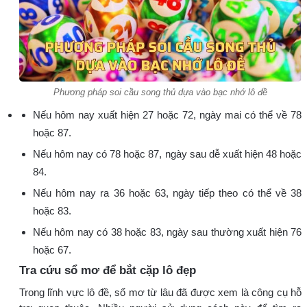
Phương pháp soi cầu song thủ dựa vào bạc nhớ lô đề
Nếu hôm nay xuất hiện 27 hoặc 72, ngày mai có thể về 78
hoặc 87.
Nếu hôm nay có 78 hoặc 87, ngày sau dễ xuất hiện 48 hoặc
84.
Nếu hôm nay ra 36 hoặc 63, ngày tiếp theo có thể về 38
hoặc 83.
Nếu hôm nay có 38 hoặc 83, ngày sau thường xuất hiện 76
hoặc 67.
Tra cứu sổ mơ để bắt cặp lô đẹp
Trong lĩnh vực lô đề, sổ mơ từ lâu đã được xem là công cụ hỗ