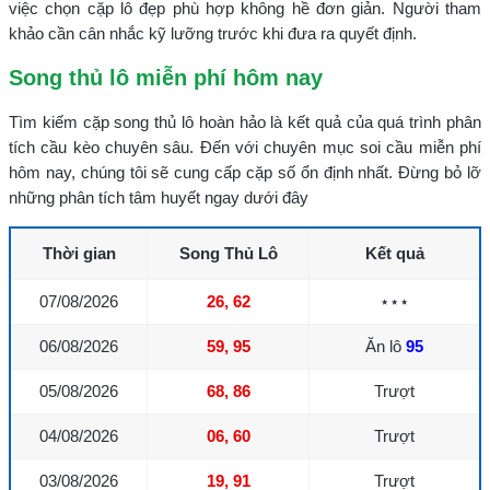
việc chọn cặp lô đẹp phù hợp không hề đơn giản. Người tham
khảo cần cân nhắc kỹ lưỡng trước khi đưa ra quyết định.
Song thủ lô miễn phí hôm nay
Tìm kiếm cặp song thủ lô hoàn hảo là kết quả của quá trình phân
tích cầu kèo chuyên sâu. Đến với chuyên mục soi cầu miễn phí
hôm nay, chúng tôi sẽ cung cấp cặp số ổn định nhất. Đừng bỏ lỡ
những phân tích tâm huyết ngay dưới đây
Thời gian
Song Thủ Lô
Kết quả
07/08/2026
26, 62
⋆⋆⋆
06/08/2026
59, 95
Ăn lô
95
05/08/2026
68, 86
Trượt
04/08/2026
06, 60
Trượt
03/08/2026
19, 91
Trượt