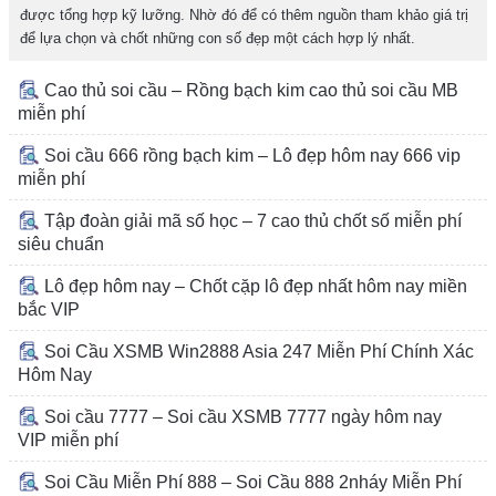
được tổng hợp kỹ lưỡng. Nhờ đó để có thêm nguồn tham khảo giá trị
để lựa chọn và chốt những con số đẹp một cách hợp lý nhất.
Cao thủ soi cầu – Rồng bạch kim cao thủ soi cầu MB
miễn phí
Soi cầu 666 rồng bạch kim – Lô đẹp hôm nay 666 vip
miễn phí
Tập đoàn giải mã số học – 7 cao thủ chốt số miễn phí
siêu chuẩn
Lô đẹp hôm nay – Chốt cặp lô đẹp nhất hôm nay miền
bắc VIP
Soi Cầu XSMB Win2888 Asia 247 Miễn Phí Chính Xác
Hôm Nay
Soi cầu 7777 – Soi cầu XSMB 7777 ngày hôm nay
VIP miễn phí
Soi Cầu Miễn Phí 888 – Soi Cầu 888 2nháy Miễn Phí