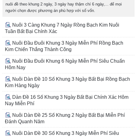
nuôi đề theo khung 2 ngày, 3 ngày hay thậm chí 6 ngày,... để mọi
người chọn được phương án phù hợp với số vốn.
Nuôi 3 Càng Khung 7 Ngày Rồng Bạch Kim Nuôi
Tuần Bất Bại Chính Xác
Nuôi Đầu Đuôi Khung 3 Ngày Miễn Phí Rồng Bạch
Kim Chiến Thắng Thành Công
Nuôi Đầu Đuôi Khung 6 Ngày Miễn Phí Siêu Chuẩn
Hôm Nay
Nuôi Dàn Đề 10 Số Khung 3 Ngày Bất Bại Rồng Bạch
Kim Hàng Ngày
Dàn Đề 16 Số Khung 3 Ngày Bất Bại Chính Xác Hôm
Nay Miễn Phí
Nuôi Dàn Đề 25 Số Khung 2 Ngày Bất Bại Miễn Phí
Đánh Quanh Năm
Nuôi Dàn Đề 30 Số Khung 3 Ngày Miễn Phí Siêu