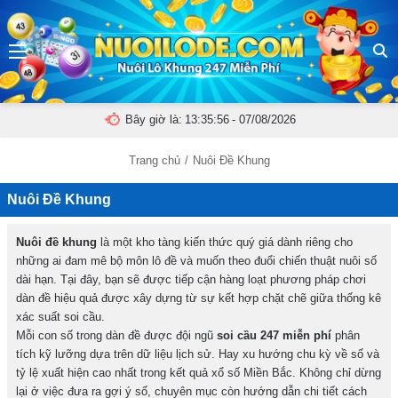
Menu
N
t
k
Bây giờ là:
13:35:56
- 07/08/2026
c
tì
Trang chủ
/
Nuôi Đề Khung
Nuôi Đề Khung
Nuôi đề khung
là một kho tàng kiến thức quý giá dành riêng cho
những ai đam mê bộ môn lô đề và muốn theo đuổi chiến thuật nuôi số
dài hạn. Tại đây, bạn sẽ được tiếp cận hàng loạt phương pháp chơi
dàn đề hiệu quả được xây dựng từ sự kết hợp chặt chẽ giữa thống kê
xác suất soi cầu.
Mỗi con số trong dàn đề được đội ngũ
soi cầu 247 miễn phí
phân
tích kỹ lưỡng dựa trên dữ liệu lịch sử. Hay xu hướng chu kỳ về số và
tỷ lệ xuất hiện cao nhất trong kết quả xổ số Miền Bắc. Không chỉ dừng
lại ở việc đưa ra gợi ý số, chuyên mục còn hướng dẫn chi tiết cách