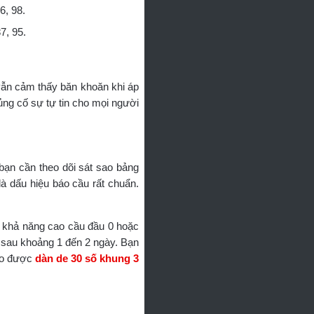
6, 98.
87, 95.
vẫn cảm thấy băn khoăn khi áp
củng cố sự tự tin cho mọi người
bạn cần theo dõi sát sao bảng
là dấu hiệu báo cầu rất chuẩn.
y khả năng cao cầu đầu 0 hoặc
hỉ sau khoảng 1 đến 2 ngày. Bạn
tạo được
dàn de 30 số khung 3