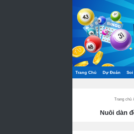
Trang Chủ
Dự Đoán
Soi
Trang chủ
Nuôi dàn đ