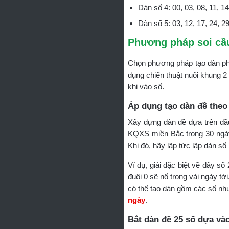
Dàn số 4: 00, 03, 08, 11, 14,
Dàn số 5: 03, 12, 17, 24, 29,
Phương pháp soi cầu
Chọn phương pháp tạo dàn phù
dụng chiến thuật nuôi khung 2 
khi vào số.
Áp dụng tạo dàn đề theo 
Xây dựng dàn đề dựa trên đầu
KQXS miền Bắc trong 30 ngày g
Khi đó, hãy lập tức lập dàn số
Ví dụ, giải đặc biệt về dãy 
đuôi 0 sẽ nổ trong vài ngày tớ
có thể tạo dàn gồm các số như
ngày
.
Bắt dàn đề 25 số dựa vào