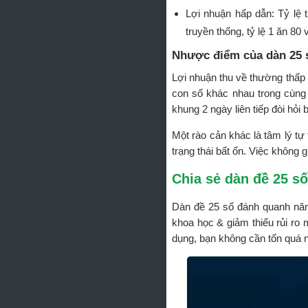
Lợi nhuận hấp dẫn: Tỷ lệ 
truyền thống, tỷ lệ 1 ăn 80
Nhược điểm của dàn 25 
Lợi nhuận thu về thường thấp 
con số khác nhau trong cùng 
khung 2 ngày liên tiếp đòi hỏi
Một rào cản khác là tâm lý tự
trạng thái bất ổn. Việc không 
Chia sẻ dàn đề 25 s
Dàn đề 25 số đánh quanh năm 
khoa học & giảm thiểu rủi ro 
dụng, bạn không cần tốn quá n