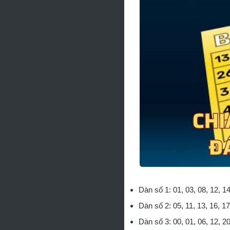
Dàn số 1: 01, 03, 08, 12, 14,
Dàn số 2: 05, 11, 13, 16, 17,
Dàn số 3: 00, 01, 06, 12, 20,