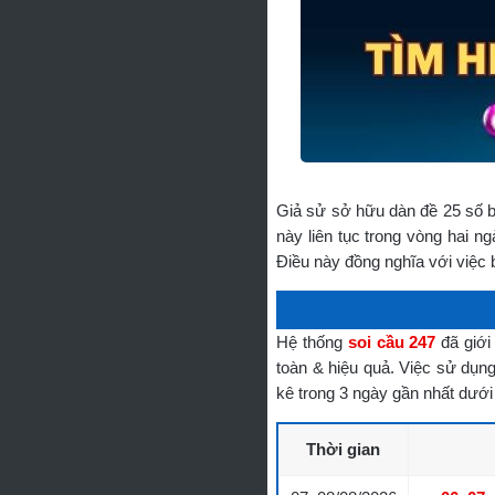
Giả sử sở hữu dàn đề 25 số bấ
này liên tục trong vòng hai n
Điều này đồng nghĩa với việc 
Hệ thống
soi cầu 247
đã giới
toàn & hiệu quả. Việc sử dụn
kê trong 3 ngày gần nhất dưới
Thời gian