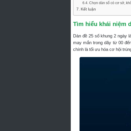
Chọn dàn số có cơ sở, kh
Kết luận
Tìm hiểu khái niệm 
Dàn đề 25 số khung 2 ngày l
may mắn trong dãy từ 00 đến 9
chính là tối ưu hóa cơ hội trú