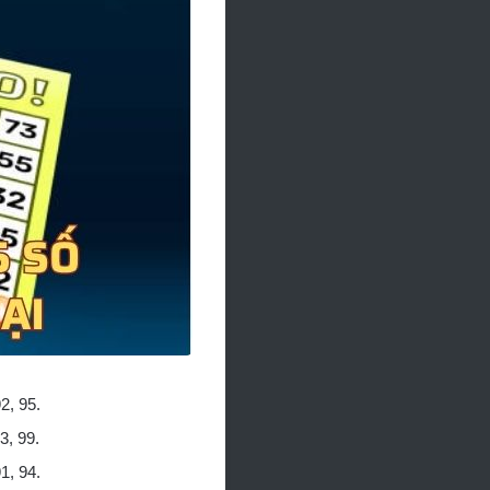
92, 95.
3, 99.
91, 94.