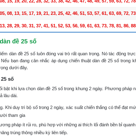
08, 15, 19, 20, 22, 28, 32, 33, 38, 42, 46, 47, 48, 49, 57, 59, 63, 72, 78
05, 08, 13, 15, 17, 19, 21, 23, 25, 42, 46, 51, 53, 57, 61, 63, 69, 72, 73
13, 28, 29, 30, 31, 37, 41, 51, 52, 53, 56, 59, 61, 63, 73, 78, 81, 86, 88
dàn đề 25 số
ểm dàn đề 25 số luôn đóng vai trò rất quan trọng. Nó tác động trự
a. Nếu bạn đang cân nhắc áp dụng chiến thuật dàn đề 25 số trong
rọng dưới đây.
 25 số
i bật khi lựa chọn dàn đề 25 số trong khung 2 ngày. Phương pháp 
ả lâu dài.
g. Khi duy trì bộ số trong 2 ngày, xác suất chiến thắng có thể đạt 
gười tham gia
hương pháp ít rủi ro, phù hợp với những ai thích lối đánh bền bỉ qua
ăng trúng thông nhiều kỳ liên tiếp.