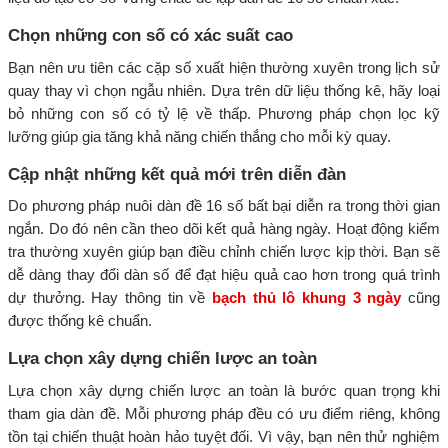
Chọn những con số có xác suất cao
Bạn nên ưu tiên các cặp số xuất hiện thường xuyên trong lịch sử
quay thay vì chọn ngẫu nhiên. Dựa trên dữ liệu thống kê, hãy loại
bỏ những con số có tỷ lệ về thấp. Phương pháp chọn lọc kỹ
lưỡng giúp gia tăng khả năng chiến thắng cho mỗi kỳ quay.
Cập nhật những kết quả mới trên diễn đàn
Do phương pháp nuôi dàn đề 16 số bất bại diễn ra trong thời gian
ngắn. Do đó nên cần theo dõi kết quả hàng ngày. Hoạt động kiểm
tra thường xuyên giúp bạn điều chỉnh chiến lược kịp thời. Bạn sẽ
dễ dàng thay đổi dàn số để đạt hiệu quả cao hơn trong quá trình
dự thưởng. Hay thông tin về
bạch thủ lô khung 3 ngày
cũng
được thống kê chuẩn.
Lựa chọn xây dựng chiến lược an toàn
Lựa chọn xây dựng chiến lược an toàn là bước quan trọng khi
tham gia dàn đề. Mỗi phương pháp đều có ưu điểm riêng, không
tồn tại chiến thuật hoàn hảo tuyệt đối. Vì vậy, bạn nên thử nghiệm