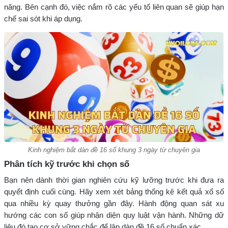
năng. Bên cạnh đó, việc nắm rõ các yếu tố liên quan sẽ giúp hạn
chế sai sót khi áp dụng.
Kinh nghiệm bắt dàn đề 16 số khung 3 ngày từ chuyên gia
Phân tích kỹ trước khi chọn số
Bạn nên dành thời gian nghiên cứu kỹ lưỡng trước khi đưa ra
quyết định cuối cùng. Hãy xem xét bảng thống kê kết quả xổ số
qua nhiều kỳ quay thưởng gần đây. Hành động quan sát xu
hướng các con số giúp nhận diện quy luật vận hành. Những dữ
liệu đó tạo cơ sở vững chắc để lập dàn đề 16 số chuẩn xác.