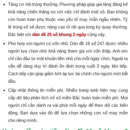
Tăng cơ hội trúng thưởng. Phương pháp giúp gia tăng đáng kể
khả năng chiến thắng so với việc chỉ đánh một số. Bạn không
còn hoàn toàn phụ thuộc vào yếu tố may mắn ngẫu nhiên. Tỷ
lệ trúng số sẽ được nâng cao rõ rệt qua từng kỳ quay thưởng.
Đặc biệt với
dàn đề 25 số khung 2 ngày
cũng vậy.
Phù hợp với người có vốn nhỏ. Dàn đề 16 số 247 được nhiều
người lựa chọn nhờ khả năng tham gia với vốn thấp. Anh em
chỉ cần đầu tư một khoản tiền nhỏ cho mỗi ngày chơi. Ngoài ra
vẫn dễ dàng duy trì đánh ổn định trong suốt 3 ngày liên tiếp.
Cách tiếp cận giúp giảm bớt áp lực tài chính cho người mới bắt
đầu.
Cập nhật thông tin miễn phí. Nhiều trang web hiện nay cung
cấp dữ liệu phân tích xổ số miền Bắc hoàn toàn miễn phí. Mọi
người chỉ cần dành ra vài phút mỗi ngày để theo dõi các biến
động. Bạn dựa vào đó để lựa chọn những con số may mắn
cho riêng mình.