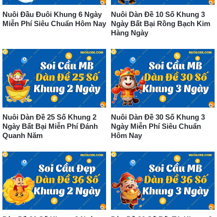
Nuôi Đầu Đuôi Khung 6 Ngày
Nuôi Dàn Đề 10 Số Khung 3
Miễn Phí Siêu Chuẩn Hôm Nay
Ngày Bất Bại Rồng Bạch Kim
Hàng Ngày
Nuôi Dàn Đề 25 Số Khung 2
Nuôi Dàn Đề 30 Số Khung 3
Ngày Bất Bại Miễn Phí Đánh
Ngày Miễn Phí Siêu Chuẩn
Quanh Năm
Hôm Nay