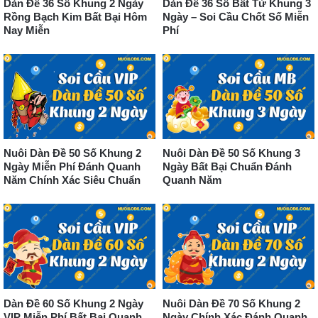
Dàn Đề 36 Số Khung 2 Ngày
Dàn Đề 36 Số Bất Tử Khung 3
Rồng Bạch Kim Bất Bại Hôm
Ngày – Soi Cầu Chốt Số Miễn
Nay Miễn
Phí
Nuôi Dàn Đề 50 Số Khung 2
Nuôi Dàn Đề 50 Số Khung 3
Ngày Miễn Phí Đánh Quanh
Ngày Bất Bại Chuẩn Đánh
Năm Chính Xác Siêu Chuẩn
Quanh Năm
Dàn Đề 60 Số Khung 2 Ngày
Nuôi Dàn Đề 70 Số Khung 2
VIP Miễn Phí Bất Bại Quanh
Ngày Chính Xác Đánh Quanh