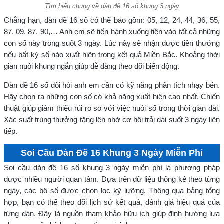
Tìm hiểu chung về dàn đề 16 số khung 3 ngày
Chẳng hạn, dàn đề 16 số có thể bao gồm: 05, 12, 24, 44, 36, 55,
87, 09, 87, 90,… Anh em sẽ tiến hành xuống tiền vào tất cả những
con số này trong suốt 3 ngày. Lúc này sẽ nhận được tiền thưởng
nếu bất kỳ số nào xuất hiện trong kết quả Miền Bắc. Khoảng thời
gian nuôi khung ngắn giúp dễ dàng theo dõi biến động.
Dàn đề 16 số đòi hỏi anh em cần có kỹ năng phân tích nhạy bén.
Hãy chọn ra những con số có khả năng xuất hiện cao nhất. Chiến
thuật giúp giảm thiểu rủi ro so với việc nuôi số trong thời gian dài.
Xác suất trúng thưởng tăng lên nhờ cơ hội trải dài suốt 3 ngày liên
tiếp.
Soi Cầu Dàn Đề 16 Khung 3 Ngày Miễn Phí
Soi cầu dàn đề 16 số khung 3 ngày miễn phí là phương pháp
được nhiều người quan tâm. Dựa trên dữ liệu thống kê theo từng
ngày, các bộ số được chọn lọc kỹ lưỡng. Thông qua bảng tổng
hợp, bạn có thể theo dõi lịch sử kết quả, đánh giá hiệu quả của
từng dàn. Đây là nguồn tham khảo hữu ích giúp định hướng lựa