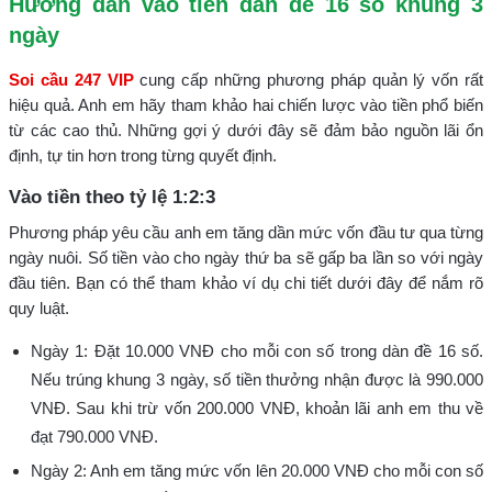
Hướng dẫn vào tiền dàn đề 16 số khung 3
ngày
Soi cầu 247 VIP
cung cấp những phương pháp quản lý vốn rất
hiệu quả. Anh em hãy tham khảo hai chiến lược vào tiền phổ biến
từ các cao thủ. Những gợi ý dưới đây sẽ đảm bảo nguồn lãi ổn
định, tự tin hơn trong từng quyết định.
Vào tiền theo tỷ lệ 1:2:3
Phương pháp yêu cầu anh em tăng dần mức vốn đầu tư qua từng
ngày nuôi. Số tiền vào cho ngày thứ ba sẽ gấp ba lần so với ngày
đầu tiên. Bạn có thể tham khảo ví dụ chi tiết dưới đây để nắm rõ
quy luật.
Ngày 1: Đặt 10.000 VNĐ cho mỗi con số trong dàn đề 16 số.
Nếu trúng khung 3 ngày, số tiền thưởng nhận được là 990.000
VNĐ. Sau khi trừ vốn 200.000 VNĐ, khoản lãi anh em thu về
đạt 790.000 VNĐ.
Ngày 2: Anh em tăng mức vốn lên 20.000 VNĐ cho mỗi con số