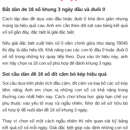
Bắt dàn de 16 số khung 3 ngày đầu và đuôi 0
Cách lập dàn đề dựa vào đầu hoặc đuôi 0 khá đơn giản nhưng
mang lại hiệu quả cao. Anh em cần theo dõi sát sao bảng kết quả
xổ số gần đây, đặc biệt là giải đặc biệt.
Nếu giải đặc biệt xuất hiện số 0 nằm chính giữa như dạng 78045
thì đây là dấu hiệu tốt. Khả năng cao các con lô đầu 0 hoặc đuôi 0
sẽ nổ trong những kỳ quay tiếp theo. Dựa vào tín hiệu này, anh
em hãy chọn ra 16 con số phù hợp để đánh khung 3 ngày.
Soi cầu dàn đề 16 số đít câm bỏ kép hiệu quả
Soi cầu dựa trên phân tích đầu câm, đít câm và loại bỏ các số kép
tiềm năng. Anh em chọn ra những con số có khả năng trúng
thưởng cao nhất hiện nay. Cách chơi khoa học giúp hạn chế sự
phụ thuộc vào yếu tố may rủi ngẫu nhiên. Nhờ đó sẽ sở hữu bộ
số hợp lý để nuôi dàn đề 16 số khung 3 ngày.
Thay vì chọn số một cách ngẫu nhiên thì nên quan sát kỹ bảng
kết quả xổ số mỗi ngày. Giải đặc biệt giúp xác định những con số