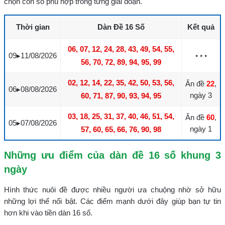
chọn con số phù hợp trong từng giai đoạn.
Thời gian
Dàn Đề 16 Số
Kết quả
06, 07, 12, 24, 28, 43, 49, 54, 55,
09▸11/08/2026
⋆⋆⋆
56, 70, 72, 89, 94, 95, 99
02, 12, 14, 22, 35, 42, 50, 53, 56,
Ăn đề
22
,
06▸08/08/2026
ngày 3
60, 71, 87, 90, 93, 94, 95
03, 18, 25, 31, 37, 40, 46, 51, 54,
Ăn đề
60
,
05▸07/08/2026
ngày 1
57, 60, 65, 66, 76, 90, 98
Những ưu điểm của dàn đề 16 số khung 3
ngày
Hình thức nuôi đề được nhiều người ưa chuộng nhờ sở hữu
những lợi thế nổi bật. Các điểm mạnh dưới đây giúp bạn tự tin
hơn khi vào tiền dàn 16 số.