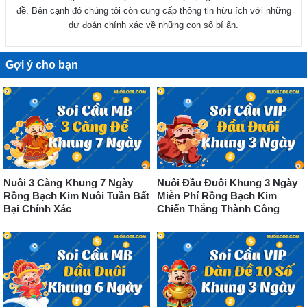
đề. Bên cạnh đó chúng tôi còn cung cấp thông tin hữu ích với những
dự đoán chính xác về những con số bí ẩn.
Gợi ý cho bạn
Nuôi 3 Càng Khung 7 Ngày
Nuôi Đầu Đuôi Khung 3 Ngày
Rồng Bạch Kim Nuôi Tuần Bất
Miễn Phí Rồng Bạch Kim
Bại Chính Xác
Chiến Thắng Thành Công