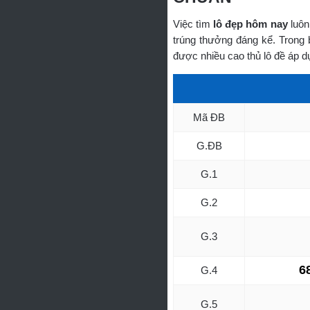
Việc tìm
lô đẹp hôm nay
luôn
trúng thưởng đáng kể. Trong 
được nhiều cao thủ lô đề áp d
Mã ĐB
G.ĐB
G.1
G.2
G.3
6
G.4
G.5