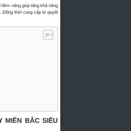
 tiềm năng giúp tăng khả năng
. Đồng thời cung cấp bí quyết
 MIỀN BẮC SIÊU