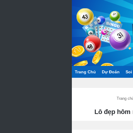
Trang Chủ
Dự Đoán
Soi
Trang ch
Lô đẹp hôm 