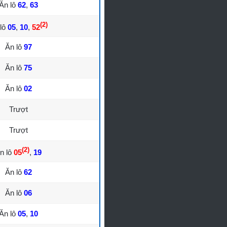
Ăn lô
62
,
63
(2)
 lô
05
,
10
,
52
Ăn lô
97
Ăn lô
75
Ăn lô
02
Trượt
Trượt
(2)
n lô
05
,
19
Ăn lô
62
Ăn lô
06
Ăn lô
05
,
10