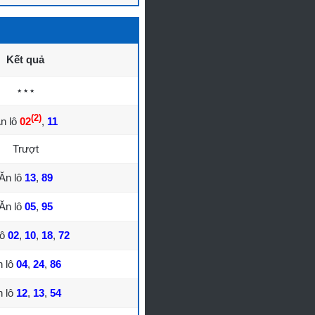
Kết quả
⋆⋆⋆
(2)
n lô
02
,
11
Trượt
Ăn lô
13
,
89
Ăn lô
05
,
95
lô
02
,
10
,
18
,
72
n lô
04
,
24
,
86
n lô
12
,
13
,
54