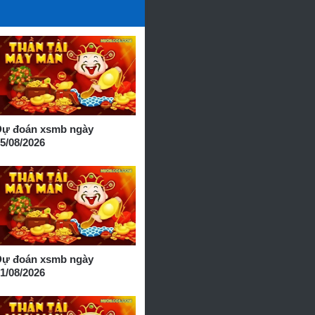
Dự đoán xsmb ngày
5/08/2026
Dự đoán xsmb ngày
1/08/2026