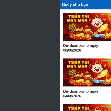
Gợi ý cho bạn
Dự đoán xsmb ngày
08/08/2026
Dự đoán xsmb ngày
04/08/2026