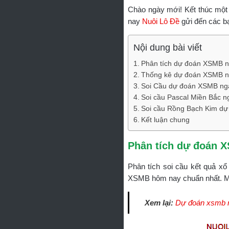
Chào ngày mới! Kết thúc một
nay
Nuôi Lô Đề
gửi đến các bạ
Nội dung bài viết
Phân tích dự đoán XSMB n
Thống kê dự đoán XSMB n
Soi Cầu dự đoán XSMB ng
Soi cầu Pascal Miền Bắc n
Soi cầu Rồng Bạch Kim dự
Kết luận chung
Phân tích dự đoán X
Phân tích soi cầu kết quả x
XSMB hôm nay chuẩn nhất. Mờ
Xem lại:
Dự đoán xsmb n