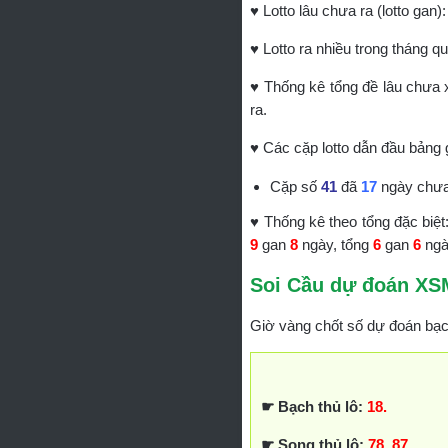
♥ Lotto lâu chưa ra (lotto gan):
♥ Lotto ra nhiều trong tháng qu
♥ Thống kê tổng đề lâu chưa 
ra.
♥ Các cặp lotto dẫn đầu bảng 
Cặp số
41
đã
17
ngày chưa
♥ Thống kê theo tổng đặc biệ
9
gan
8
ngày, tổng
6
gan
6
ngà
Soi Cầu dự đoán XS
Giờ vàng chốt số dự đoán bạch
☛ Bạch thủ lô:
18.
☛ Song thủ lô:
78, 87.