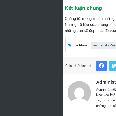
Kết luận chung
Chúng tôi mong muốn những c
Nhưng số liệu của chúng tôi
những con số đẹp nhất để vào
Từ khóa:
soi cầu dự đo
Facebo
Chia sẻ tới bạn bè:
Administ
Admin là một
Nhờ vào khả 
xây dựng nên
những con số