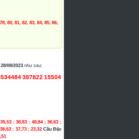
78, 80, 81, 82, 83, 84, 85, 86,
28/08/2023
như sau:
8534484
387822
15504
 35,53 ; 38,83 ; 48,84 ; 36,63 ;
 36,63 ; 37,73 ; 23,32
Cầu Đặc
5,51