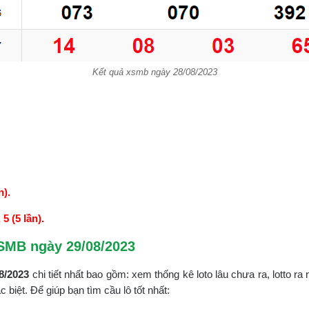
Kết quả xsmb ngày 28/08/2023
n).
 5 (5 lần).
SMB ngày 29/08/2023
8/2023
chi tiết nhất bao gồm: xem thống kê loto lâu chưa ra, lotto ra 
 biệt. Để giúp bạn tìm cầu lô tốt nhất: