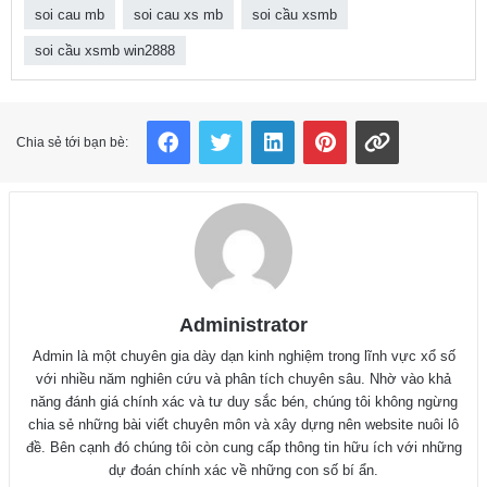
soi cau mb
soi cau xs mb
soi cầu xsmb
soi cầu xsmb win2888
Facebook
Twitter
LinkedIn
Pinterest
Copy Link
Chia sẻ tới bạn bè:
Administrator
Admin là một chuyên gia dày dạn kinh nghiệm trong lĩnh vực xổ số
với nhiều năm nghiên cứu và phân tích chuyên sâu. Nhờ vào khả
năng đánh giá chính xác và tư duy sắc bén, chúng tôi không ngừng
chia sẻ những bài viết chuyên môn và xây dựng nên website nuôi lô
đề. Bên cạnh đó chúng tôi còn cung cấp thông tin hữu ích với những
dự đoán chính xác về những con số bí ẩn.