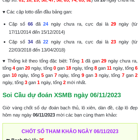
♥ Các cặp lotto dẫn đầu bảng gan:
Cặp số
66
đã
24
ngày chưa ra, cực đại là
29
ngày (từ
17/11/2014 đến 15/12/2014)
Cặp số
34
đã
22
ngày chưa ra, cực đại là
23
ngày (từ
22/03/2018 đến 13/04/2018)
♥ Thống kê theo tổng đặc biệt: Tổng
1
đã gan
29
ngày chưa ra,
tổng
4
gan
20
ngày, tổng
0
gan
18
ngày, tổng
8
gan
11
ngày, tổng
6
gan
10
ngày, tổng
5
gan
7
ngày, tổng
9
gan
3
ngày, tổng
7
gan
2
ngày, tổng
3
gan
1
ngày, tổng
2
mới nhất.
Soi Cầu dự đoán XSMB ngày 06/11/2023
Giờ vàng chốt số dự đoán bạch thủ, lô xiên, dàn đề, cặp lô đẹp
hôm nay ngày
06/11/2023
mời các bạn cùng tham khảo:
CHỐT SỐ THAM KHẢO NGÀY 06/11/2023