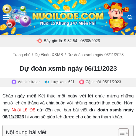
Menu
N
t
k
Bây giờ là:
9:32:54
- 08/08/2026
c
tì
Trang chủ
/
Dự Đoán XSMB
/
Dự đoán xsmb ngày 06/11/2023
Dự đoán xsmb ngày 06/11/2023
Administrator
Lượt xem: 621
Cập nhật: 05/11/2023
Chào ngày mới! Kết thúc một ngày với lời chúc mừng những
người chiến thắng và chia buồn với những người thua cuộc. Hôm
nay
Nuôi Lô Đề
gửi đến các bạn bài viết
dự đoán xsmb ngày
06/11/2023
hi vọng sẽ giúp ích được cho các bạn tham khảo.
Nội dung bài viết