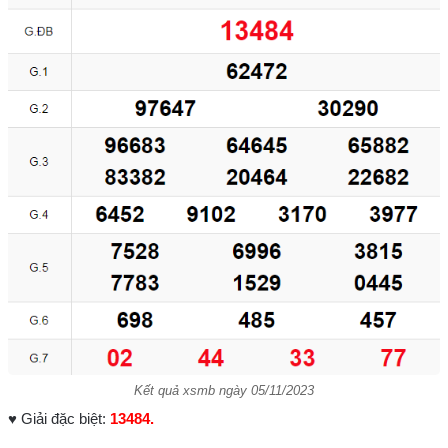
Kết quả xsmb ngày 05/11/2023
♥ Giải đặc biệt:
13484.