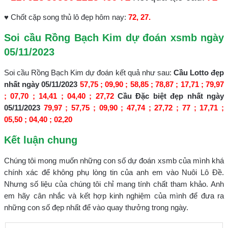
♥ Chốt cặp song thủ lô đẹp hôm nay:
72, 27
.
Soi cầu Rồng Bạch Kim dự đoán xsmb ngày
05/11/2023
Soi cầu Rồng Bạch Kim dự đoán kết quả như sau:
Cầu Lotto đẹp
nhất ngày 05/11/2023
57,75 ; 09,90 ; 58,85 ; 78,87 ; 17,71 ; 79,97
; 07,70 ; 14,41 ; 04,40 ; 27,72
Cầu Đặc biệt đẹp nhất ngày
05/11/2023
79,97 ; 57,75 ; 09,90 ; 47,74 ; 27,72 ; 77 ; 17,71 ;
05,50 ; 04,40 ; 02,20
Kết luận chung
Chúng tôi mong muốn những con số dự đoán xsmb của mình khá
chính xác để không phụ lòng tin của anh em vào Nuôi Lô Đề.
Nhưng số liệu của chúng tôi chỉ mang tính chất tham khảo. Anh
em hãy cân nhắc và kết hợp kinh nghiệm của mình để đưa ra
những con số đẹp nhất để vào quay thưởng trong ngày.