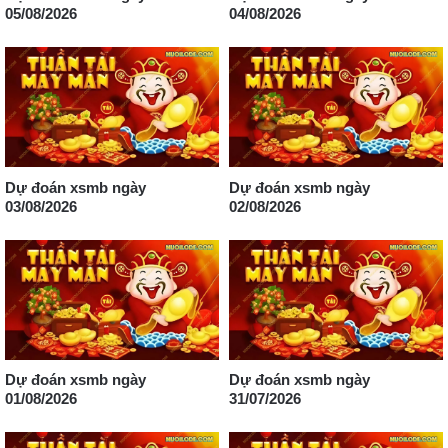
05/08/2026
04/08/2026
Dự đoán xsmb ngày
Dự đoán xsmb ngày
03/08/2026
02/08/2026
Dự đoán xsmb ngày
Dự đoán xsmb ngày
01/08/2026
31/07/2026