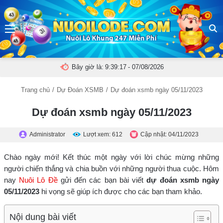
Menu
N
t
k
Bây giờ là:
9:39:18
- 07/08/2026
c
tì
Trang chủ
/
Dự Đoán XSMB
/
Dự đoán xsmb ngày 05/11/2023
Dự đoán xsmb ngày 05/11/2023
Administrator
Lượt xem: 612
Cập nhật: 04/11/2023
Chào ngày mới! Kết thúc một ngày với lời chúc mừng những
người chiến thắng và chia buồn với những người thua cuộc. Hôm
nay
Nuôi Lô Đề
gửi đến các bạn bài viết
dự đoán xsmb ngày
05/11/2023
hi vọng sẽ giúp ích được cho các bạn tham khảo.
Nội dung bài viết