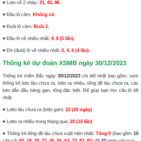
♥ Loto về 2 nháy:
21, 43, 86.
♥ Đầu lô câm:
Không có
.
♥ Đuôi lô câm:
Đuôi 2.
♥ Đầu lô về nhiều nhất:
4, 8 (5 lần).
♥ Đít (đuôi) lô về nhiều nhất:
0, 4, 6 (4 lần).
Thống kê dự đoán XSMB ngày 30/12/2023
Thống kê miền Bắc ngày
30/12/2023
chi tiết nhất bao gồm: xem
thống kê loto lâu chưa ra, lotto ra nhiêu, tổng đề lâu chưa ra, các
loto dẫn đầu bảng gan, tổng đặc biệt. Để giúp bạn tìm cầu lô tốt
nhất:
♥ Lotto lâu chưa ra (lotto gan):
22 (20 ngày)
♥ Lotto ra nhiều trong tháng qua:
20 (15 lần)
♥ Thống kê tổng đề lâu chưa xuất hiện nhất:
Tổng 0
(bao gồm
10
cặp số:
00, 19, 28, 37, 46, 55, 64, 73, 82, 91
) đã
33
ngày chưa ra.