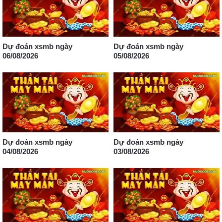
Dự đoán xsmb ngày
Dự đoán xsmb ngày
06/08/2026
05/08/2026
Dự đoán xsmb ngày
Dự đoán xsmb ngày
04/08/2026
03/08/2026