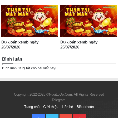
Dự đoán xsmb ngày
Dự đoán xsmb ngày
26/07/2026
25/07/2026
Bình luận
Bình luận đã bị tắt cho bài viết này!
Copyright 2022-2025 ©NuoiLoDe.Com. All Rights Reserved
Telegram:
Trang chủ
Giới thiệu
Liên hệ
Điều khoản