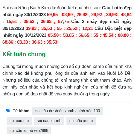
Soi cầu Rồng Bạch Kim dự đoán kết quả như sau:
Cầu Lotto đẹp
nhất ngày 30/12/2023
59,95 ; 08,80 ; 28,82 ; 29,92 ; 39,93 ; 48,84
; 15,51 ; 35,53 ; 36,63 ; 57,75
Cầu 2 nháy đẹp nhất ngày
30/12/2023
39,93 ; 35,53 ; 55 ; 25,52 ; 12,21
Cầu Đặc biệt đẹp
nhất ngày 30/12/2023
05,50 ; 58,85 ; 56,65 ; 55 ; 45,54 ; 08,80 ;
68,86 ; 03,30 ; 36,63 ; 35,53
Kết luận chung
Chúng tôi mong muốn những con số dự đoán xsmb của mình khá
chính xác để không phụ lòng tin của anh em vào Nuôi Lô Đề.
Nhưng số liệu của chúng tôi chỉ mang tính chất tham khảo. Anh
em hãy cân nhắc và kết hợp kinh nghiệm của mình để đưa ra
những con số đẹp nhất để vào quay thưởng trong ngày.
Từ khóa:
soi cầu dự đoán xsmb chính xác 100
soi cau mb
soi cau xs mb
soi cầu xsmb
soi cầu xsmb win2888