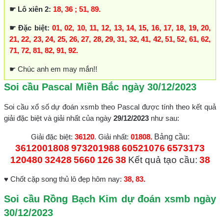
☛ Lô xiên 2:
18, 36 ; 51, 89.
☛ Đặc biệt:
01, 02, 10, 11, 12, 13, 14, 15, 16, 17, 18, 19, 20,
21, 22, 23, 24, 25, 26, 27, 28, 29, 31, 32, 41, 42, 51, 52, 61, 62,
71, 72, 81, 82, 91, 92.
☛ Chúc anh em may mắn!!
Soi cầu Pascal Miền Bắc ngày 30/12/2023
Soi cầu xổ số dự đoán xsmb theo Pascal được tính theo kết quả
giải đặc biệt và giải nhất của ngày
29/12/2023
như sau:
Giải đặc biệt:
36120
. Giải nhất:
01808.
Bảng cầu:
3612001808
973201988
60521076
6573173
120480
32428
5660
126
38
Kết quả tạo cầu:
38
♥ Chốt cặp song thủ lô đẹp hôm nay:
38, 83
.
Soi cầu Rồng Bạch Kim dự đoán xsmb ngày
30/12/2023