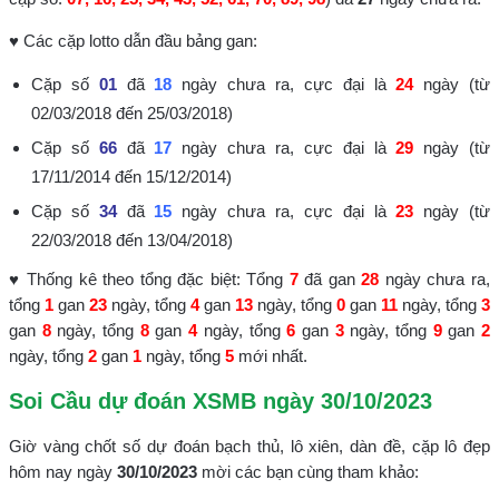
♥ Các cặp lotto dẫn đầu bảng gan:
Cặp số
01
đã
18
ngày chưa ra, cực đại là
24
ngày (từ
02/03/2018 đến 25/03/2018)
Cặp số
66
đã
17
ngày chưa ra, cực đại là
29
ngày (từ
17/11/2014 đến 15/12/2014)
Cặp số
34
đã
15
ngày chưa ra, cực đại là
23
ngày (từ
22/03/2018 đến 13/04/2018)
♥ Thống kê theo tổng đặc biệt: Tổng
7
đã gan
28
ngày chưa ra,
tổng
1
gan
23
ngày, tổng
4
gan
13
ngày, tổng
0
gan
11
ngày, tổng
3
gan
8
ngày, tổng
8
gan
4
ngày, tổng
6
gan
3
ngày, tổng
9
gan
2
ngày, tổng
2
gan
1
ngày, tổng
5
mới nhất.
Soi Cầu dự đoán XSMB ngày 30/10/2023
Giờ vàng chốt số dự đoán bạch thủ, lô xiên, dàn đề, cặp lô đẹp
hôm nay ngày
30/10/2023
mời các bạn cùng tham khảo: