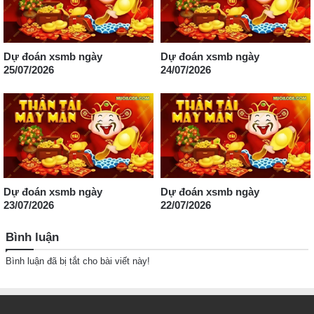
Dự đoán xsmb ngày
Dự đoán xsmb ngày
25/07/2026
24/07/2026
Dự đoán xsmb ngày
Dự đoán xsmb ngày
23/07/2026
22/07/2026
Bình luận
Bình luận đã bị tắt cho bài viết này!