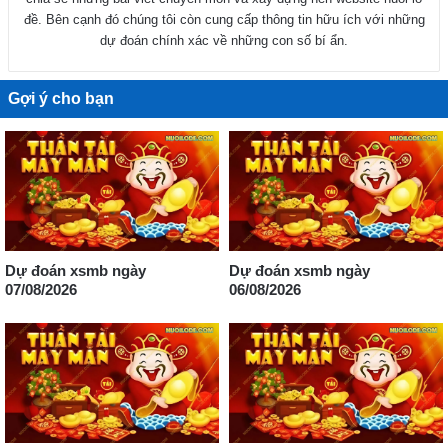
đề. Bên cạnh đó chúng tôi còn cung cấp thông tin hữu ích với những
dự đoán chính xác về những con số bí ẩn.
Gợi ý cho bạn
Dự đoán xsmb ngày
Dự đoán xsmb ngày
07/08/2026
06/08/2026