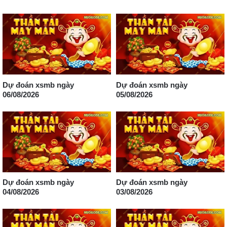
Dự đoán xsmb ngày
Dự đoán xsmb ngày
06/08/2026
05/08/2026
Dự đoán xsmb ngày
Dự đoán xsmb ngày
04/08/2026
03/08/2026