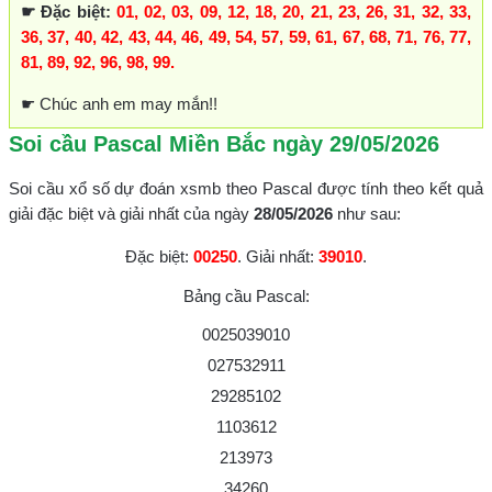
☛ Đặc biệt:
01, 02, 03, 09, 12, 18, 20, 21, 23, 26, 31, 32, 33,
36, 37, 40, 42, 43, 44, 46, 49, 54, 57, 59, 61, 67, 68, 71, 76, 77,
81, 89, 92, 96, 98, 99.
☛ Chúc anh em may mắn!!
Soi cầu Pascal Miền Bắc ngày 29/05/2026
Soi cầu xổ số dự đoán xsmb theo Pascal được tính theo kết quả
giải đặc biệt và giải nhất của ngày
28/05/2026
như sau:
Đặc biệt:
00250
. Giải nhất:
39010
.
Bảng cầu Pascal:
0025039010
027532911
29285102
1103612
213973
34260