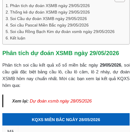
Phân tích dự đoán XSMB ngày 29/05/2026
Thống kê dự đoán XSMB ngày 29/05/2026
Soi Cầu dự đoán XSMB ngày 29/05/2026
Soi cầu Pascal Miền Bắc ngày 29/05/2026
Soi cầu Rồng Bạch Kim dự đoán xsmb ngày 29/05/2026
Kết luận
Phân tích dự đoán XSMB ngày 29/05/2026
Phân tích soi cầu kết quả xổ số miền bắc ngày
29/05/2026
, soi
cầu giải đặc biệt bảng cầu lô, cầu lô câm, lô 2 nháy, dự đoán
XSMB hôm nay chuẩn nhất. Mời các bạn xem lại kết quả KQXS
hôm qua:
Xem lại:
Dự đoán xsmb ngày 28/05/2026
KQXS MIỀN BẮC NGÀY 28/05/2026
Mã