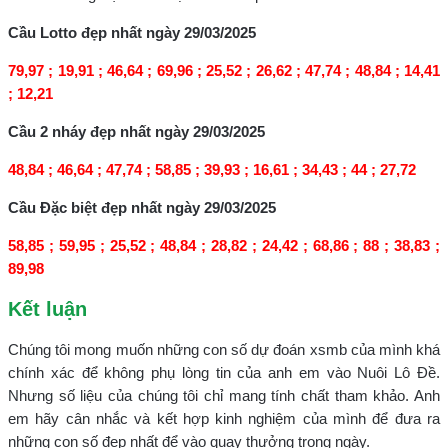
Cầu Lotto đẹp nhất ngày 29/03/2025
79,97 ; 19,91 ; 46,64 ; 69,96 ; 25,52 ; 26,62 ; 47,74 ; 48,84 ; 14,41
; 12,21
Cầu 2 nháy đẹp nhất ngày 29/03/2025
48,84 ; 46,64 ; 47,74 ; 58,85 ; 39,93 ; 16,61 ; 34,43 ; 44 ; 27,72
Cầu Đặc biệt đẹp nhất ngày 29/03/2025
58,85 ; 59,95 ; 25,52 ; 48,84 ; 28,82 ; 24,42 ; 68,86 ; 88 ; 38,83 ;
89,98
Kết luận
Chúng tôi mong muốn những con số dự đoán xsmb của mình khá
chính xác để không phụ lòng tin của anh em vào Nuôi Lô Đề.
Nhưng số liệu của chúng tôi chỉ mang tính chất tham khảo. Anh
em hãy cân nhắc và kết hợp kinh nghiệm của mình để đưa ra
những con số đẹp nhất để vào quay thưởng trong ngày.