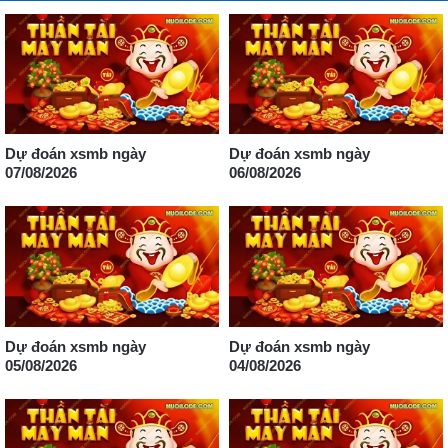
Dự đoán xsmb ngày
Dự đoán xsmb ngày
07/08/2026
06/08/2026
Dự đoán xsmb ngày
Dự đoán xsmb ngày
05/08/2026
04/08/2026