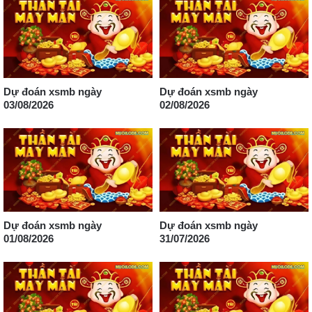
Dự đoán xsmb ngày
Dự đoán xsmb ngày
03/08/2026
02/08/2026
Dự đoán xsmb ngày
Dự đoán xsmb ngày
01/08/2026
31/07/2026