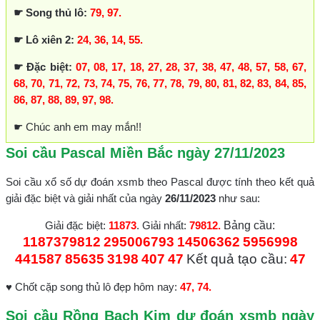
☛ Song thủ lô:
79, 97.
☛ Lô xiên 2:
24, 36, 14, 55.
☛ Đặc biệt:
07, 08, 17, 18, 27, 28, 37, 38, 47, 48, 57, 58, 67,
68, 70, 71, 72, 73, 74, 75, 76, 77, 78, 79, 80, 81, 82, 83, 84, 85,
86, 87, 88, 89, 97, 98.
☛ Chúc anh em may mắn!!
Soi cầu Pascal Miền Bắc ngày 27/11/2023
Soi cầu xổ số dự đoán xsmb theo Pascal được tính theo kết quả
giải đặc biệt và giải nhất của ngày
26/11/2023
như sau:
Giải đặc biệt:
11873
. Giải nhất:
79812.
Bảng cầu:
1187379812
295006793
14506362
5956998
441587
85635
3198
407
47
Kết quả tạo cầu:
47
♥ Chốt cặp song thủ lô đẹp hôm nay:
47, 74
.
Soi cầu Rồng Bạch Kim dự đoán xsmb ngày