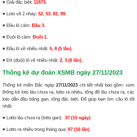
♥ Giải đặc biệt:
11873.
♥ Loto về 2 nháy:
52, 53, 82, 99.
♥ Đầu lô câm:
Đầu 3
.
♥ Đuôi lô câm:
Đuôi 1.
♥ Đầu lô về nhiều nhất:
5, 8 (5 lần).
♥ Đít (đuôi) lô về nhiều nhất:
2, 3 (6 lần).
Thống kê dự đoán XSMB ngày 27/11/2023
Thống kê miền Bắc ngày
27/11/2023
chi tiết nhất bao gồm: xem
thống kê loto lâu chưa ra, lotto ra nhiêu, tổng đề lâu chưa ra, các
loto dẫn đầu bảng gan, tổng đặc biệt. Để giúp bạn tìm cầu lô tốt
nhất:
♥ Lotto lâu chưa ra (lotto gan):
37 (15 ngày)
♥ Lotto ra nhiều trong tháng qua:
97 (16 lần)