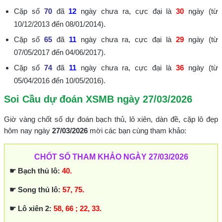
Cặp số
70
đã
12
ngày chưa ra, cực đại là
30
ngày (từ
10/12/2013 đến 08/01/2014).
Cặp số
65
đã
11
ngày chưa ra, cực đại là
29
ngày (từ
07/05/2017 đến 04/06/2017).
Cặp số
74
đã
11
ngày chưa ra, cực đại là
36
ngày (từ
05/04/2016 đến 10/05/2016).
Soi Cầu dự đoán XSMB ngày 27/03/2026
Giờ vàng chốt số dự đoán bạch thủ, lô xiên, dàn đề, cặp lô đẹp
hôm nay ngày
27/03/2026
mời các bạn cùng tham khảo:
CHỐT SỐ THAM KHẢO NGÀY 27/03/2026
☛ Bạch thủ lô:
40
.
☛ Song thủ lô:
57, 75
.
☛ Lô xiên 2:
58, 66 ; 22, 33.