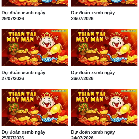
Dự đoán xsmb ngày
Dự đoán xsmb ngày
29/07/2026
28/07/2026
Dự đoán xsmb ngày
Dự đoán xsmb ngày
27/07/2026
26/07/2026
Dự đoán xsmb ngày
Dự đoán xsmb ngày
25/07/2026
24/07/2026