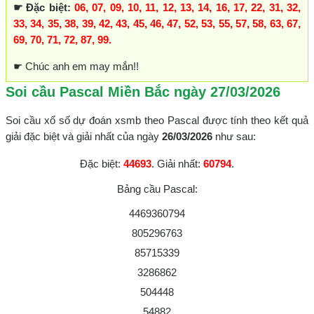
☛ Đặc biệt:
06, 07, 09, 10, 11, 12, 13, 14, 16, 17, 22, 31, 32,
33, 34, 35, 38, 39, 42, 43, 45, 46, 47, 52, 53, 55, 57, 58, 63, 67,
69, 70, 71, 72, 87, 99.
☛ Chúc anh em may mắn!!
Soi cầu Pascal Miền Bắc ngày 27/03/2026
Soi cầu xổ số dự đoán xsmb theo Pascal được tính theo kết quả
giải đặc biệt và giải nhất của ngày
26/03/2026
như sau:
Đặc biệt:
44693
. Giải nhất:
60794
.
Bảng cầu Pascal:
4469360794
805296763
85715339
3286862
504448
54882