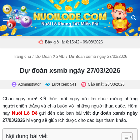
Menu
N
t
k
Bây giờ là:
6:15:42
- 09/08/2026
c
tì
Trang chủ
/
Dự Đoán XSMB
/
Dự đoán xsmb ngày 27/03/2026
Dự đoán xsmb ngày 27/03/2026
Administrator
Lượt xem: 541
Cập nhật: 26/03/2026
Chào ngày mới! Kết thúc một ngày với lời chúc mừng những
người chiến thắng và chia buồn với những người thua cuộc. Hôm
nay
Nuôi Lô Đề
gửi đến các bạn bài viết
dự đoán xsmb ngày
27/03/2026
hi vọng sẽ giúp ích được cho các bạn tham khảo.
Nội dung bài viết