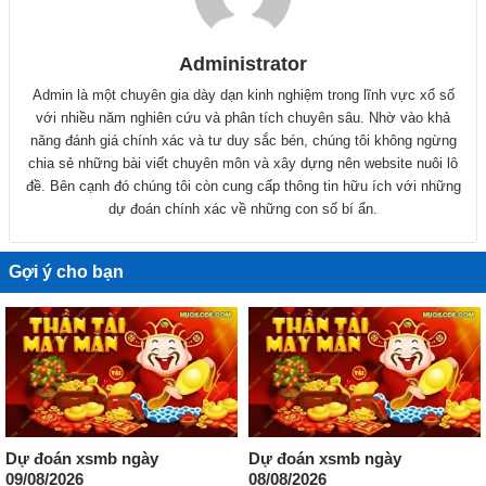
Administrator
Admin là một chuyên gia dày dạn kinh nghiệm trong lĩnh vực xổ số
với nhiều năm nghiên cứu và phân tích chuyên sâu. Nhờ vào khả
năng đánh giá chính xác và tư duy sắc bén, chúng tôi không ngừng
chia sẻ những bài viết chuyên môn và xây dựng nên website nuôi lô
đề. Bên cạnh đó chúng tôi còn cung cấp thông tin hữu ích với những
dự đoán chính xác về những con số bí ẩn.
Gợi ý cho bạn
Dự đoán xsmb ngày
Dự đoán xsmb ngày
09/08/2026
08/08/2026