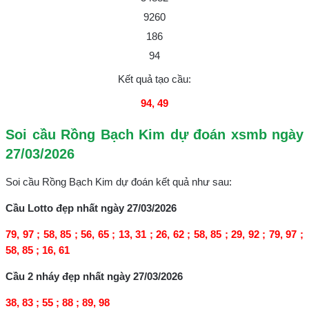
9260
186
94
Kết quả tạo cầu:
94, 49
Soi cầu Rồng Bạch Kim dự đoán xsmb ngày
27/03/2026
Soi cầu Rồng Bạch Kim dự đoán kết quả như sau:
Cầu Lotto đẹp nhất ngày 27/03/2026
79, 97 ; 58, 85 ; 56, 65 ; 13, 31 ; 26, 62 ; 58, 85 ; 29, 92 ; 79, 97 ;
58, 85 ; 16, 61
Cầu 2 nháy đẹp nhất ngày 27/03/2026
38, 83 ; 55 ; 88 ; 89, 98