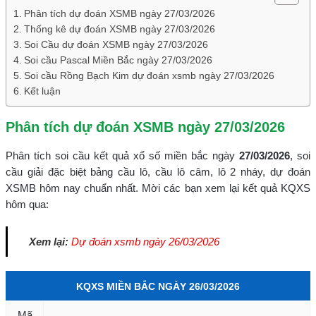
Phân tích dự đoán XSMB ngày 27/03/2026
Thống kê dự đoán XSMB ngày 27/03/2026
Soi Cầu dự đoán XSMB ngày 27/03/2026
Soi cầu Pascal Miền Bắc ngày 27/03/2026
Soi cầu Rồng Bạch Kim dự đoán xsmb ngày 27/03/2026
Kết luận
Phân tích dự đoán XSMB ngày 27/03/2026
Phân tích soi cầu kết quả xổ số miền bắc ngày
27/03/2026
, soi
cầu giải đặc biệt bảng cầu lô, cầu lô câm, lô 2 nháy, dự đoán
XSMB hôm nay chuẩn nhất. Mời các bạn xem lại kết quả KQXS
hôm qua:
Xem lại:
Dự đoán xsmb ngày 26/03/2026
KQXS MIỀN BẮC NGÀY 26/03/2026
Mã