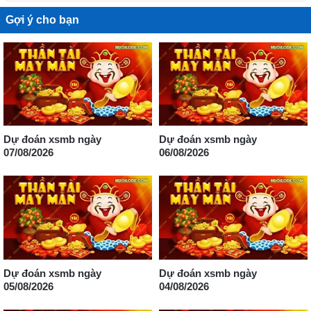
Gợi ý cho bạn
Dự đoán xsmb ngày
Dự đoán xsmb ngày
07/08/2026
06/08/2026
Dự đoán xsmb ngày
Dự đoán xsmb ngày
05/08/2026
04/08/2026