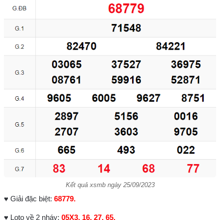
Kết quả xsmb ngày 25/09/2023
♥ Giải đặc biệt:
68779.
♥ Loto về 2 nháy:
05X3, 16, 27, 65.