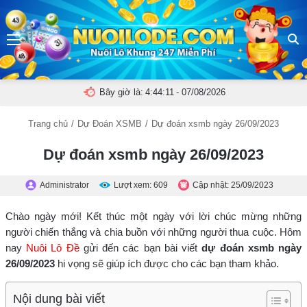
Menu
N
t
k
Bây giờ là:
4:44:11
- 07/08/2026
c
tì
Trang chủ
/
Dự Đoán XSMB
/
Dự đoán xsmb ngày 26/09/2023
Dự đoán xsmb ngày 26/09/2023
Administrator
Lượt xem: 609
Cập nhật: 25/09/2023
Chào ngày mới! Kết thúc một ngày với lời chúc mừng những
người chiến thắng và chia buồn với những người thua cuộc. Hôm
nay
Nuôi Lô Đề
gửi đến các bạn bài viết
dự đoán xsmb ngày
26/09/2023
hi vọng sẽ giúp ích được cho các bạn tham khảo.
Nội dung bài viết