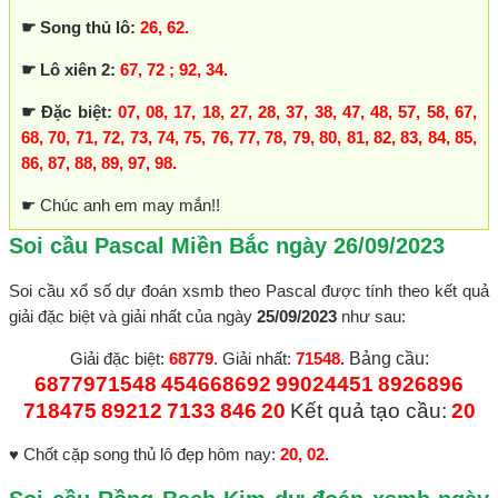
☛ Song thủ lô:
26, 62.
☛ Lô xiên 2:
67, 72 ; 92, 34.
☛ Đặc biệt:
07, 08, 17, 18, 27, 28, 37, 38, 47, 48, 57, 58, 67,
68, 70, 71, 72, 73, 74, 75, 76, 77, 78, 79, 80, 81, 82, 83, 84, 85,
86, 87, 88, 89, 97, 98.
☛ Chúc anh em may mắn!!
Soi cầu Pascal Miền Bắc ngày 26/09/2023
Soi cầu xổ số dự đoán xsmb theo Pascal được tính theo kết quả
giải đặc biệt và giải nhất của ngày
25/09/2023
như sau:
Giải đặc biệt:
68779
. Giải nhất:
71548.
Bảng cầu:
6877971548
454668692
99024451
8926896
718475
89212
7133
846
20
Kết quả tạo cầu:
20
♥ Chốt cặp song thủ lô đẹp hôm nay:
20, 02
.