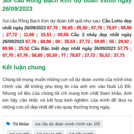
Soi cầu Rồng Bạch Kim dự đoán xsmb ngày
26/09/2023
Soi cầu Rồng Bạch Kim dự đoán kết quả như sau:
Cầu Lotto đẹp
nhất ngày 26/09/2023
67,76 ; 56,65 ; 05,50 ; 07,70 ; 78,87 ; 08,80
; 27,72 ; 11,66 ; 15,51 ; 00,55
Cầu 2 nháy đẹp nhất ngày
26/09/2023
67,76 ; 68,86 ; 00 ; 35,53 ; 27,72 ; 59,95 ; 55 ; 29,92 ;
69,96 ; 25,52
Cầu Đặc biệt đẹp nhất ngày 26/09/2023
57,75 ;
07,70 ; 67,76 ; 56,65 ; 05,50 ; 77 ; 78,87 ; 27,72 ; 35,53 ; 37,73
Kết luận chung
Chúng tôi mong muốn những con số dự đoán xsmb của mình khá
chính xác để không phụ lòng tin của anh em vào Nuôi Lô Đề.
Nhưng số liệu của chúng tôi chỉ mang tính chất tham khảo. Anh
em hãy cân nhắc và kết hợp kinh nghiệm của mình để đưa ra
những con số đẹp nhất để vào quay thưởng trong ngày.
Từ khóa:
soi cầu dự đoán xsmb chính xác 100
soi cau mb
soi cau xs mb
soi cầu xsmb