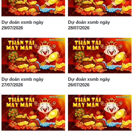
Dự đoán xsmb ngày
Dự đoán xsmb ngày
29/07/2026
28/07/2026
Dự đoán xsmb ngày
Dự đoán xsmb ngày
27/07/2026
26/07/2026