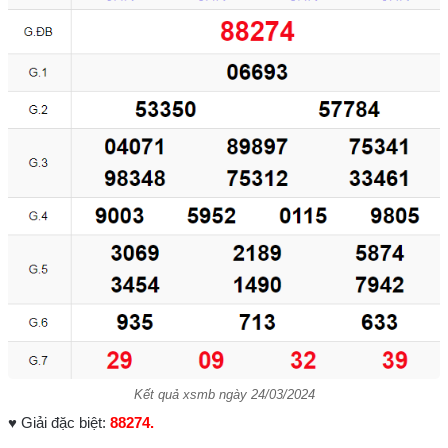
Kết quả xsmb ngày 24/03/2024
♥ Giải đặc biệt:
88274.