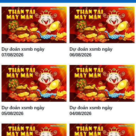
Dự đoán xsmb ngày
Dự đoán xsmb ngày
07/08/2026
06/08/2026
Dự đoán xsmb ngày
Dự đoán xsmb ngày
05/08/2026
04/08/2026