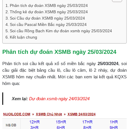
Phân tích dự đoán XSMB ngày 25/03/2024
Thống kê dự đoán XSMB ngày 25/03/2024
Soi Cầu dự đoán XSMB ngày 25/03/2024
Soi cầu Pascal Miền Bắc ngày 25/03/2024
Soi cầu Rồng Bạch Kim dự đoán xsmb ngày 25/03/2024
Kết luận chung
Phân tích dự đoán XSMB ngày 25/03/2024
Phân tích soi cầu kết quả xổ số miền bắc ngày
25/03/2024
, soi
cầu giải đặc biệt bảng cầu lô, cầu lô câm, lô 2 nháy, dự đoán
XSMB hôm nay chuẩn nhất. Mời các bạn xem lại kết quả KQXS
hôm qua:
Xem lại:
Dự đoán xsmb ngày 24/03/2024