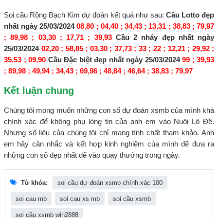
Soi cầu Rồng Bạch Kim dự đoán kết quả như sau:
Cầu Lotto đẹp
nhất ngày 25/03/2024
08,80 ; 04,40 ; 34,43 ; 13,31 ; 38,83 ; 79,97
; 89,98 ; 03,30 ; 17,71 ; 39,93
Cầu 2 nháy đẹp nhất ngày
25/03/2024
02,20 ; 58,85 ; 03,30 ; 37,73 ; 33 ; 22 ; 12,21 ; 29,92 ;
35,53 ; 09,90
Cầu Đặc biệt đẹp nhất ngày 25/03/2024
99 ; 39,93
; 89,98 ; 49,94 ; 34,43 ; 69,96 ; 48,84 ; 46,64 ; 38,83 ; 79,97
Kết luận chung
Chúng tôi mong muốn những con số dự đoán xsmb của mình khá
chính xác để không phụ lòng tin của anh em vào Nuôi Lô Đề.
Nhưng số liệu của chúng tôi chỉ mang tính chất tham khảo. Anh
em hãy cân nhắc và kết hợp kinh nghiệm của mình để đưa ra
những con số đẹp nhất để vào quay thưởng trong ngày.
Từ khóa:
soi cầu dự đoán xsmb chính xác 100
soi cau mb
soi cau xs mb
soi cầu xsmb
soi cầu xsmb win2888