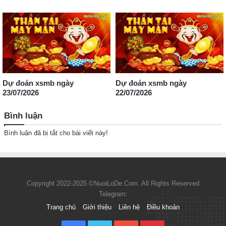
Dự đoán xsmb ngày
Dự đoán xsmb ngày
23/07/2026
22/07/2026
Bình luận
Bình luận đã bị tắt cho bài viết này!
Copyright 2022-2025 ©NuoiLoDe.Com. All Rights Reserved
Telegram:
Trang chủ
Giới thiệu
Liên hệ
Điều khoản