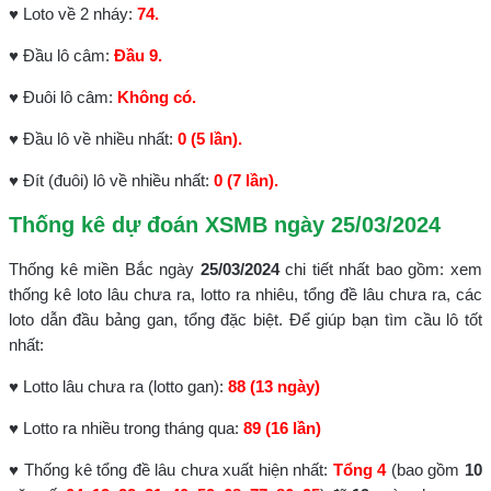
♥ Loto về 2 nháy:
74.
♥ Đầu lô câm:
Đầu 9
.
♥ Đuôi lô câm:
Không có
.
♥ Đầu lô về nhiều nhất:
0 (5 lần).
♥ Đít (đuôi) lô về nhiều nhất:
0 (7 lần).
Thống kê dự đoán XSMB ngày 25/03/2024
Thống kê miền Bắc ngày
25/03/2024
chi tiết nhất bao gồm: xem
thống kê loto lâu chưa ra, lotto ra nhiêu, tổng đề lâu chưa ra, các
loto dẫn đầu bảng gan, tổng đặc biệt. Để giúp bạn tìm cầu lô tốt
nhất:
♥ Lotto lâu chưa ra (lotto gan):
88 (13 ngày)
♥ Lotto ra nhiều trong tháng qua:
89 (16 lần)
♥ Thống kê tổng đề lâu chưa xuất hiện nhất:
Tổng 4
(bao gồm
10