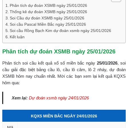
Phân tích dự đoán XSMB ngày 25/01/2026
Thống kê dự đoán XSMB ngày 25/01/2026
Soi Cầu dự đoán XSMB ngày 25/01/2026
Soi cầu Pascal Miền Bắc ngày 25/01/2026
Soi cầu Rồng Bạch Kim dự đoán xsmb ngày 25/01/2026
Kết luận
Phân tích dự đoán XSMB ngày 25/01/2026
Phân tích soi cầu kết quả xổ số miền bắc ngày
25/01/2026
, soi
cầu giải đặc biệt bảng cầu lô, cầu lô câm, lô 2 nháy, dự đoán
XSMB hôm nay chuẩn nhất. Mời các bạn xem lại kết quả KQXS
hôm qua:
Xem lại:
Dự đoán xsmb ngày 24/01/2026
KQXS MIỀN BẮC NGÀY 24/01/2026
Mã