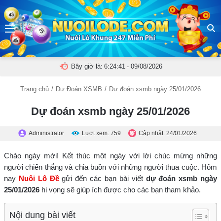
Menu
N
t
k
Bây giờ là:
6:24:41
- 09/08/2026
c
tì
Trang chủ
/
Dự Đoán XSMB
/
Dự đoán xsmb ngày 25/01/2026
Dự đoán xsmb ngày 25/01/2026
Administrator
Lượt xem: 759
Cập nhật: 24/01/2026
Chào ngày mới! Kết thúc một ngày với lời chúc mừng những
người chiến thắng và chia buồn với những người thua cuộc. Hôm
nay
Nuôi Lô Đề
gửi đến các bạn bài viết
dự đoán xsmb ngày
25/01/2026
hi vọng sẽ giúp ích được cho các bạn tham khảo.
Nội dung bài viết