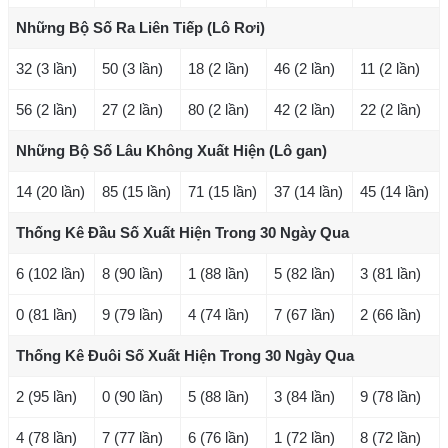
Những Bộ Số Ra Liên Tiếp (Lô Rơi)
32
(3 lần)
50
(3 lần)
18
(2 lần)
46
(2 lần)
11
(2 lần)
56
(2 lần)
27
(2 lần)
80
(2 lần)
42
(2 lần)
22
(2 lần)
Những Bộ Số Lâu Không Xuất Hiện (Lô gan)
14
(20 lần)
85
(15 lần)
71
(15 lần)
37
(14 lần)
45
(14 lần)
Thống Kê Đầu Số Xuất Hiện Trong 30 Ngày Qua
6
(102 lần)
8
(90 lần)
1
(88 lần)
5
(82 lần)
3
(81 lần)
0
(81 lần)
9
(79 lần)
4
(74 lần)
7
(67 lần)
2
(66 lần)
Thống Kê Đuôi Số Xuất Hiện Trong 30 Ngày Qua
2
(95 lần)
0
(90 lần)
5
(88 lần)
3
(84 lần)
9
(78 lần)
4
(78 lần)
7
(77 lần)
6
(76 lần)
1
(72 lần)
8
(72 lần)