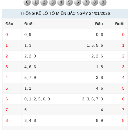
0
1
2
3
4
5
6
7
8
9
THỐNG KÊ LÔ TÔ MIỀN BẮC NGÀY 24/01/2026
Đầu
Đuôi
Đầu
Đuôi
0
0, 9
0, 6
0
1
1, 3
1, 5, 5, 6
1
2
2, 2, 9
2, 2, 6
2
3
4, 6, 6
1, 8
3
4
5, 7, 9
3, 8
4
5
1, 1
4, 6
5
6
0, 1, 2, 5, 6, 9
3, 3, 6, 7, 9
6
7
6
4
7
8
3, 4, 8
8, 9
8