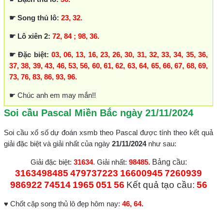
☛ Song thủ lô:
23, 32.
☛ Lô xiên 2:
72, 84 ; 98, 36.
☛ Đặc biệt:
03, 06, 13, 16, 23, 26, 30, 31, 32, 33, 34, 35, 36,
37, 38, 39, 43, 46, 53, 56, 60, 61, 62, 63, 64, 65, 66, 67, 68, 69,
73, 76, 83, 86, 93, 96.
☛ Chúc anh em may mắn!!
Soi cầu Pascal Miền Bắc ngày 21/11/2024
Soi cầu xổ số dự đoán xsmb theo Pascal được tính theo kết quả
giải đặc biệt và giải nhất của ngày
21/11/2024
như sau:
Giải đặc biệt:
31634
. Giải nhất:
98485.
Bảng cầu:
3163498485
479737223
16600945
7260939
986922
74514
1965
051
56
Kết quả tạo cầu:
56
♥ Chốt cặp song thủ lô đẹp hôm nay:
46, 64.