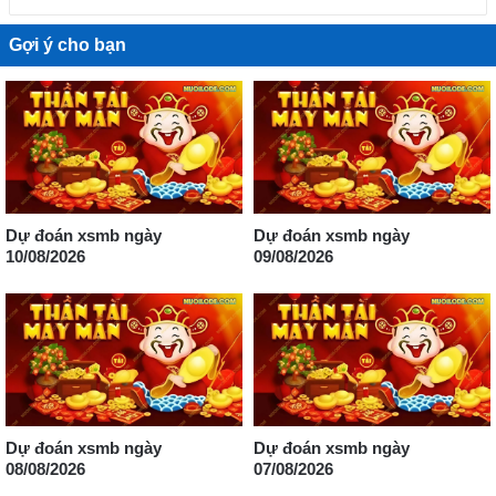
Gợi ý cho bạn
Dự đoán xsmb ngày
Dự đoán xsmb ngày
10/08/2026
09/08/2026
Dự đoán xsmb ngày
Dự đoán xsmb ngày
08/08/2026
07/08/2026