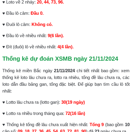
♥ Loto về 2 nháy:
20, 44, 73, 96.
♥ Đầu lô câm:
Đầu 0
.
♥ Đuôi lô câm:
Không có
.
♥ Đầu lô về nhiều nhất:
9(6 lần).
♥ Đít (đuôi) lô về nhiều nhất:
4(4 lần).
Thống kê dự đoán XSMB ngày 21/11/2024
Thống kê miền Bắc ngày
21/11/2024
chi tiết nhất bao gồm: xem
thống kê loto lâu chưa ra, lotto ra nhiêu, tổng đề lâu chưa ra, các
loto dẫn đầu bảng gan, tổng đặc biệt. Để giúp bạn tìm cầu lô tốt
nhất:
♥ Lotto lâu chưa ra (lotto gan):
30(19 ngày)
♥ Lotto ra nhiều trong tháng qua:
72(16 lần)
♥ Thống kê tổng đề lâu chưa xuất hiện nhất:
Tổng 9
(bao gồm
10
cặp số:
09, 18, 27, 36, 45, 54, 63, 72, 81, 90
) đã
23
ngày chưa ra.