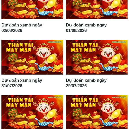
Dự đoán xsmb ngày
Dự đoán xsmb ngày
02/08/2026
01/08/2026
Dự đoán xsmb ngày
Dự đoán xsmb ngày
31/07/2026
29/07/2026