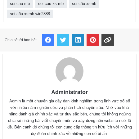
soi cau mb
soi cau xs mb
soi cầu xsmb
soi cầu xsmb win2888
Facebook
Twitter
LinkedIn
Pinterest
Copy Link
Chia sẻ tới bạn bè:
Administrator
Admin là một chuyên gia dày dạn kinh nghiệm trong lĩnh vực xổ số
với nhiều năm nghiên cứu và phân tích chuyên sâu. Nhờ vào khả
năng đánh giá chính xác và tư duy sắc bén, chúng tôi không ngừng
chia sẻ những bài viết chuyên môn và xây dựng nên website nuôi lô
đề. Bên cạnh đó chúng tôi còn cung cấp thông tin hữu ích với những
dự đoán chính xác về những con số bí ẩn.