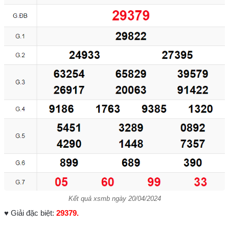
Kết quả xsmb ngày 20/04/2024
♥ Giải đặc biệt:
29379.