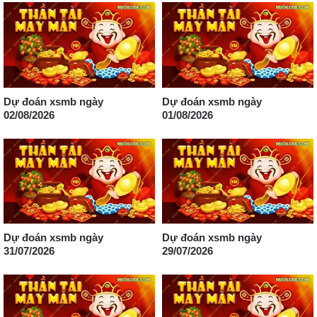
Dự đoán xsmb ngày
Dự đoán xsmb ngày
02/08/2026
01/08/2026
Dự đoán xsmb ngày
Dự đoán xsmb ngày
31/07/2026
29/07/2026