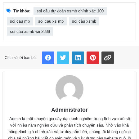
Từ khóa:
soi cầu dự đoán xsmb chính xác 100
soi cau mb
soi cau xs mb
soi cầu xsmb
soi cầu xsmb win2888
Facebook
Twitter
LinkedIn
Pinterest
Copy Link
Chia sẻ tới bạn bè:
Administrator
Admin là một chuyên gia dày dạn kinh nghiệm trong lĩnh vực xổ số
với nhiều năm nghiên cứu và phân tích chuyên sâu. Nhờ vào khả
năng đánh giá chính xác và tư duy sắc bén, chúng tôi không ngừng
chia sẻ những bài viết chuyên môn và xây dựng nên website nuôi lô