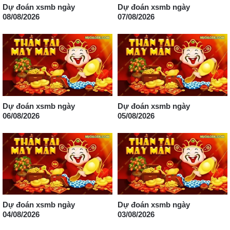
Dự đoán xsmb ngày
Dự đoán xsmb ngày
08/08/2026
07/08/2026
Dự đoán xsmb ngày
Dự đoán xsmb ngày
06/08/2026
05/08/2026
Dự đoán xsmb ngày
Dự đoán xsmb ngày
04/08/2026
03/08/2026