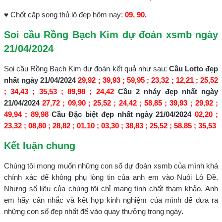
♥ Chốt cặp song thủ lô đẹp hôm nay:
09, 90
.
Soi cầu Rồng Bạch Kim dự đoán xsmb ngày
21/04/2024
Soi cầu Rồng Bạch Kim dự đoán kết quả như sau:
Cầu Lotto đẹp
nhất ngày 21/04/2024
29,92 ; 39,93 ; 59,95 ; 23,32 ; 12,21 ; 25,52
; 34,43 ; 35,53 ; 89,98 ; 24,42
Cầu 2 nháy đẹp nhất ngày
21/04/2024
27,72 ; 09,90 ; 25,52 ; 24,42 ; 58,85 ; 39,93 ; 29,92 ;
49,94 ; 89,98
Cầu Đặc biệt đẹp nhất ngày 21/04/2024
02,20 ;
23,32 ; 08,80 ; 28,82 ; 01,10 ; 03,30 ; 38,83 ; 25,52 ; 58,85 ; 35,53
Kết luận chung
Chúng tôi mong muốn những con số dự đoán xsmb của mình khá
chính xác để không phụ lòng tin của anh em vào Nuôi Lô Đề.
Nhưng số liệu của chúng tôi chỉ mang tính chất tham khảo. Anh
em hãy cân nhắc và kết hợp kinh nghiệm của mình để đưa ra
những con số đẹp nhất để vào quay thưởng trong ngày.