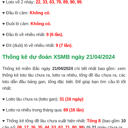
♥ Loto về 2 nháy:
22, 33, 63, 79, 89, 90, 99.
♥ Đầu lô câm:
Không có
.
♥ Đuôi lô câm:
Không có
.
♥ Đầu lô về nhiều nhất:
9 (6 lần).
♥ Đít (đuôi) lô về nhiều nhất:
9 (7 lần).
Thống kê dự đoán XSMB ngày 21/04/2024
Thống kê miền Bắc ngày
21/04/2024
chi tiết nhất bao gồm: xem
thống kê loto lâu chưa ra, lotto ra nhiêu, tổng đề lâu chưa ra, các
loto dẫn đầu bảng gan, tổng đặc biệt. Để giúp bạn tìm cầu lô tốt
nhất:
♥ Lotto lâu chưa ra (lotto gan):
31 (16 ngày)
♥ Lotto ra nhiều trong tháng qua:
69 (16 lần)
♥ Thống kê tổng đề lâu chưa xuất hiện nhất:
Tổng 8
(bao gồm
10
cặp số:
08, 17, 26, 35, 44, 53, 62, 71, 80, 99
) đã
21
ngày chưa ra.