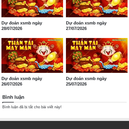
Dự đoán xsmb ngày
Dự đoán xsmb ngày
28/07/2026
27/07/2026
Dự đoán xsmb ngày
Dự đoán xsmb ngày
26/07/2026
25/07/2026
Bình luận
Bình luận đã bị tắt cho bài viết này!