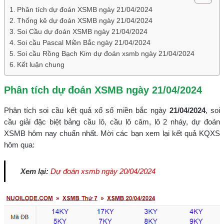
Phân tích dự đoán XSMB ngày 21/04/2024
Thống kê dự đoán XSMB ngày 21/04/2024
Soi Cầu dự đoán XSMB ngày 21/04/2024
Soi cầu Pascal Miền Bắc ngày 21/04/2024
Soi cầu Rồng Bạch Kim dự đoán xsmb ngày 21/04/2024
Kết luận chung
Phân tích dự đoán XSMB ngày 21/04/2024
Phân tích soi cầu kết quả xổ số miền bắc ngày
21/04/2024
, soi
cầu giải đặc biệt bảng cầu lô, cầu lô câm, lô 2 nháy, dự đoán
XSMB hôm nay chuẩn nhất. Mời các bạn xem lại kết quả KQXS
hôm qua:
Xem lại:
Dự đoán xsmb ngày 20/04/2024