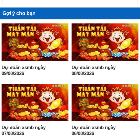
Gợi ý cho bạn
Dự đoán xsmb ngày
Dự đoán xsmb ngày
09/08/2026
08/08/2026
Dự đoán xsmb ngày
Dự đoán xsmb ngày
07/08/2026
06/08/2026