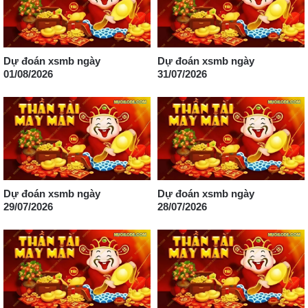
Dự đoán xsmb ngày
Dự đoán xsmb ngày
01/08/2026
31/07/2026
Dự đoán xsmb ngày
Dự đoán xsmb ngày
29/07/2026
28/07/2026