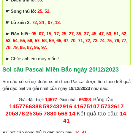
☛ Song thủ lô:
25, 52.
☛ Lô xiên 2:
72, 34 ; 07, 13.
☛ Đặc biệt:
05, 07, 15, 17, 25, 27, 35, 37, 45, 47, 50, 51, 52,
53, 54, 55, 56, 57, 58, 59, 65, 67, 70, 71, 72, 73, 74, 75, 76, 77,
78, 79, 85, 87, 95, 97.
☛ Chúc anh em may mắn!!
Soi cầu Pascal Miền Bắc ngày 20/12/2023
Soi cầu xổ số dự đoán xsmb theo Pascal được tính theo kết quả
giải đặc biệt và giải nhất của ngày
19/12/2023
như sau:
Giải đặc biệt:
14577
. Giải nhất:
66388.
Bảng cầu:
1457766388
592432916
41675107
5732617
205878
25355
7880
568
14
Kết quả tạo cầu:
14,
41
♥ Chốt cặp song thủ lô đẹp hôm nay:
14, 41
.