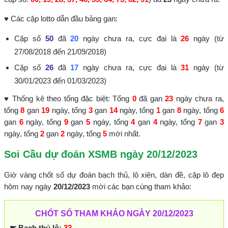
♥ Các cặp lotto dẫn đầu bảng gan:
Cặp số
50
đã
20
ngày chưa ra, cực đại là
26
ngày (từ
27/08/2018 đến 21/09/2018)
Cặp số
26
đã
17
ngày chưa ra, cực đại là
31
ngày (từ
30/01/2023 đến 01/03/2023)
♥ Thống kê theo tổng đặc biệt: Tổng
0
đã gan
23
ngày chưa ra,
tổng
8
gan
19
ngày, tổng
3
gan
14
ngày, tổng
1
gan
8
ngày, tổng
6
gan
6
ngày, tổng
9
gan
5
ngày, tổng
4
gan
4
ngày, tổng
7
gan
3
ngày, tổng
2
gan
2
ngày, tổng
5
mới nhất.
Soi Cầu dự đoán XSMB ngày 20/12/2023
Giờ vàng chốt số dự đoán bạch thủ, lô xiên, dàn đề, cặp lô đẹp
hôm nay ngày
20/12/2023
mời các bạn cùng tham khảo:
CHỐT SỐ THAM KHẢO NGÀY 20/12/2023
☛ Bạch thủ lô:
33.