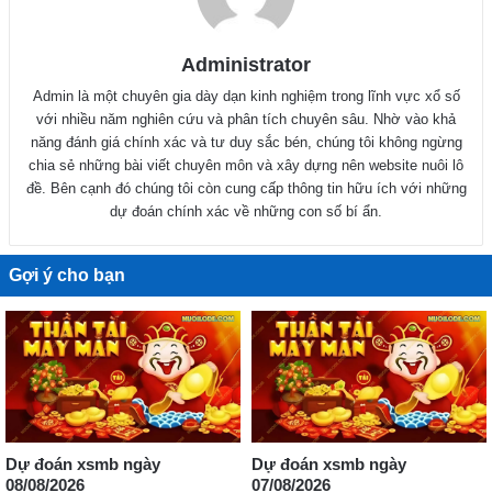
Administrator
Admin là một chuyên gia dày dạn kinh nghiệm trong lĩnh vực xổ số
với nhiều năm nghiên cứu và phân tích chuyên sâu. Nhờ vào khả
năng đánh giá chính xác và tư duy sắc bén, chúng tôi không ngừng
chia sẻ những bài viết chuyên môn và xây dựng nên website nuôi lô
đề. Bên cạnh đó chúng tôi còn cung cấp thông tin hữu ích với những
dự đoán chính xác về những con số bí ẩn.
Gợi ý cho bạn
Dự đoán xsmb ngày
Dự đoán xsmb ngày
08/08/2026
07/08/2026