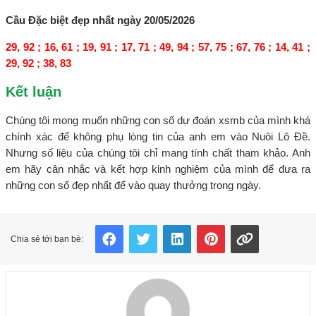
Cầu Đặc biệt đẹp nhất ngày 20/05/2026
29, 92 ; 16, 61 ; 19, 91 ; 17, 71 ; 49, 94 ; 57, 75 ; 67, 76 ; 14, 41 ;
29, 92 ; 38, 83
Kết luận
Chúng tôi mong muốn những con số dự đoán xsmb của mình khá
chính xác để không phụ lòng tin của anh em vào Nuôi Lô Đề.
Nhưng số liệu của chúng tôi chỉ mang tính chất tham khảo. Anh
em hãy cân nhắc và kết hợp kinh nghiệm của mình để đưa ra
những con số đẹp nhất để vào quay thưởng trong ngày.
Facebook
Twitter
LinkedIn
Pinterest
Copy Link
Chia sẻ tới bạn bè: