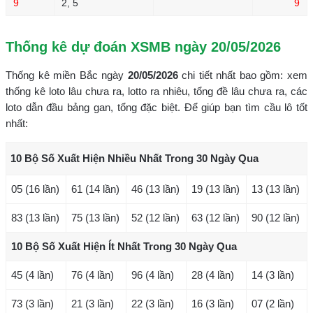
9
2, 5
9
Thống kê dự đoán XSMB ngày 20/05/2026
Thống kê miền Bắc ngày
20/05/2026
chi tiết nhất bao gồm: xem
thống kê loto lâu chưa ra, lotto ra nhiêu, tổng đề lâu chưa ra, các
loto dẫn đầu bảng gan, tổng đặc biệt. Để giúp bạn tìm cầu lô tốt
nhất:
10 Bộ Số Xuất Hiện Nhiều Nhất Trong 30 Ngày Qua
05
(16 lần)
61
(14 lần)
46
(13 lần)
19
(13 lần)
13
(13 lần)
83
(13 lần)
75
(13 lần)
52
(12 lần)
63
(12 lần)
90
(12 lần)
10 Bộ Số Xuất Hiện Ít Nhất Trong 30 Ngày Qua
45
(4 lần)
76
(4 lần)
96
(4 lần)
28
(4 lần)
14
(3 lần)
73
(3 lần)
21
(3 lần)
22
(3 lần)
16
(3 lần)
07
(2 lần)