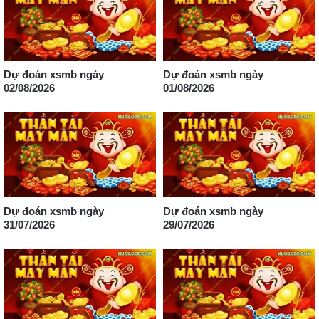
Dự đoán xsmb ngày
Dự đoán xsmb ngày
02/08/2026
01/08/2026
Dự đoán xsmb ngày
Dự đoán xsmb ngày
31/07/2026
29/07/2026