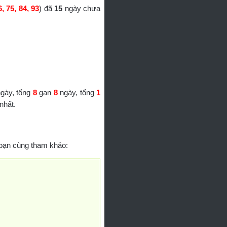
6, 75, 84, 93
) đã
15
ngày chưa
ngày, tổng
8
gan
8
ngày, tổng
1
nhất.
bạn cùng tham khảo: