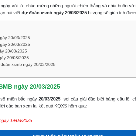
 ngày với lời chúc mừng những người chiến thắng và chia buồn vớ
ạn bài viết
dự đoán xsmb ngày 20/03/2025
hi vọng sẽ giúp ích đượ
gày 20/03/2025
gày 20/03/2025
ày 20/03/2025
gày 20/03/2025
 đoán xsmb ngày 20/03/2025
SMB ngày 20/03/2025
ổ số miền bắc ngày
20/03/2025
, soi cầu giải đặc biệt bảng cầu lô, 
i các bạn xem lại kết quả KQXS hôm qua:
gày 19/03/2025