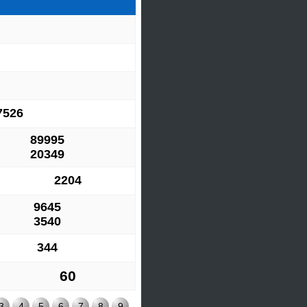
7526
89995
20349
2204
9645
3540
344
60
3
4
5
6
7
8
9