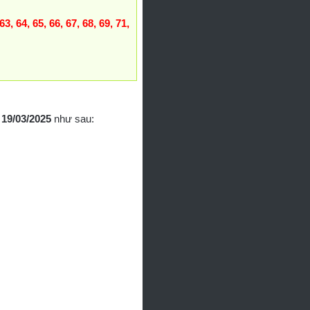
63, 64, 65, 66, 67, 68, 69, 71,
y
19/03/2025
như sau: