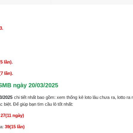
3.
(5 lần).
7 lần).
SMB ngày 20/03/2025
3/2025
chi tiết nhất bao gồm: xem thống kê loto lâu chưa ra, lotto ra 
 biệt. Để giúp bạn tìm cầu lô tốt nhất:
27(11 ngày)
a:
39(15 lần)