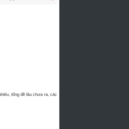
nhiêu, tổng đề lâu chưa ra, các