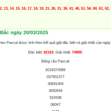
2, 13, 14, 15, 16, 17, 18, 19, 21, 26, 31, 36, 41, 46, 51, 56, 60, 61, 62, 
 Bắc ngày 20/03/2025
eo Pascal được tính theo kết quả giải đặc biệt và giải nhất của ngà
Đặc biệt:
82163
. Giải nhất:
74989
.
Bảng cầu Pascal:
8216374989
037901377
30691404
3650544
915598
06047