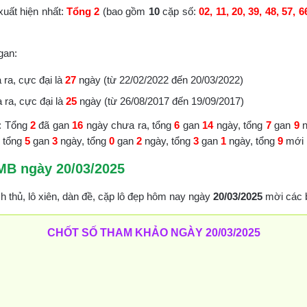
xuất hiện nhất:
Tổng 2
(bao gồm
10
cặp số:
02, 11, 20, 39, 48, 57, 6
gan:
ra, cực đại là
27
ngày (từ 22/02/2022 đến 20/03/2022)
ra, cực đại là
25
ngày (từ 26/08/2017 đến 19/09/2017)
t: Tổng
2
đã gan
16
ngày chưa ra, tổng
6
gan
14
ngày, tổng
7
gan
9
, tổng
5
gan
3
ngày, tổng
0
gan
2
ngày, tổng
3
gan
1
ngày, tổng
9
mới 
MB ngày 20/03/2025
 thủ, lô xiên, dàn đề, cặp lô đẹp hôm nay ngày
20/03/2025
mời các 
CHỐT SỐ THAM KHẢO NGÀY 20/03/2025