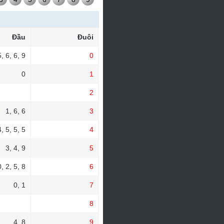
Đầu
Đuôi
5, 6, 6, 9
0
0
1
2
1, 6, 6
3
4, 5, 5, 5
4
3, 4, 9
5
0, 2, 5, 8
6
0, 1
7
8
4, 8
9