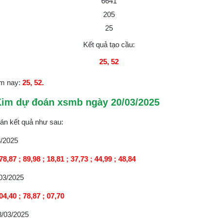
6641
205
25
Kết quả tạo cầu:
25, 52
ôm nay:
25, 52.
Kim dự đoán xsmb ngày 20/03/2025
án kết quả như sau:
3/2025
 78,87 ; 89,98 ; 18,81 ; 37,73 ; 44,99 ; 48,84
03/2025
 04,40 ; 78,87 ; 07,70
8/03/2025