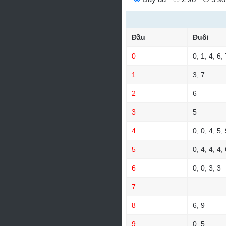
Đầu
Đuôi
0
0, 1, 4, 6,
1
3, 7
2
6
3
5
4
0, 0, 4, 5,
5
0, 4, 4, 4,
6
0, 0, 3, 3
7
8
6, 9
9
0, 5