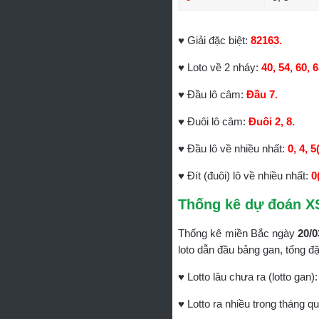
♥ Giải đặc biệt:
82163.
♥ Loto về 2 nháy:
40, 54, 60, 6
♥ Đầu lô câm:
Đầu 7.
♥ Đuôi lô câm:
Đuôi 2, 8.
♥ Đầu lô về nhiều nhất:
0, 4, 5
♥ Đít (đuôi) lô về nhiều nhất:
0(
Thống kê dự đoán X
Thống kê miền Bắc ngày
20/0
loto dẫn đầu bảng gan, tổng đặc
♥ Lotto lâu chưa ra (lotto gan):
♥ Lotto ra nhiều trong tháng qu