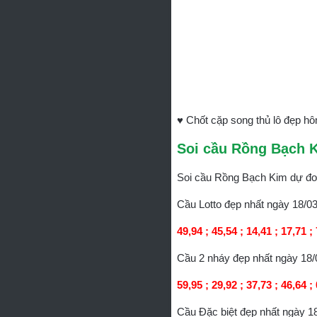
♥ Chốt cặp song thủ lô đẹp h
Soi cầu Rồng Bạch 
Soi cầu Rồng Bạch Kim dự đo
Cầu Lotto đẹp nhất ngày 18/0
49,94 ; 45,54 ; 14,41 ; 17,71 ;
Cầu 2 nháy đẹp nhất ngày 18/
59,95 ; 29,92 ; 37,73 ; 46,64 ;
Cầu Đặc biệt đẹp nhất ngày 1