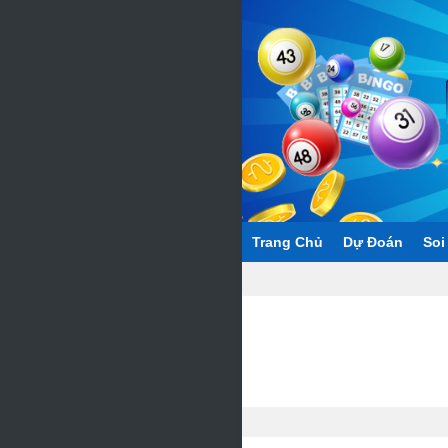
Trang Chủ
Dự Đoán
Soi