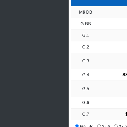
Mã ĐB
G.ĐB
G.1
G.2
G.3
8
G.4
G.5
G.6
G.7
Đầy đủ
2 số
3 số