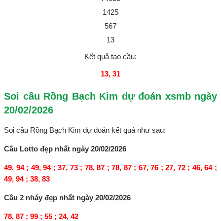
1425
567
13
Kết quả tạo cầu:
13, 31
Soi cầu Rồng Bạch Kim dự đoán xsmb ngày
20/02/2026
Soi cầu Rồng Bạch Kim dự đoán kết quả như sau:
Cầu Lotto đẹp nhất ngày 20/02/2026
49, 94 ; 49, 94 ; 37, 73 ; 78, 87 ; 78, 87 ; 67, 76 ; 27, 72 ; 46, 64 ;
49, 94 ; 38, 83
Cầu 2 nháy đẹp nhất ngày 20/02/2026
78, 87 ; 99 ; 55 ; 24, 42