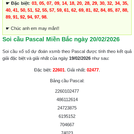
☛ Đặc biệt:
03, 05, 07, 09, 14, 18, 20, 28, 29, 30, 32, 34, 35,
40, 41, 50, 51, 52, 55, 57, 59, 61, 62, 69, 81, 82, 84, 85, 87, 88,
89, 91, 92, 94, 97, 98.
☛ Chúc anh em may mắn!!
Soi cầu Pascal Miền Bắc ngày 20/02/2026
Soi cầu xổ số dự đoán xsmb theo Pascal được tính theo kết quả
giải đặc biệt và giải nhất của ngày
19/02/2026
như sau:
Đặc biệt:
22601
. Giải nhất:
02477
.
Bảng cầu Pascal:
2260102477
486112614
24723875
6195152
704667
74023