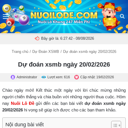
Menu
N
t
k
Bây giờ là:
6:27:42
- 08/08/2026
c
tì
Trang chủ
/
Dự Đoán XSMB
/
Dự đoán xsmb ngày 20/02/2026
Dự đoán xsmb ngày 20/02/2026
Administrator
Lượt xem: 616
Cập nhật: 19/02/2026
Chào ngày mới! Kết thúc một ngày với lời chúc mừng những
người chiến thắng và chia buồn với những người thua cuộc. Hôm
nay
Nuôi Lô Đề
gửi đến các bạn bài viết
dự đoán xsmb ngày
20/02/2026
hi vọng sẽ giúp ích được cho các bạn tham khảo.
Nội dung bài viết