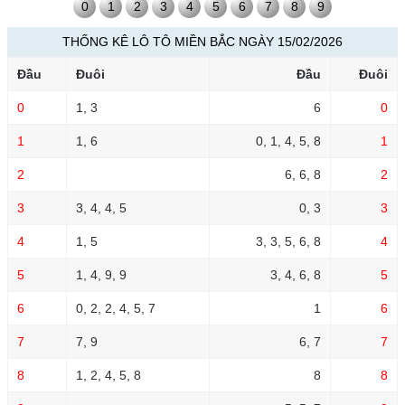
0
1
2
3
4
5
6
7
8
9
THỐNG KÊ LÔ TÔ MIỀN BẮC NGÀY 15/02/2026
Đầu
Đuôi
Đầu
Đuôi
0
1, 3
6
0
1
1, 6
0, 1, 4, 5, 8
1
2
6, 6, 8
2
3
3, 4, 4, 5
0, 3
3
4
1, 5
3, 3, 5, 6, 8
4
5
1, 4, 9, 9
3, 4, 6, 8
5
6
0, 2, 2, 4, 5, 7
1
6
7
7, 9
6, 7
7
8
1, 2, 4, 5, 8
8
8