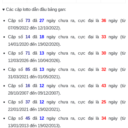
♥ Các cặp lotto dẫn đầu bảng gan:
Cặp số
73
đã
27
ngày chưa ra, cực đại là
36
ngày (từ
07/09/2022 đến 12/10/2022).
Cặp số
14
đã
18
ngày chưa ra, cực đại là
33
ngày (từ
14/01/2020 đến 19/02/2020).
Cặp số
71
đã
13
ngày chưa ra, cực đại là
30
ngày (từ
12/03/2026 đến 10/04/2026).
Cặp số
85
đã
13
ngày chưa ra, cực đại là
32
ngày (từ
31/03/2021 đến 01/05/2021).
Cặp số
16
đã
12
ngày chưa ra, cực đại là
43
ngày (từ
28/10/2007 đến 09/12/2007).
Cặp số
37
đã
12
ngày chưa ra, cực đại là
25
ngày (từ
22/01/2021 đến 19/02/2021).
Cặp số
45
đã
12
ngày chưa ra, cực đại là
34
ngày (từ
13/01/2013 đến 19/02/2013).