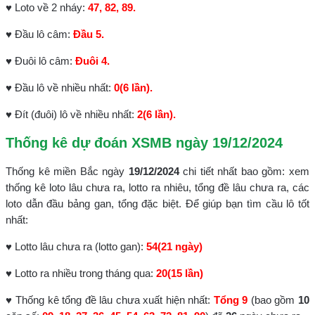
♥ Loto về 2 nháy:
47, 82, 89.
♥ Đầu lô câm:
Đầu 5.
♥ Đuôi lô câm:
Đuôi 4.
♥ Đầu lô về nhiều nhất:
0(6 lần).
♥ Đít (đuôi) lô về nhiều nhất:
2(6 lần).
Thống kê dự đoán XSMB ngày 19/12/2024
Thống kê miền Bắc ngày
19/12/2024
chi tiết nhất bao gồm: xem
thống kê loto lâu chưa ra, lotto ra nhiêu, tổng đề lâu chưa ra, các
loto dẫn đầu bảng gan, tổng đặc biệt. Để giúp bạn tìm cầu lô tốt
nhất:
♥ Lotto lâu chưa ra (lotto gan):
54(21 ngày)
♥ Lotto ra nhiều trong tháng qua:
20(15 lần)
♥ Thống kê tổng đề lâu chưa xuất hiện nhất:
Tổng 9
(bao gồm
10