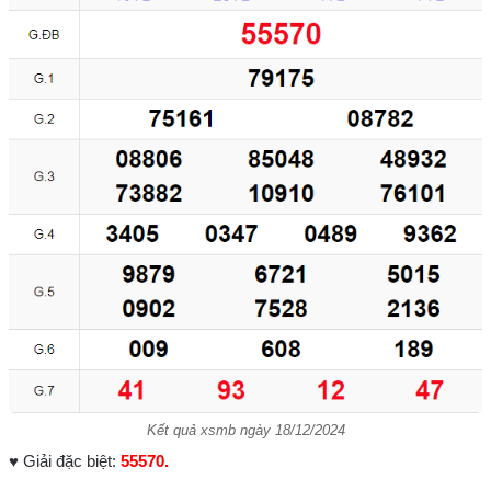
Kết quả xsmb ngày 18/12/2024
♥ Giải đặc biệt:
55570.