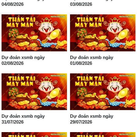
04/08/2026
03/08/2026
Dự đoán xsmb ngày
Dự đoán xsmb ngày
02/08/2026
01/08/2026
Dự đoán xsmb ngày
Dự đoán xsmb ngày
31/07/2026
29/07/2026