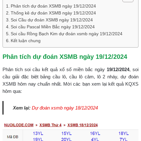
Phân tích dự đoán XSMB ngày 19/12/2024
Thống kê dự đoán XSMB ngày 19/12/2024
Soi Cầu dự đoán XSMB ngày 19/12/2024
Soi cầu Pascal Miền Bắc ngày 19/12/2024
Soi cầu Rồng Bạch Kim dự đoán xsmb ngày 19/12/2024
Kết luận chung
Phân tích dự đoán XSMB ngày 19/12/2024
Phân tích soi cầu kết quả xổ số miền bắc ngày
19/12/2024
, soi
cầu giải đặc biệt bảng cầu lô, cầu lô câm, lô 2 nháy, dự đoán
XSMB hôm nay chuẩn nhất. Mời các bạn xem lại kết quả KQXS
hôm qua:
Xem lại:
Dự đoán xsmb ngày 18/12/2024