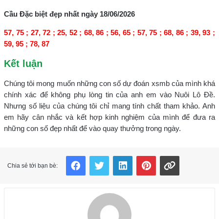
Cầu Đặc biệt đẹp nhất ngày 18/06/2026
57, 75 ; 27, 72 ; 25, 52 ; 68, 86 ; 56, 65 ; 57, 75 ; 68, 86 ; 39, 93 ;
59, 95 ; 78, 87
Kết luận
Chúng tôi mong muốn những con số dự đoán xsmb của mình khá
chính xác để không phụ lòng tin của anh em vào Nuôi Lô Đề.
Nhưng số liệu của chúng tôi chỉ mang tính chất tham khảo. Anh
em hãy cân nhắc và kết hợp kinh nghiệm của mình để đưa ra
những con số đẹp nhất để vào quay thưởng trong ngày.
Facebook
Twitter
LinkedIn
Pinterest
Copy Link
Chia sẻ tới bạn bè: