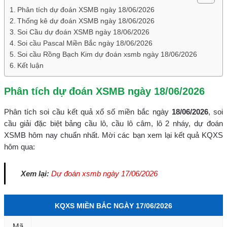
Phân tích dự đoán XSMB ngày 18/06/2026
Thống kê dự đoán XSMB ngày 18/06/2026
Soi Cầu dự đoán XSMB ngày 18/06/2026
Soi cầu Pascal Miền Bắc ngày 18/06/2026
Soi cầu Rồng Bạch Kim dự đoán xsmb ngày 18/06/2026
Kết luận
Phân tích dự đoán XSMB ngày 18/06/2026
Phân tích soi cầu kết quả xổ số miền bắc ngày
18/06/2026
, soi
cầu giải đặc biệt bảng cầu lô, cầu lô câm, lô 2 nháy, dự đoán
XSMB hôm nay chuẩn nhất. Mời các bạn xem lại kết quả KQXS
hôm qua:
Xem lại:
Dự đoán xsmb ngày 17/06/2026
KQXS MIỀN BẮC NGÀY 17/06/2026
Mã