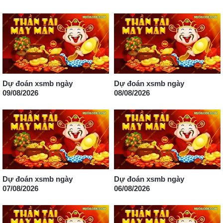
Dự đoán xsmb ngày
Dự đoán xsmb ngày
09/08/2026
08/08/2026
Dự đoán xsmb ngày
Dự đoán xsmb ngày
07/08/2026
06/08/2026