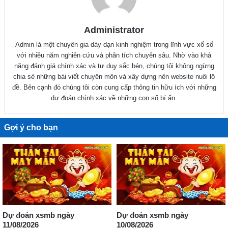
Administrator
Admin là một chuyên gia dày dạn kinh nghiệm trong lĩnh vực xổ số
với nhiều năm nghiên cứu và phân tích chuyên sâu. Nhờ vào khả
năng đánh giá chính xác và tư duy sắc bén, chúng tôi không ngừng
chia sẻ những bài viết chuyên môn và xây dựng nên website nuôi lô
đề. Bên cạnh đó chúng tôi còn cung cấp thông tin hữu ích với những
dự đoán chính xác về những con số bí ẩn.
Gợi ý cho bạn
Dự đoán xsmb ngày
Dự đoán xsmb ngày
11/08/2026
10/08/2026