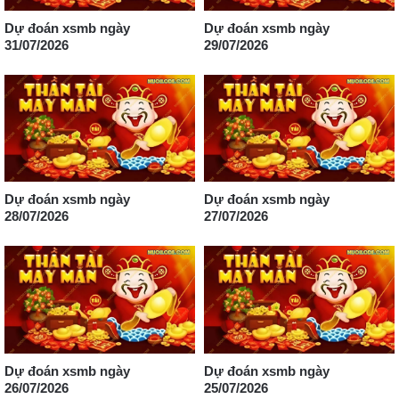
Dự đoán xsmb ngày
Dự đoán xsmb ngày
31/07/2026
29/07/2026
Dự đoán xsmb ngày
Dự đoán xsmb ngày
28/07/2026
27/07/2026
Dự đoán xsmb ngày
Dự đoán xsmb ngày
26/07/2026
25/07/2026