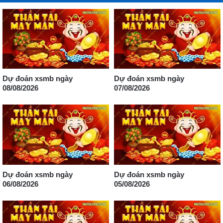
Dự đoán xsmb ngày
Dự đoán xsmb ngày
08/08/2026
07/08/2026
Dự đoán xsmb ngày
Dự đoán xsmb ngày
06/08/2026
05/08/2026