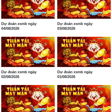
Dự đoán xsmb ngày
Dự đoán xsmb ngày
04/08/2026
03/08/2026
Dự đoán xsmb ngày
Dự đoán xsmb ngày
02/08/2026
01/08/2026