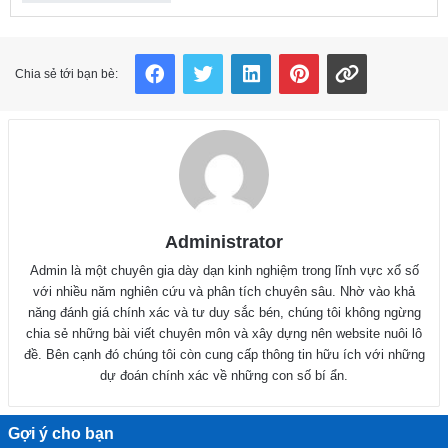
Facebook
Twitter
LinkedIn
Pinterest
Copy Link
Chia sẻ tới bạn bè:
Administrator
Admin là một chuyên gia dày dạn kinh nghiệm trong lĩnh vực xổ số
với nhiều năm nghiên cứu và phân tích chuyên sâu. Nhờ vào khả
năng đánh giá chính xác và tư duy sắc bén, chúng tôi không ngừng
chia sẻ những bài viết chuyên môn và xây dựng nên website nuôi lô
đề. Bên cạnh đó chúng tôi còn cung cấp thông tin hữu ích với những
dự đoán chính xác về những con số bí ẩn.
Gợi ý cho bạn