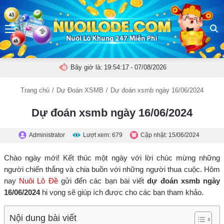
Menu
N
t
k
Bây giờ là:
19:54:18
- 07/08/2026
c
tì
Trang chủ
/
Dự Đoán XSMB
/
Dự đoán xsmb ngày 16/06/2024
Dự đoán xsmb ngày 16/06/2024
Administrator
Lượt xem: 679
Cập nhật: 15/06/2024
Chào ngày mới! Kết thúc một ngày với lời chúc mừng những
người chiến thắng và chia buồn với những người thua cuộc. Hôm
nay
Nuôi Lô Đề
gửi đến các bạn bài viết
dự đoán xsmb ngày
16/06/2024
hi vọng sẽ giúp ích được cho các bạn tham khảo.
Nội dung bài viết