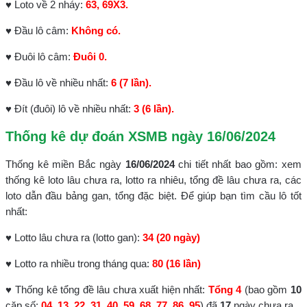
♥ Loto về 2 nháy:
63, 69X3.
♥ Đầu lô câm:
Không có
.
♥ Đuôi lô câm:
Đuôi 0
.
♥ Đầu lô về nhiều nhất:
6 (7 lần).
♥ Đít (đuôi) lô về nhiều nhất:
3 (6 lần).
Thống kê dự đoán XSMB ngày 16/06/2024
Thống kê miền Bắc ngày
16/06/2024
chi tiết nhất bao gồm: xem
thống kê loto lâu chưa ra, lotto ra nhiêu, tổng đề lâu chưa ra, các
loto dẫn đầu bảng gan, tổng đặc biệt. Để giúp bạn tìm cầu lô tốt
nhất:
♥ Lotto lâu chưa ra (lotto gan):
34 (20 ngày)
♥ Lotto ra nhiều trong tháng qua:
80 (16 lần)
♥ Thống kê tổng đề lâu chưa xuất hiện nhất:
Tổng 4
(bao gồm
10
cặp số:
04, 13, 22, 31, 40, 59, 68, 77, 86, 95
) đã
17
ngày chưa ra.