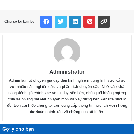
Facebook
Twitter
LinkedIn
Pinterest
Copy Link
Chia sẻ tới bạn bè:
Administrator
Admin là một chuyên gia dày dạn kinh nghiệm trong lĩnh vực xổ số
với nhiều năm nghiên cứu và phân tích chuyên sâu. Nhờ vào khả
năng đánh giá chính xác và tư duy sắc bén, chúng tôi không ngừng
chia sẻ những bài viết chuyên môn và xây dựng nên website nuôi lô
đề. Bên cạnh đó chúng tôi còn cung cấp thông tin hữu ích với những
dự đoán chính xác về những con số bí ẩn.
Gợi ý cho bạn