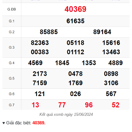
Kết quả xsmb ngày 15/06/2024
♥ Giải đặc biệt:
40369.