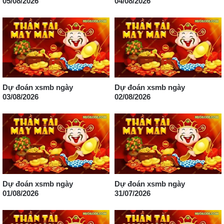
05/08/2026
04/08/2026
Dự đoán xsmb ngày
Dự đoán xsmb ngày
03/08/2026
02/08/2026
Dự đoán xsmb ngày
Dự đoán xsmb ngày
01/08/2026
31/07/2026