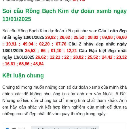
Soi cầu Rồng Bạch Kim dự đoán xsmb ngày
13/01/2025
Soi cầu Rồng Bạch Kim dự đoán kết quả như sau:
Cầu Lotto đẹp
nhất ngày 13/01/2025
29,92 ; 26,62 ; 25,52 ; 28,82 ; 89,98 ; 06,60
; 19,91 ; 49,94 ; 02,20 ; 67,76
Cầu 2 nháy đẹp nhất ngày
13/01/2025
35,53 ; 66 ; 01,10 ; 12,21
Cầu Đặc biệt đẹp nhất
ngày 13/01/2025
26,62 ; 12,21 ; 22 ; 28,82 ; 25,52 ; 24,42 ; 23,32
; 16,61 ; 68,86 ; 48,84
Kết luận chung
Chúng tôi mong muốn những con số dự đoán xsmb của mình khá
chính xác để không phụ lòng tin của anh em vào Nuôi Lô Đề.
Nhưng số liệu của chúng tôi chỉ mang tính chất tham khảo. Anh
em hãy cân nhắc và kết hợp kinh nghiệm của mình để đưa ra
những con số đẹp nhất để vào quay thưởng trong ngày.