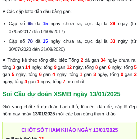
♥ Các cặp lotto dẫn đầu bảng gan:
Cặp số
65
đã
15
ngày chưa ra, cực đại là
29
ngày (từ
07/05/2017 đến 04/06/2017)
Cặp số
78
đã
15
ngày chưa ra, cực đại là
33
ngày (từ
30/07/2020 đến 31/08/2020)
♥ Thống kê theo tổng đặc biệt: Tổng
2
đã gan
34
ngày chưa ra,
tổng
3
gan
14
ngày, tổng
9
gan
12
ngày, tổng
8
gan
6
ngày, tổng
5
gan
5
ngày, tổng
6
gan
4
ngày, tổng
1
gan
3
ngày, tổng
0
gan
2
ngày, tổng
4
gan
1
ngày, tổng
7
mới nhất.
Soi Cầu dự đoán XSMB ngày 13/01/2025
Giờ vàng chốt số dự đoán bạch thủ, lô xiên, dàn đề, cặp lô đẹp
hôm nay ngày
13/01/2025
mời các bạn cùng tham khảo:
CHỐT SỐ THAM KHẢO NGÀY 13/01/2025
☛ Bạch thủ lô:
13.