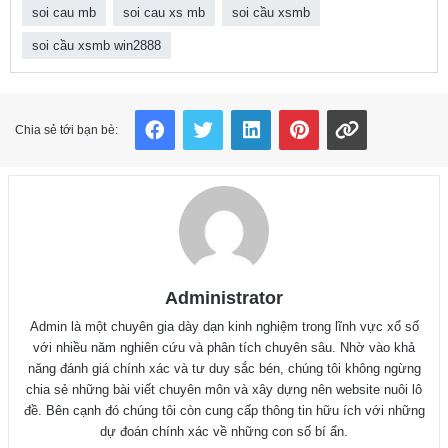
soi cau mb
soi cau xs mb
soi cầu xsmb
soi cầu xsmb win2888
Facebook
Twitter
LinkedIn
Pinterest
Copy Link
Chia sẻ tới bạn bè:
Administrator
Admin là một chuyên gia dày dạn kinh nghiệm trong lĩnh vực xổ số
với nhiều năm nghiên cứu và phân tích chuyên sâu. Nhờ vào khả
năng đánh giá chính xác và tư duy sắc bén, chúng tôi không ngừng
chia sẻ những bài viết chuyên môn và xây dựng nên website nuôi lô
đề. Bên cạnh đó chúng tôi còn cung cấp thông tin hữu ích với những
dự đoán chính xác về những con số bí ẩn.