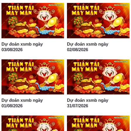
Dự đoán xsmb ngày
Dự đoán xsmb ngày
03/08/2026
02/08/2026
Dự đoán xsmb ngày
Dự đoán xsmb ngày
01/08/2026
31/07/2026