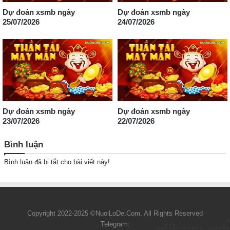
Dự đoán xsmb ngày
Dự đoán xsmb ngày
25/07/2026
24/07/2026
Dự đoán xsmb ngày
Dự đoán xsmb ngày
23/07/2026
22/07/2026
Bình luận
Bình luận đã bị tắt cho bài viết này!
Copyright 2022-2025 ©NuoiLoDe.Com. All Rights Reserved
Telegram: