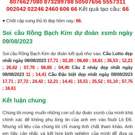
8076627080
873289788
50507656
5557311
002042
02246
2460
606
66
Kết quả tạo cầu:
66
♥ Chốt cặp song thủ lô đẹp hôm nay:
66.
Soi cầu Rồng Bạch Kim dự đoán xsmb ngày
09/08/2023
Soi cầu Rồng Bạch Kim dự đoán kết quả như sau:
Cầu Lotto đẹp
nhất ngày 08/08/2023
17,71 ; 02,20 ; 06,60 ; 16,61 ; 35,53 ; 12,21
; 26,62 ; 07,70 ; 56,65 ; 04,40
Cầu 2 nháy đẹp nhất ngày
08/08/2023
11 ; 14,41
Cầu Đặc biệt đẹp nhất ngày 08/08/2023
17,71 ; 27,72 ; 24,42 ; 12,21 ; 14,41 ; 15,51 ; 25,52 ; 01,10 ; 57,75
; 16,61
Kết luận chung
Chúng tôi mong muốn những con số dự đoán xsmb của mình khá
chính xác để không phụ lòng tin của anh em vào Nuôi Lô Đề.
Nhưng số liệu của chúng tôi chỉ mang tính chất tham khảo. Anh
em hãy cân nhắc và kết hợp kinh nghiệm của mình để đưa ra