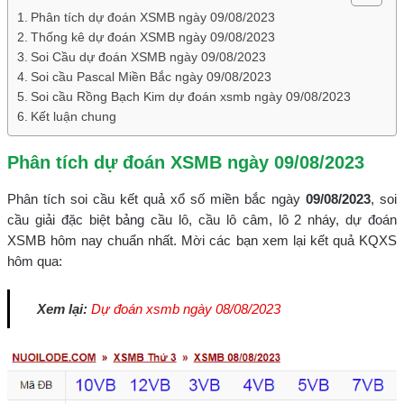
Phân tích dự đoán XSMB ngày 09/08/2023
Thống kê dự đoán XSMB ngày 09/08/2023
Soi Cầu dự đoán XSMB ngày 09/08/2023
Soi cầu Pascal Miền Bắc ngày 09/08/2023
Soi cầu Rồng Bạch Kim dự đoán xsmb ngày 09/08/2023
Kết luận chung
Phân tích dự đoán XSMB ngày 09/08/2023
Phân tích soi cầu kết quả xổ số miền bắc ngày
09/08/2023
, soi
cầu giải đặc biệt bảng cầu lô, cầu lô câm, lô 2 nháy, dự đoán
XSMB hôm nay chuẩn nhất. Mời các bạn xem lại kết quả KQXS
hôm qua:
Xem lại:
Dự đoán xsmb ngày 08/08/2023