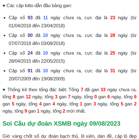
♥ Các cặp lotto dẫn đầu bảng gan:
Cặp số
93
đã
11
ngày chưa ra, cực đại là
23
ngày (từ
01/04/2018 đến 23/04/2018)
Cặp số
00
đã
10
ngày chưa ra, cực đại là
28
ngày (từ
07/07/2018 đến 03/08/2018)
Cặp số
24
đã
10
ngày chưa ra, cực đại là
25
ngày (từ
28/04/2015 đến 22/05/2015)
Cặp số
91
đã
10
ngày chưa ra, cực đại là
31
ngày (từ
20/07/2009 đến 19/08/2009)
♥ Thống kê theo tổng đặc biệt: Tổng
7
đã gan
33
ngày chưa ra,
tổng
8
gan
12
ngày, tổng
3
gan
7
ngày, tổng
0
gan
6
ngày, tổng
6
gan
5
ngày, tổng
4
gan
4
ngày, tổng
1
gan
3
ngày, tổng
5
gan
2
ngày, tổng
9
gan
1
ngày, tổng
2
mới nhất.
Soi Cầu dự đoán XSMB ngày 09/08/2023
Giờ vàng chốt số dự đoán bạch thủ, lô xiên, dàn đề, cặp lô đẹp