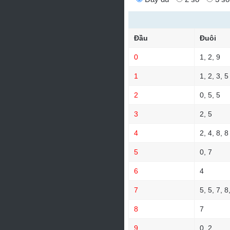
Đầu
Đuôi
0
1, 2, 9
1
1, 2, 3, 5
2
0, 5, 5
3
2, 5
4
2, 4, 8, 8
5
0, 7
6
4
7
5, 5, 7, 8
8
7
9
0, 2