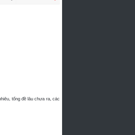
nhiêu, tổng đề lâu chưa ra, các