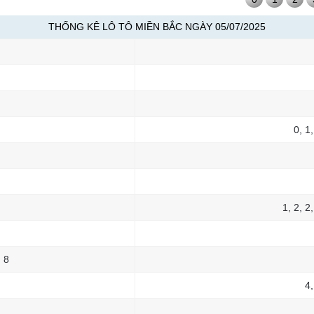
THỐNG KÊ LÔ TÔ MIỀN BẮC NGÀY 05/07/2025
0, 1,
1, 2, 2,
, 8
4,