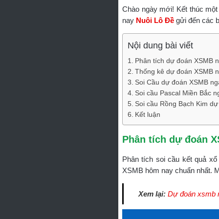
Chào ngày mới! Kết thúc một
nay
Nuôi Lô Đề
gửi đến các b
Nội dung bài viết
Phân tích dự đoán XSMB n
Thống kê dự đoán XSMB n
Soi Cầu dự đoán XSMB ng
Soi cầu Pascal Miền Bắc n
Soi cầu Rồng Bạch Kim dự
Kết luận
Phân tích dự đoán X
Phân tích soi cầu kết quả x
XSMB hôm nay chuẩn nhất. Mờ
Xem lại:
Dự đoán xsmb n