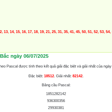
2, 13, 14, 15, 16, 17, 18, 19, 21, 25, 31, 35, 41, 45, 50, 51, 52, 53, 54, 
 Bắc ngày 06/07/2025
eo Pascal được tính theo kết quả giải đặc biệt và giải nhất của ngà
Đặc biệt:
18512
. Giải nhất:
82142
.
Bảng cầu Pascal:
1851282142
936300356
29930381