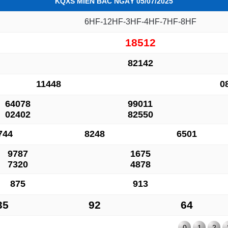
KQXS MIỀN BẮC NGÀY 05/07/2025
6HF-12HF-3HF-4HF-7HF-8HF
18512
82142
11448
0
64078
99011
02402
82550
744
8248
6501
9787
1675
7320
4878
875
913
35
92
64
0
1
2