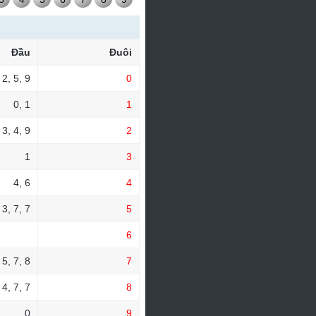
Đầu
Đuôi
2, 5, 9
0
0, 1
1
 3, 4, 9
2
1
3
4, 6
4
 3, 7, 7
5
6
5, 7, 8
7
 4, 7, 7
8
0
9