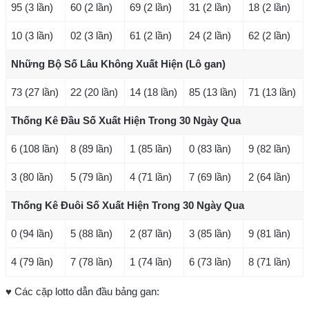
95
(3 lần)
60
(2 lần)
69
(2 lần)
31
(2 lần)
18
(2 lần)
10
(3 lần)
02
(3 lần)
61
(2 lần)
24
(2 lần)
62
(2 lần)
Những Bộ Số Lâu Không Xuất Hiện (Lô gan)
73
(27 lần)
22
(20 lần)
14
(18 lần)
85
(13 lần)
71
(13 lần)
Thống Kê Đầu Số Xuất Hiện Trong 30 Ngày Qua
6
(108 lần)
8
(89 lần)
1
(85 lần)
0
(83 lần)
9
(82 lần)
3
(80 lần)
5
(79 lần)
4
(71 lần)
7
(69 lần)
2
(64 lần)
Thống Kê Đuôi Số Xuất Hiện Trong 30 Ngày Qua
0
(94 lần)
5
(88 lần)
2
(87 lần)
3
(85 lần)
9
(81 lần)
4
(79 lần)
7
(78 lần)
1
(74 lần)
6
(73 lần)
8
(71 lần)
♥ Các cặp lotto dẫn đầu bảng gan: