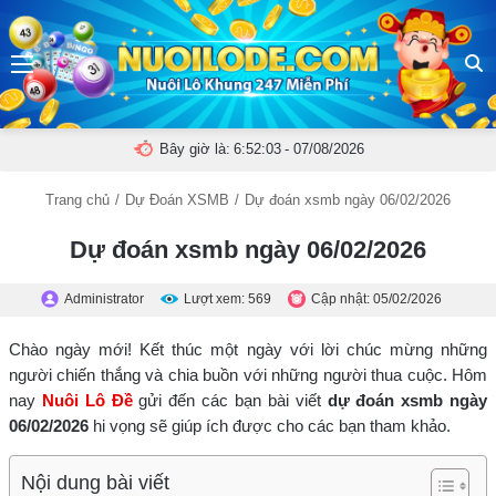
Menu
N
t
k
Bây giờ là:
6:52:03
- 07/08/2026
c
tì
Trang chủ
/
Dự Đoán XSMB
/
Dự đoán xsmb ngày 06/02/2026
Dự đoán xsmb ngày 06/02/2026
Administrator
Lượt xem: 569
Cập nhật: 05/02/2026
Chào ngày mới! Kết thúc một ngày với lời chúc mừng những
người chiến thắng và chia buồn với những người thua cuộc. Hôm
nay
Nuôi Lô Đề
gửi đến các bạn bài viết
dự đoán xsmb ngày
06/02/2026
hi vọng sẽ giúp ích được cho các bạn tham khảo.
Nội dung bài viết