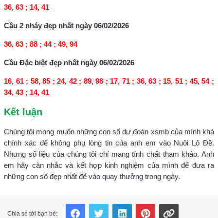
36, 63 ; 14, 41
Cầu 2 nháy đẹp nhất ngày 06/02/2026
36, 63 ; 88 ; 44 ; 49, 94
Cầu Đặc biệt đẹp nhất ngày 06/02/2026
16, 61 ; 58, 85 ; 24, 42 ; 89, 98 ; 17, 71 ; 36, 63 ; 15, 51 ; 45, 54 ;
34, 43 ; 14, 41
Kết luận
Chúng tôi mong muốn những con số dự đoán xsmb của mình khá
chính xác để không phụ lòng tin của anh em vào Nuôi Lô Đề.
Nhưng số liệu của chúng tôi chỉ mang tính chất tham khảo. Anh
em hãy cân nhắc và kết hợp kinh nghiệm của mình để đưa ra
những con số đẹp nhất để vào quay thưởng trong ngày.
Facebook
Twitter
LinkedIn
Pinterest
Copy Link
Chia sẻ tới bạn bè: