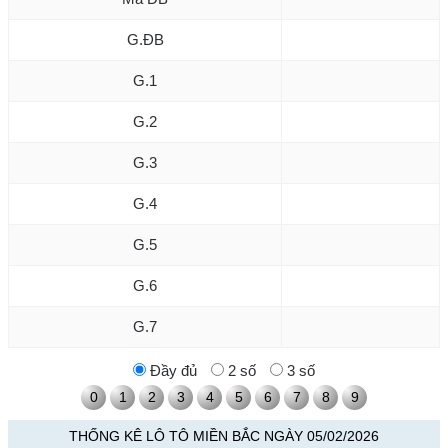
G.ĐB
G.1
G.2
G.3
G.4
G.5
G.6
G.7
Đầy đủ
2 số
3 số
0
1
2
3
4
5
6
7
8
9
THỐNG KÊ LÔ TÔ MIỀN BẮC NGÀY 05/02/2026