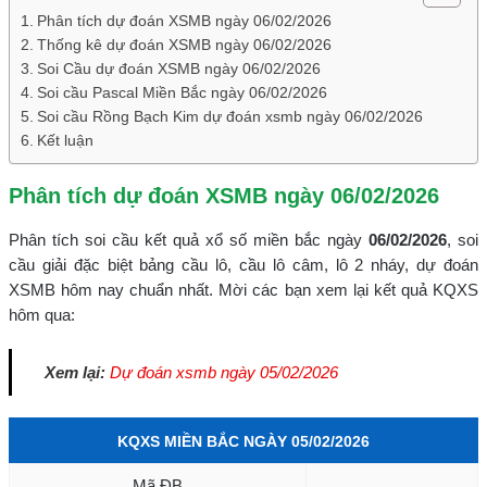
Phân tích dự đoán XSMB ngày 06/02/2026
Thống kê dự đoán XSMB ngày 06/02/2026
Soi Cầu dự đoán XSMB ngày 06/02/2026
Soi cầu Pascal Miền Bắc ngày 06/02/2026
Soi cầu Rồng Bạch Kim dự đoán xsmb ngày 06/02/2026
Kết luận
Phân tích dự đoán XSMB ngày 06/02/2026
Phân tích soi cầu kết quả xổ số miền bắc ngày
06/02/2026
, soi
cầu giải đặc biệt bảng cầu lô, cầu lô câm, lô 2 nháy, dự đoán
XSMB hôm nay chuẩn nhất. Mời các bạn xem lại kết quả KQXS
hôm qua:
Xem lại:
Dự đoán xsmb ngày 05/02/2026
KQXS MIỀN BẮC NGÀY 05/02/2026
Mã ĐB