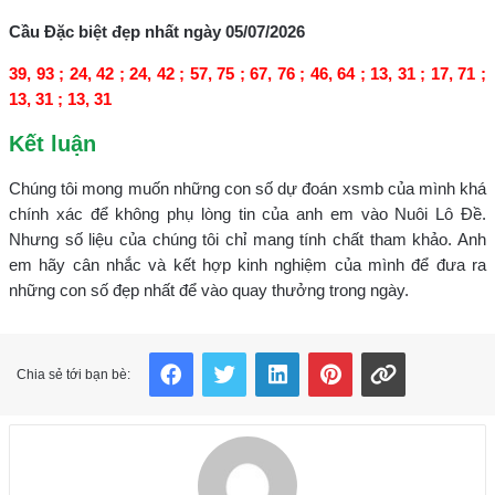
Cầu Đặc biệt đẹp nhất ngày 05/07/2026
39, 93 ; 24, 42 ; 24, 42 ; 57, 75 ; 67, 76 ; 46, 64 ; 13, 31 ; 17, 71 ;
13, 31 ; 13, 31
Kết luận
Chúng tôi mong muốn những con số dự đoán xsmb của mình khá
chính xác để không phụ lòng tin của anh em vào Nuôi Lô Đề.
Nhưng số liệu của chúng tôi chỉ mang tính chất tham khảo. Anh
em hãy cân nhắc và kết hợp kinh nghiệm của mình để đưa ra
những con số đẹp nhất để vào quay thưởng trong ngày.
Facebook
Twitter
LinkedIn
Pinterest
Copy Link
Chia sẻ tới bạn bè: