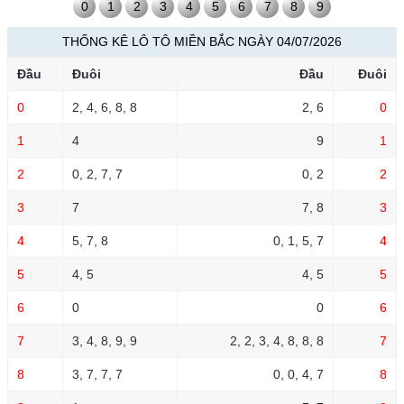
0
1
2
3
4
5
6
7
8
9
THỐNG KÊ LÔ TÔ MIỀN BẮC NGÀY 04/07/2026
Đầu
Đuôi
Đầu
Đuôi
0
2, 4, 6, 8, 8
2, 6
0
1
4
9
1
2
0, 2, 7, 7
0, 2
2
3
7
7, 8
3
4
5, 7, 8
0, 1, 5, 7
4
5
4, 5
4, 5
5
6
0
0
6
7
3, 4, 8, 9, 9
2, 2, 3, 4, 8, 8, 8
7
8
3, 7, 7, 7
0, 0, 4, 7
8