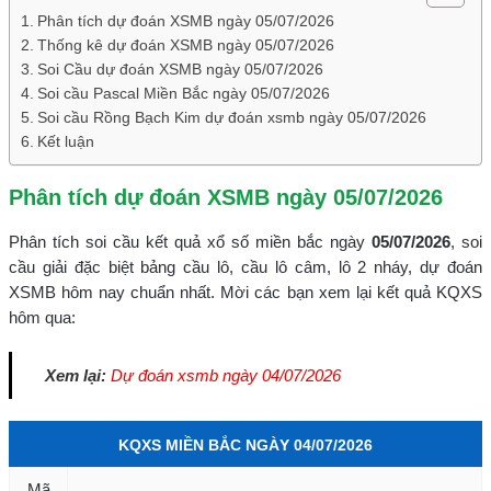
Phân tích dự đoán XSMB ngày 05/07/2026
Thống kê dự đoán XSMB ngày 05/07/2026
Soi Cầu dự đoán XSMB ngày 05/07/2026
Soi cầu Pascal Miền Bắc ngày 05/07/2026
Soi cầu Rồng Bạch Kim dự đoán xsmb ngày 05/07/2026
Kết luận
Phân tích dự đoán XSMB ngày 05/07/2026
Phân tích soi cầu kết quả xổ số miền bắc ngày
05/07/2026
, soi
cầu giải đặc biệt bảng cầu lô, cầu lô câm, lô 2 nháy, dự đoán
XSMB hôm nay chuẩn nhất. Mời các bạn xem lại kết quả KQXS
hôm qua:
Xem lại:
Dự đoán xsmb ngày 04/07/2026
KQXS MIỀN BẮC NGÀY 04/07/2026
Mã