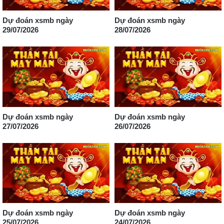
Dự đoán xsmb ngày
Dự đoán xsmb ngày
29/07/2026
28/07/2026
Dự đoán xsmb ngày
Dự đoán xsmb ngày
27/07/2026
26/07/2026
Dự đoán xsmb ngày
Dự đoán xsmb ngày
25/07/2026
24/07/2026