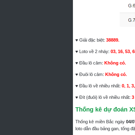
♥ Giải đặc biệt:
38889.
♥ Loto về 2 nháy:
03, 16, 53, 6
♥ Đầu lô câm:
Không có
.
♥ Đuôi lô câm:
Không có
.
♥ Đầu lô về nhiều nhất:
0, 1, 3
♥ Đít (đuôi) lô về nhiều nhất:
3 
Thống kê dự đoán X
Thống kê miền Bắc ngày
04/0
loto dẫn đầu bảng gan, tổng đặc