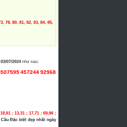
73, 78, 80, 81, 82, 83, 84, 85,
y
03/07/2024
như sau:
9507595
457244
92968
 18,81 ; 13,31 ; 17,71 ; 69,96 ;
Cầu Đặc biệt đẹp nhất ngày