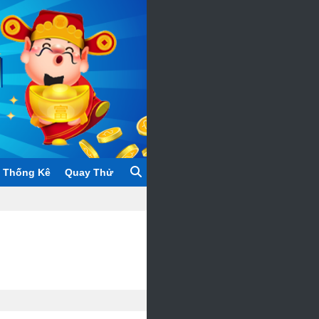
Nhập
Thống Kê
Quay Thử
từ
khóa
cần
tìm...