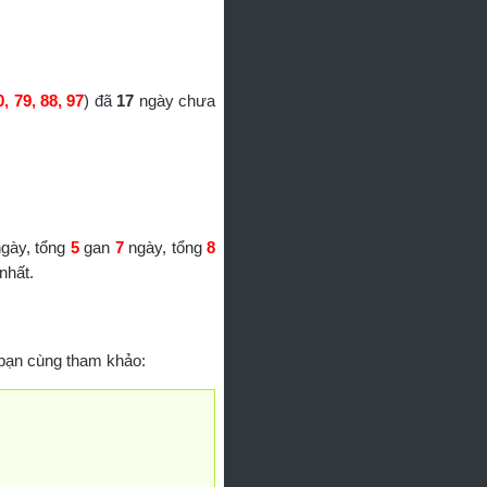
0, 79, 88, 97
) đã
17
ngày chưa
ngày, tổng
5
gan
7
ngày, tổng
8
nhất.
bạn cùng tham khảo: