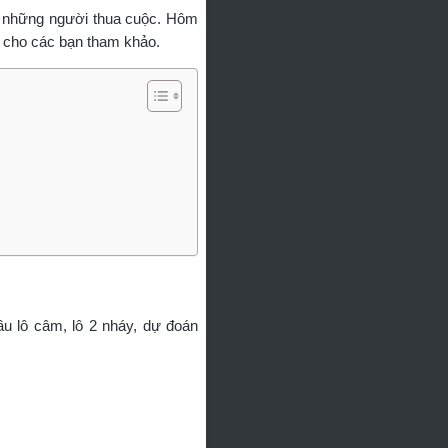
i những người thua cuộc. Hôm
 cho các bạn tham khảo.
cầu lô câm, lô 2 nháy, dự đoán