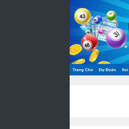
Trang Chủ
Dự Đoán
Soi