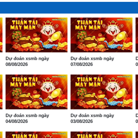
Dự đoán xsmb ngày
Dự đoán xsmb ngày
08/08/2026
07/08/2026
0
Dự đoán xsmb ngày
Dự đoán xsmb ngày
04/08/2026
03/08/2026
0