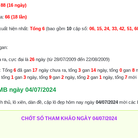
88 (16 ngày)
a:
66 (18 lần)
xuất hiện nhất:
Tổng 6
(bao gồm
10
cặp số:
06, 15, 24, 33, 42, 51, 6
gan:
ra, cực đại là
26
ngày (từ 28/07/2009 đến 22/08/2009)
t: Tổng
6
đã gan
17
ngày chưa ra, tổng
3
gan
14
ngày, tổng
0
gan
8
 tổng
1
gan
3
ngày, tổng
9
gan
2
ngày, tổng
2
gan
1
ngày, tổng
7
mới 
MB ngày 04/07/2024
 thủ, lô xiên, dàn đề, cặp lô đẹp hôm nay ngày
04/07/2024
mời các 
CHỐT SỐ THAM KHẢO NGÀY 04/07/2024