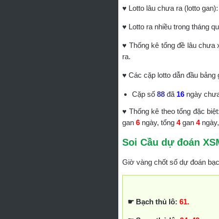
♥ Lotto lâu chưa ra (lotto gan):
♥ Lotto ra nhiều trong tháng qu
♥ Thống kê tổng đề lâu chưa 
ra.
♥ Các cặp lotto dẫn đầu bảng 
Cặp số
88
đã
16
ngày chưa 
♥ Thống kê theo tổng đặc biệ
gan
6
ngày, tổng
4
gan
4
ngày,
Soi Cầu dự đoán XS
Giờ vàng chốt số dự đoán bạch
☛ Bạch thủ lô:
61.