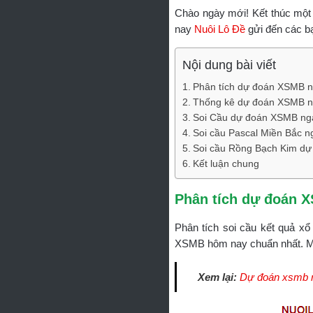
Chào ngày mới! Kết thúc một
nay
Nuôi Lô Đề
gửi đến các bạ
Nội dung bài viết
Phân tích dự đoán XSMB n
Thống kê dự đoán XSMB n
Soi Cầu dự đoán XSMB ng
Soi cầu Pascal Miền Bắc n
Soi cầu Rồng Bạch Kim dự
Kết luận chung
Phân tích dự đoán X
Phân tích soi cầu kết quả x
XSMB hôm nay chuẩn nhất. Mờ
Xem lại:
Dự đoán xsmb n