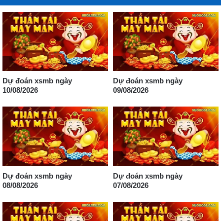
Dự đoán xsmb ngày
Dự đoán xsmb ngày
10/08/2026
09/08/2026
Dự đoán xsmb ngày
Dự đoán xsmb ngày
08/08/2026
07/08/2026