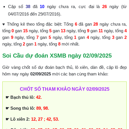
Cặp số
38
đã
10
ngày chưa ra, cực đại là
26
ngày (từ
04/07/2016 đến 29/07/2016).
♥ Thống kê theo tổng đặc biệt: Tổng
6
đã gan
28
ngày chưa ra,
tổng
0
gan
15
ngày, tổng
5
gan
13
ngày, tổng
9
gan
11
ngày, tổng
4
gan
9
ngày, tổng
7
gan
5
ngày, tổng
1
gan
4
ngày, tổng
3
gan
2
ngày, tổng
2
gan
1
ngày, tổng
8
mới nhất.
Soi Cầu dự đoán XSMB ngày 02/09/2025
Giờ vàng chốt số dự đoán bạch thủ, lô xiên, dàn đề, cặp lô đẹp
hôm nay ngày
02/09/2025
mời các bạn cùng tham khảo:
CHỐT SỐ THAM KHẢO NGÀY 02/09/2025
☛ Bạch thủ lô:
42.
☛ Song thủ lô:
89, 98.
☛ Lô xiên 2:
12, 27 ; 42, 53.