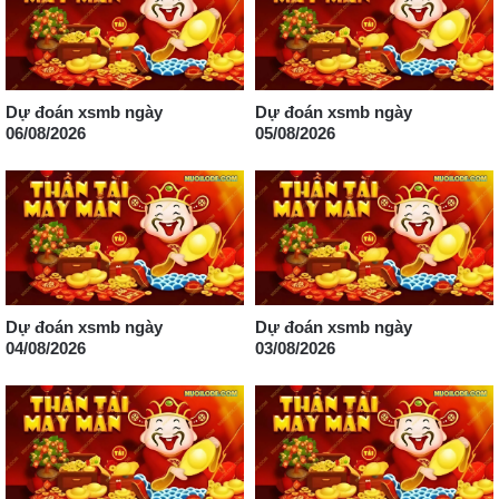
Dự đoán xsmb ngày
Dự đoán xsmb ngày
06/08/2026
05/08/2026
Dự đoán xsmb ngày
Dự đoán xsmb ngày
04/08/2026
03/08/2026