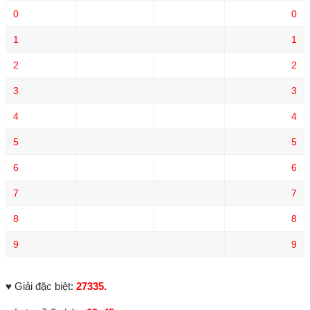
0
0
1
1
2
2
3
3
4
4
5
5
6
6
7
7
8
8
9
9
♥ Giải đặc biệt:
27335.