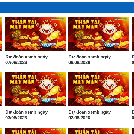
Dự đoán xsmb ngày
Dự đoán xsmb ngày
07/08/2026
06/08/2026
0
Dự đoán xsmb ngày
Dự đoán xsmb ngày
03/08/2026
02/08/2026
0