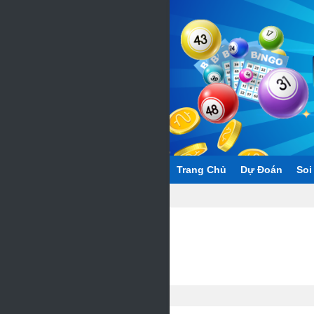
Trang Chủ
Dự Đoán
Soi