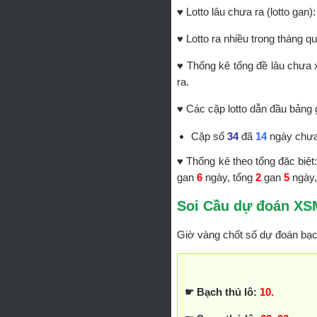
♥ Lotto lâu chưa ra (lotto gan):
♥ Lotto ra nhiều trong tháng qu
♥ Thống kê tổng đề lâu chưa 
ra.
♥ Các cặp lotto dẫn đầu bảng 
Cặp số
34
đã
14
ngày chưa
♥ Thống kê theo tổng đặc biệ
gan
6
ngày, tổng
2
gan
5
ngày,
Soi Cầu dự đoán XS
Giờ vàng chốt số dự đoán bạch
☛ Bạch thủ lô:
10.