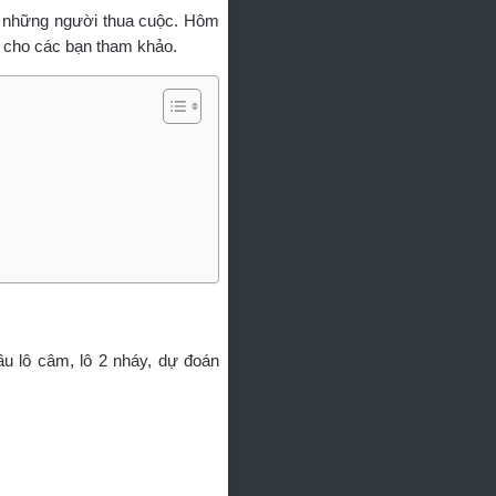
i những người thua cuộc. Hôm
 cho các bạn tham khảo.
cầu lô câm, lô 2 nháy, dự đoán