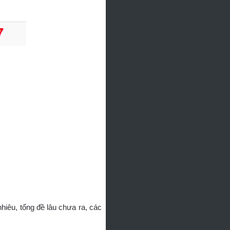
nhiêu, tổng đề lâu chưa ra, các