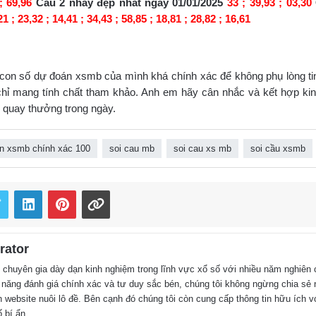
; 69,96
Cầu 2 nháy đẹp nhất ngày 01/01/2025
33 ; 39,93 ; 03,30
21 ; 23,32 ; 14,41 ; 34,43 ; 58,85 ; 18,81 ; 28,82 ; 16,61
on số dự đoán xsmb của mình khá chính xác để không phụ lòng ti
 chỉ mang tính chất tham khảo. Anh em hãy cân nhắc và kết hợp ki
 quay thưởng trong ngày.
án xsmb chính xác 100
soi cau mb
soi cau xs mb
soi cầu xsmb
ok
Twitter
LinkedIn
Pinterest
Copy Link
rator
 chuyên gia dày dạn kinh nghiệm trong lĩnh vực xổ số với nhiều năm nghiên
năng đánh giá chính xác và tư duy sắc bén, chúng tôi không ngừng chia sẻ
 website nuôi lô đề. Bên cạnh đó chúng tôi còn cung cấp thông tin hữu ích với
 bí ẩn.