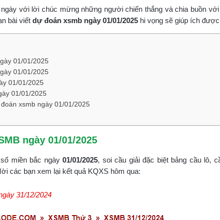
 ngày với lời chúc mừng những người chiến thắng và chia buồn vớ
n bài viết
dự đoán xsmb ngày 01/01/2025
hi vọng sẽ giúp ích được
gày 01/01/2025
gày 01/01/2025
ày 01/01/2025
gày 01/01/2025
 đoán xsmb ngày 01/01/2025
SMB ngày 01/01/2025
ổ số miền bắc ngày
01/01/2025
, soi cầu giải đặc biệt bảng cầu lô, 
i các bạn xem lại kết quả KQXS hôm qua:
gày 31/12/2024