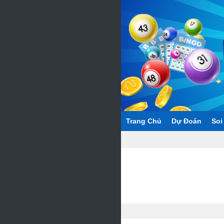
Trang Chủ
Dự Đoán
Soi