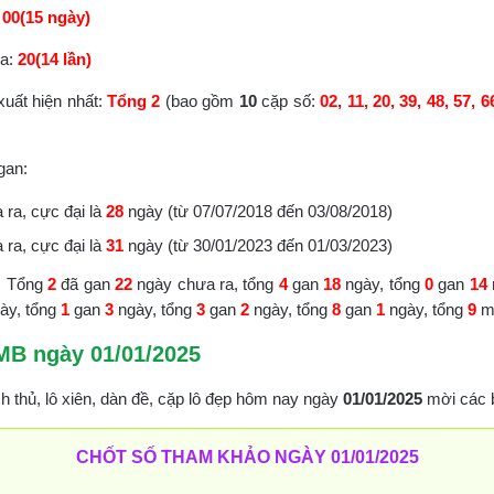
00(15 ngày)
a:
20(14 lần)
xuất hiện nhất:
Tổng 2
(bao gồm
10
cặp số:
02, 11, 20, 39, 48, 57, 6
gan:
ra, cực đại là
28
ngày (từ 07/07/2018 đến 03/08/2018)
ra, cực đại là
31
ngày (từ 30/01/2023 đến 01/03/2023)
t: Tổng
2
đã gan
22
ngày chưa ra, tổng
4
gan
18
ngày, tổng
0
gan
14
ày, tổng
1
gan
3
ngày, tổng
3
gan
2
ngày, tổng
8
gan
1
ngày, tổng
9
m
MB ngày 01/01/2025
 thủ, lô xiên, dàn đề, cặp lô đẹp hôm nay ngày
01/01/2025
mời các 
CHỐT SỐ THAM KHẢO NGÀY 01/01/2025