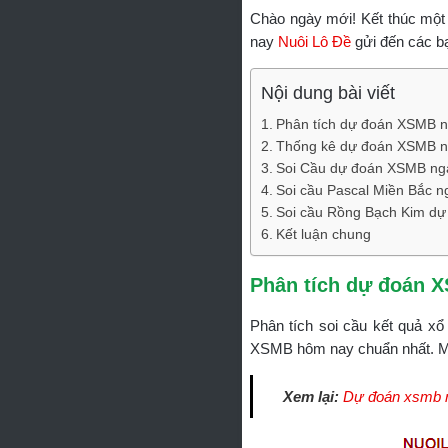
Chào ngày mới! Kết thúc một
nay
Nuôi Lô Đề
gửi đến các bạ
Nội dung bài viết
Phân tích dự đoán XSMB n
Thống kê dự đoán XSMB n
Soi Cầu dự đoán XSMB ng
Soi cầu Pascal Miền Bắc n
Soi cầu Rồng Bạch Kim dự
Kết luận chung
Phân tích dự đoán X
Phân tích soi cầu kết quả x
XSMB hôm nay chuẩn nhất. Mờ
Xem lại:
Dự đoán xsmb n