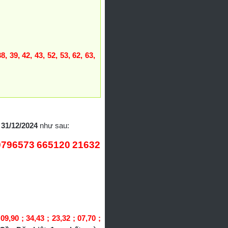
38, 39, 42, 43, 52, 53, 62, 63,
y
31/12/2024
như sau:
9796573
665120
21632
 09,90 ; 34,43 ; 23,32 ; 07,70 ;