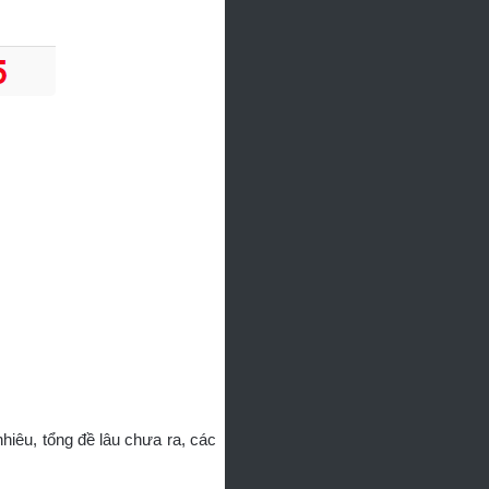
nhiêu, tổng đề lâu chưa ra, các