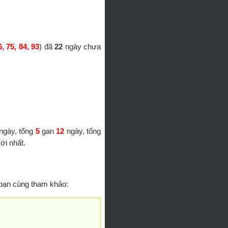
6, 75, 84, 93
) đã
22
ngày chưa
ngày, tổng
5
gan
12
ngày, tổng
ới nhất.
bạn cùng tham khảo: