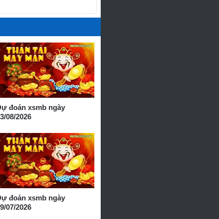
Dự đoán xsmb ngày
3/08/2026
Dự đoán xsmb ngày
9/07/2026