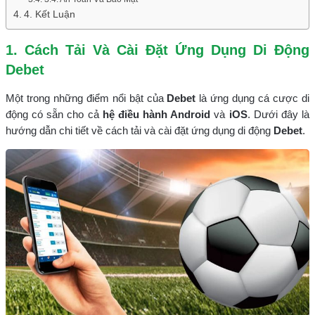
4. Kết Luận
1. Cách Tải Và Cài Đặt Ứng Dụng Di Động
Debet
Một trong những điểm nổi bật của
Debet
là ứng dụng cá cược di
động có sẵn cho cả
hệ điều hành Android
và
iOS
. Dưới đây là
hướng dẫn chi tiết về cách tải và cài đặt ứng dụng di động
Debet
.