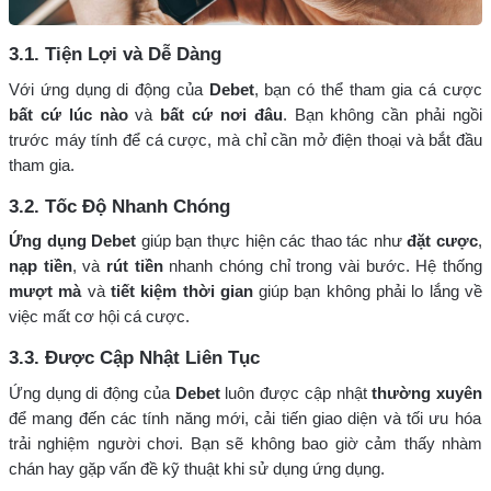
3.1. Tiện Lợi và Dễ Dàng
Với ứng dụng di động của
Debet
, bạn có thể tham gia cá cược
bất cứ lúc nào
và
bất cứ nơi đâu
. Bạn không cần phải ngồi
trước máy tính để cá cược, mà chỉ cần mở điện thoại và bắt đầu
tham gia.
3.2. Tốc Độ Nhanh Chóng
Ứng dụng Debet
giúp bạn thực hiện các thao tác như
đặt cược
,
nạp tiền
, và
rút tiền
nhanh chóng chỉ trong vài bước. Hệ thống
mượt mà
và
tiết kiệm thời gian
giúp bạn không phải lo lắng về
việc mất cơ hội cá cược.
3.3. Được Cập Nhật Liên Tục
Ứng dụng di động của
Debet
luôn được cập nhật
thường xuyên
để mang đến các tính năng mới, cải tiến giao diện và tối ưu hóa
trải nghiệm người chơi. Bạn sẽ không bao giờ cảm thấy nhàm
chán hay gặp vấn đề kỹ thuật khi sử dụng ứng dụng.