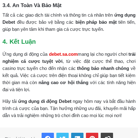
3.4. An Toàn Và Bảo Mật
Tất cả các giao dịch tài chính và thông tin cá nhân trên
ứng dụng
Debet
đều được bảo vệ bằng các
biện pháp bảo mật
tiên tiến,
giúp bạn yên tâm khi tham gia cá cược trực tuyến.
4. Kết Luận
Ứng dụng di động của
debet.sa.com
mang lại cho người chơi
trải
nghiệm cá cược tuyệt vời
, từ việc đặt cược thể thao, chơi
casino trực tuyến cho đến nhận các
thông báo nhanh chóng
về
kết quả. Việc cá cược trên điện thoại không chỉ giúp bạn tiết kiệm
thời gian mà còn
nâng cao cơ hội thắng
với các tính năng hiện
đại và tiện lợi.
Hãy tải
ứng dụng di động Debet
ngay hôm nay và bắt đầu hành
trình cá cược của bạn. Tận hưởng những ưu đãi, khuyến mãi hấp
dẫn và trải nghiệm những trò chơi đỉnh cao mọi lúc mọi nơi!
Facebook
Twitter
LinkedIn
Pinterest
Copy Link