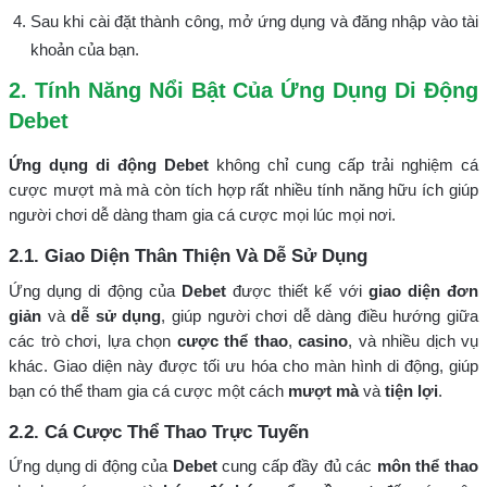
Sau khi cài đặt thành công, mở ứng dụng và đăng nhập vào tài
khoản của bạn.
2. Tính Năng Nổi Bật Của Ứng Dụng Di Động
Debet
Ứng dụng di động Debet
không chỉ cung cấp trải nghiệm cá
cược mượt mà mà còn tích hợp rất nhiều tính năng hữu ích giúp
người chơi dễ dàng tham gia cá cược mọi lúc mọi nơi.
2.1. Giao Diện Thân Thiện Và Dễ Sử Dụng
Ứng dụng di động của
Debet
được thiết kế với
giao diện đơn
giản
và
dễ sử dụng
, giúp người chơi dễ dàng điều hướng giữa
các trò chơi, lựa chọn
cược thể thao
,
casino
, và nhiều dịch vụ
khác. Giao diện này được tối ưu hóa cho màn hình di động, giúp
bạn có thể tham gia cá cược một cách
mượt mà
và
tiện lợi
.
2.2. Cá Cược Thể Thao Trực Tuyến
Ứng dụng di động của
Debet
cung cấp đầy đủ các
môn thể thao