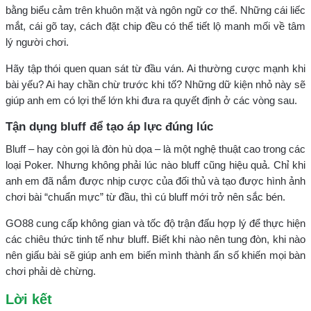
bằng biểu cảm trên khuôn mặt và ngôn ngữ cơ thể. Những cái liếc
mắt, cái gõ tay, cách đặt chip đều có thể tiết lộ manh mối về tâm
lý người chơi.
Hãy tập thói quen quan sát từ đầu ván. Ai thường cược mạnh khi
bài yếu? Ai hay chần chừ trước khi tố? Những dữ kiện nhỏ này sẽ
giúp anh em có lợi thế lớn khi đưa ra quyết định ở các vòng sau.
Tận dụng bluff để tạo áp lực đúng lúc
Bluff – hay còn gọi là đòn hù dọa – là một nghệ thuật cao trong các
loại Poker. Nhưng không phải lúc nào bluff cũng hiệu quả. Chỉ khi
anh em đã nắm được nhịp cược của đối thủ và tạo được hình ảnh
chơi bài “chuẩn mực” từ đầu, thì cú bluff mới trở nên sắc bén.
GO88 cung cấp không gian và tốc độ trận đấu hợp lý để thực hiện
các chiêu thức tinh tế như bluff. Biết khi nào nên tung đòn, khi nào
nên giấu bài sẽ giúp anh em biến mình thành ẩn số khiến mọi bàn
chơi phải dè chừng.
Lời kết