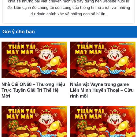
chia sẻ những bài viết chuyên môn và xây dựng nên website nuôi lô
đề. Bên cạnh đó chúng tôi còn cung cấp thông tin hữu ích với những
dự đoán chính xác về những con số bí ẩn.
Gợi ý cho bạn
Nhà Cái ON68 – Thương Hiệu
Nhân vật Vayne trong game
Trực Tuyến Giải Trí Thế Hệ
Liên Minh Huyền Thoại – Cừu
Mới
rình mồi