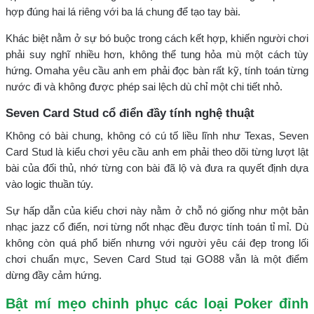
hợp đúng hai lá riêng với ba lá chung để tạo tay bài.
Khác biệt nằm ở sự bó buộc trong cách kết hợp, khiến người chơi
phải suy nghĩ nhiều hơn, không thể tung hỏa mù một cách tùy
hứng. Omaha yêu cầu anh em phải đọc bàn rất kỹ, tính toán từng
nước đi và không được phép sai lệch dù chỉ một chi tiết nhỏ.
Seven Card Stud cổ điển đầy tính nghệ thuật
Không có bài chung, không có cú tố liều lĩnh như Texas, Seven
Card Stud là kiểu chơi yêu cầu anh em phải theo dõi từng lượt lật
bài của đối thủ, nhớ từng con bài đã lộ và đưa ra quyết định dựa
vào logic thuần túy.
Sự hấp dẫn của kiểu chơi này nằm ở chỗ nó giống như một bản
nhạc jazz cổ điển, nơi từng nốt nhạc đều được tính toán tỉ mỉ. Dù
không còn quá phổ biến nhưng với người yêu cái đẹp trong lối
chơi chuẩn mực, Seven Card Stud tại GO88 vẫn là một điểm
dừng đầy cảm hứng.
Bật mí mẹo chinh phục các loại Poker đỉnh