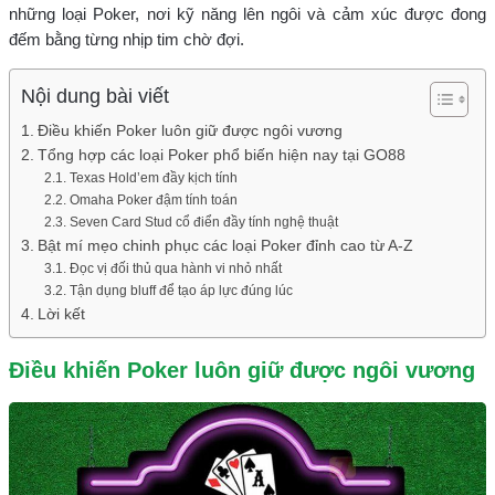
những loại Poker, nơi kỹ năng lên ngôi và cảm xúc được đong
đếm bằng từng nhịp tim chờ đợi.
Nội dung bài viết
Điều khiến Poker luôn giữ được ngôi vương
Tổng hợp các loại Poker phổ biến hiện nay tại GO88
Texas Hold’em đầy kịch tính
Omaha Poker đậm tính toán
Seven Card Stud cổ điển đầy tính nghệ thuật
Bật mí mẹo chinh phục các loại Poker đỉnh cao từ A-Z
Đọc vị đối thủ qua hành vi nhỏ nhất
Tận dụng bluff để tạo áp lực đúng lúc
Lời kết
Điều khiến Poker luôn giữ được ngôi vương