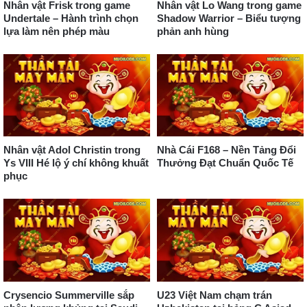
Nhân vật Frisk trong game
Nhân vật Lo Wang trong game
Undertale – Hành trình chọn
Shadow Warrior – Biểu tượng
lựa làm nên phép màu
phản anh hùng
Nhân vật Adol Christin trong
Nhà Cái F168 – Nền Tảng Đổi
Ys VIII Hé lộ ý chí không khuất
Thưởng Đạt Chuẩn Quốc Tế
phục
Crysencio Summerville sắp
U23 Việt Nam chạm trán