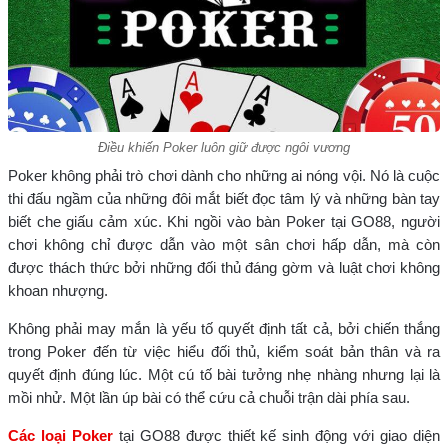
Điều khiến Poker luôn giữ được ngôi vương
Poker không phải trò chơi dành cho những ai nóng vội. Nó là cuộc
thi đấu ngầm của những đôi mắt biết đọc tâm lý và những bàn tay
biết che giấu cảm xúc. Khi ngồi vào bàn Poker tại GO88, người
chơi không chỉ được dẫn vào một sân chơi hấp dẫn, mà còn
được thách thức bởi những đối thủ đáng gờm và luật chơi không
khoan nhượng.
Không phải may mắn là yếu tố quyết định tất cả, bởi chiến thắng
trong Poker đến từ việc hiểu đối thủ, kiểm soát bản thân và ra
quyết định đúng lúc. Một cú tố bài tưởng nhẹ nhàng nhưng lại là
mồi nhử. Một lần úp bài có thể cứu cả chuỗi trận dài phía sau.
Các loại Poker
tại GO88 được thiết kế sinh động với giao diện