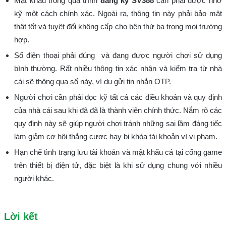
Mật khẩu trong quá trình
đăng ký SV388
cần phải được nhớ
kỹ một cách chính xác. Ngoài ra, thông tin này phải bảo mật
thật tốt và tuyệt đối không cấp cho bên thứ ba trong mọi trường
hợp.
Số điện thoại phải đúng và đang được người chơi sử dụng
bình thường. Rất nhiều thông tin xác nhận và kiểm tra từ nhà
cái sẽ thông qua số này, ví dụ gửi tin nhắn OTP.
Người chơi cần phải đọc kỹ tất cả các điều khoản và quy định
của nhà cái sau khi đã đã là thành viên chính thức. Nắm rõ các
quy định này sẽ giúp người chơi tránh những sai lầm đáng tiếc
làm giảm cơ hội thắng cược hay bị khóa tài khoản vì vi phạm.
Hạn chế tình trạng lưu tài khoản và mật khẩu cá tại cổng game
trên thiết bị điện tử, đặc biệt là khi sử dụng chung với nhiều
người khác.
Lời kết