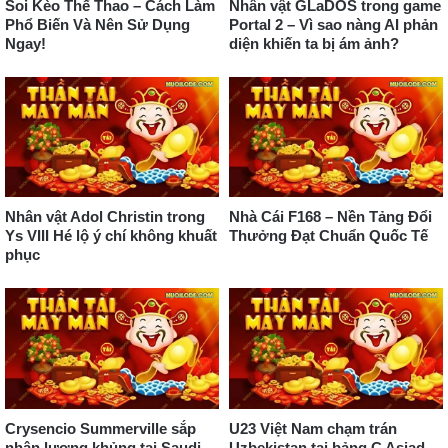
Soi Kèo Thể Thao – Cách Làm
Nhân vật GLaDOS trong game
Phổ Biến Và Nên Sử Dụng
Portal 2 – Vì sao nàng AI phản
Ngay!
diện khiến ta bị ám ảnh?
Nhân vật Adol Christin trong
Nhà Cái F168 – Nền Tảng Đổi
Ys VIII Hé lộ ý chí không khuất
Thưởng Đạt Chuẩn Quốc Tế
phục
Crysencio Summerville sắp
U23 Việt Nam chạm trán
nhận lương khủng tại Saudi
Uzbekistan tại bảng C Asiad