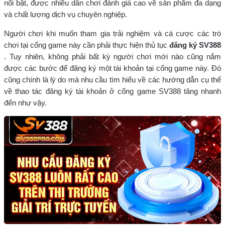
nổi bật, được nhiều dân chơi đánh giá cao về sản phẩm đa dạng
và chất lượng dịch vụ chuyên nghiệp.
Người chơi khi muốn tham gia trải nghiệm và cá cược các trò
chơi tại cổng game này cần phải thực hiện thủ tục
đăng ký SV388
. Tuy nhiên, không phải bất kỳ người chơi mới nào cũng nắm
được các bước để đăng ký một tài khoản tại cổng game này. Đó
cũng chính là lý do mà nhu cầu tìm hiểu về các hướng dẫn cụ thể
về thao tác đăng ký tài khoản ở cổng game SV388 tăng nhanh
đến như vậy.