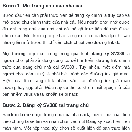
Bước 1. Mở trang chủ của nhà cái
Bước đầu tiên cần phải thực hiện để đăng ký chính là truy cập và
mở trang chủ chính thức của nhà cái. Nếu người chơi nhớ được
địa chỉ trang chủ của nhà cái có thể gõ trực tiếp để mở được
chính xác. Một trường hợp khác là người chơi đã lưu địa chỉ sau
những lần mở trước thì chỉ cần click chuột vào đường link đó.
Một trường hợp cuối cùng trong quá trình
đăng ký SV388
là
người chơi phải sử dụng công cụ để tìm kiếm đường link chính
thức của trang chủ nhà cái SV388 . Tuy nhiên, một điểm mà
người chơi cần lưu ý là phải biết tránh các đường link giả mạo.
Hiện nay, tình trạng click nhầm vào các đường link giả mạo
thường hay gặp phải. Điều này có thể sẽ khiến thiết bị điện tử của
bạn nhiễm virus và tài khoản sẽ bị hack.
Bước 2. Đăng ký SV388 tại trang chủ
Sau khi đã mở được trang chủ của nhà cái tại bước thứ nhất, tiếp
theo chúng ta sẽ tìm và nhấn chọn vào nút Đăng ký xuất hiện trên
màn hình. Một hộp thoại tùy chọn sẽ xuất hiện để bạn thực hiện