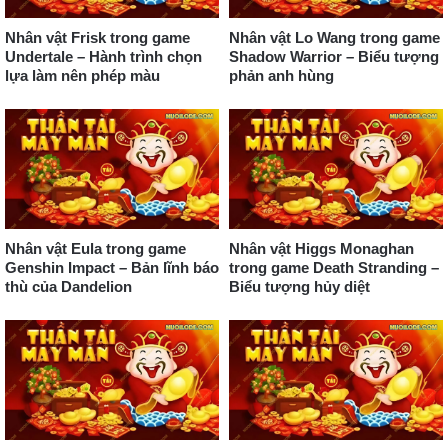
Nhân vật Frisk trong game
Nhân vật Lo Wang trong game
Undertale – Hành trình chọn
Shadow Warrior – Biểu tượng
lựa làm nên phép màu
phản anh hùng
Nhân vật Eula trong game
Nhân vật Higgs Monaghan
Genshin Impact – Bản lĩnh báo
trong game Death Stranding –
thù của Dandelion
Biểu tượng hủy diệt