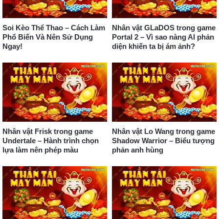
Soi Kèo Thể Thao – Cách Làm
Nhân vật GLaDOS trong game
Phổ Biến Và Nên Sử Dụng
Portal 2 – Vì sao nàng AI phản
Ngay!
diện khiến ta bị ám ảnh?
Nhân vật Frisk trong game
Nhân vật Lo Wang trong game
Undertale – Hành trình chọn
Shadow Warrior – Biểu tượng
lựa làm nên phép màu
phản anh hùng