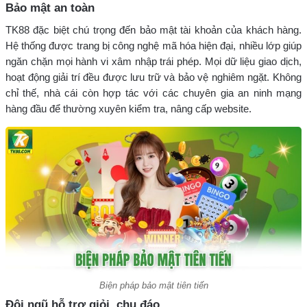
Bảo mật an toàn
TK88 đặc biệt chú trọng đến bảo mật tài khoản của khách hàng.
Hệ thống được trang bị công nghệ mã hóa hiện đại, nhiều lớp giúp
ngăn chặn mọi hành vi xâm nhập trái phép. Mọi dữ liệu giao dịch,
hoạt động giải trí đều được lưu trữ và bảo vệ nghiêm ngặt. Không
chỉ thế, nhà cái còn hợp tác với các chuyên gia an ninh mạng
hàng đầu để thường xuyên kiểm tra, nâng cấp website.
Biện pháp bảo mật tiên tiến
Đội ngũ hỗ trợ giỏi, chu đáo