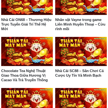
Nhà Cái ON68 – Thương Hiệu
Nhân vật Vayne trong game
Trực Tuyến Giải Trí Thế Hệ
Liên Minh Huyền Thoại – Cừu
Mới
rình mồi
Chocolate Tea Nghệ Thuật
Nhà Cái SC88 – Sân Chơi Cá
Giao Thoa Giữa Hương Vị
Cược Uy Tín Và Minh Bạch
Cacao Và Trà Truyền Thống