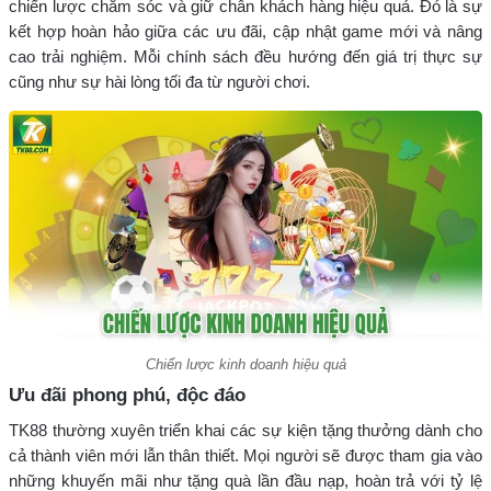
chiến lược chăm sóc và giữ chân khách hàng hiệu quả. Đó là sự
kết hợp hoàn hảo giữa các ưu đãi, cập nhật game mới và nâng
cao trải nghiệm. Mỗi chính sách đều hướng đến giá trị thực sự
cũng như sự hài lòng tối đa từ người chơi.
Chiến lược kinh doanh hiệu quả
Ưu đãi phong phú, độc đáo
TK88 thường xuyên triển khai các sự kiện tặng thưởng dành cho
cả thành viên mới lẫn thân thiết. Mọi người sẽ được tham gia vào
những khuyến mãi như tặng quà lần đầu nạp, hoàn trả với tỷ lệ