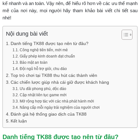
kế nhanh và an toàn. Vậy nên, để hiểu rõ hơn về các ưu thế mạnh
mẽ của nơi này, mọi người hãy tham khảo bài viết chi tiết sau
nhé!
Nội dung bài viết
Danh tiếng TK88 được tạo nên từ đâu?
Công nghệ tiên tiến, mới mẻ
Giấy phép kinh doanh đạt chuẩn
Bảo mật an toàn
Đội ngũ hỗ trợ giỏi, chu đáo
Top trò chơi tại TK88 thu hút các thành viên
Các chiến lược giúp nhà cái giữ được khách hàng
Ưu đãi phong phú, độc đáo
Cập nhật liên tục game mới
Mở rộng hợp tác với các nhà phát hành mới
Nâng cấp mỗi ngày trải nghiệm của người chơi
Đánh giá hệ thống giao dịch của TK88
Kết luận
Danh tiếng TK88 được tạo nên từ đâu?