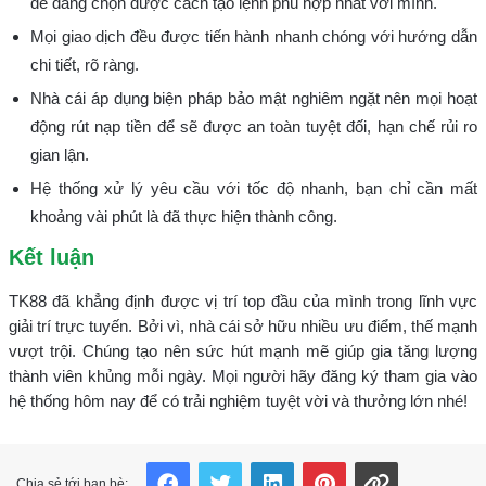
dễ dàng chọn được cách tạo lệnh phù hợp nhất với mình.
Mọi giao dịch đều được tiến hành nhanh chóng với hướng dẫn
chi tiết, rõ ràng.
Nhà cái áp dụng biện pháp bảo mật nghiêm ngặt nên mọi hoạt
động rút nạp tiền để sẽ được an toàn tuyệt đối, hạn chế rủi ro
gian lận.
Hệ thống xử lý yêu cầu với tốc độ nhanh, bạn chỉ cần mất
khoảng vài phút là đã thực hiện thành công.
Kết luận
TK88 đã khẳng định được vị trí top đầu của mình trong lĩnh vực
giải trí trực tuyến. Bởi vì, nhà cái sở hữu nhiều ưu điểm, thế mạnh
vượt trội. Chúng tạo nên sức hút mạnh mẽ giúp gia tăng lượng
thành viên khủng mỗi ngày. Mọi người hãy đăng ký tham gia vào
hệ thống hôm nay để có trải nghiệm tuyệt vời và thưởng lớn nhé!
Facebook
Twitter
LinkedIn
Pinterest
Copy Link
Chia sẻ tới bạn bè: