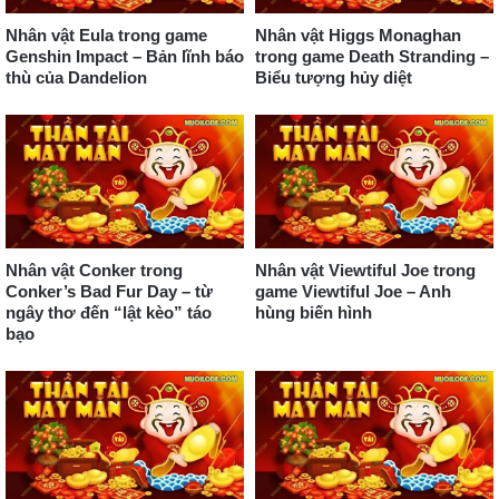
Nhân vật Eula trong game
Nhân vật Higgs Monaghan
Genshin Impact – Bản lĩnh báo
trong game Death Stranding –
thù của Dandelion
Biểu tượng hủy diệt
Nhân vật Conker trong
Nhân vật Viewtiful Joe trong
Conker’s Bad Fur Day – từ
game Viewtiful Joe – Anh
ngây thơ đến “lật kèo” táo
hùng biến hình
bạo