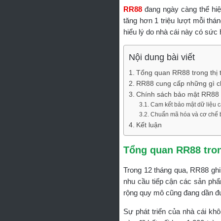
RR88
đang ngày càng thể hiện
tăng hơn 1 triệu lượt mỗi thán
hiểu lý do nhà cái này có sức 
Nội dung bài viết
Tổng quan RR88 trong thị tr
RR88 cung cấp những gì c
Chính sách bảo mật RR88 
Cam kết bảo mật dữ liệu 
Chuẩn mã hóa và cơ chế b
Kết luận
Tổng quan RR88 trong
Trong 12 tháng qua, RR88 ghi
nhu cầu tiếp cận các sản ph
rộng quy mô cũng đang dần đượ
Sự phát triển của nhà cái kh