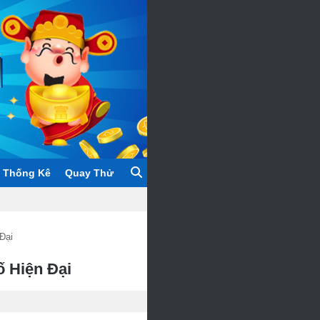
Nhập
Thống Kê
Quay Thử
từ
khóa
Đại
cần
 Hiện Đại
tìm...