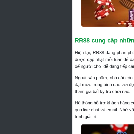
RR88 cung cấp nhữn
Hiện tại, RR88 đang phân ph
được cập nhật mỗi tuần để đáp
để người chơi dễ dàng tiếp cậ
Ngoài sản phẩm, nhà cái còn đầ
đạt mức trung bình cao với độ
tham gia bất kỳ trò chơi nào.
Hệ thống hỗ trợ khách hàng c
qua live chat và email. Nhờ 
trình giải trí.