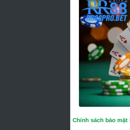
Chính sách bảo mật 