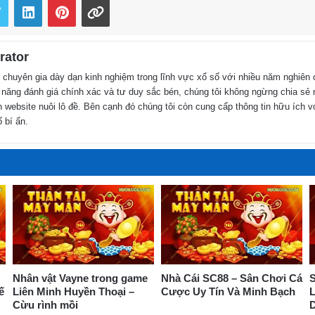
rator
 chuyên gia dày dạn kinh nghiệm trong lĩnh vực xổ số với nhiều năm nghiên
năng đánh giá chính xác và tư duy sắc bén, chúng tôi không ngừng chia sẻ
 website nuôi lô đề. Bên cạnh đó chúng tôi còn cung cấp thông tin hữu ích với
 bí ẩn.
Nhân vật Vayne trong game
Nhà Cái SC88 – Sân Chơi Cá
S
ế
Liên Minh Huyền Thoại –
Cược Uy Tín Và Minh Bạch
Cừu rình mồi