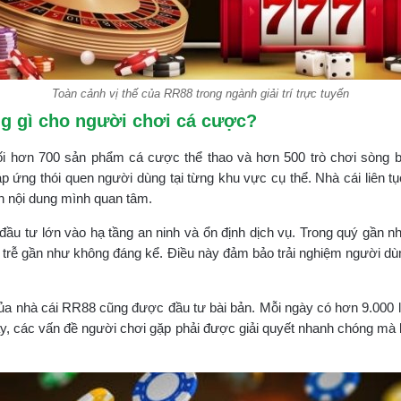
Toàn cảnh vị thế của RR88 trong ngành giải trí trực tuyến
g gì cho người chơi cá cược?
ối hơn 700 sản phẩm cá cược thể thao và hơn 500 trò chơi sòng 
 ứng thói quen người dùng tại từng khu vực cụ thể. Nhà cái liên tục 
n nội dung mình quan tâm.
u tư lớn vào hạ tầng an ninh và ổn định dịch vụ. Trong quý gần nhất
 trễ gần như không đáng kể. Điều này đảm bảo trải nghiệm người dù
ủa nhà cái RR88 cũng được đầu tư bài bản. Mỗi ngày có hơn 9.000 
vậy, các vấn đề người chơi gặp phải được giải quyết nhanh chóng m