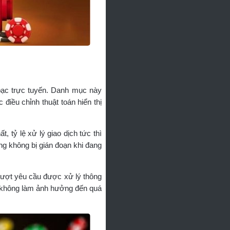
bạc trực tuyến. Danh mục này
điều chỉnh thuật toán hiển thị
, tỷ lệ xử lý giao dịch tức thì
ng không bị gián đoạn khi đang
lượt yêu cầu được xử lý thông
à không làm ảnh hưởng đến quá