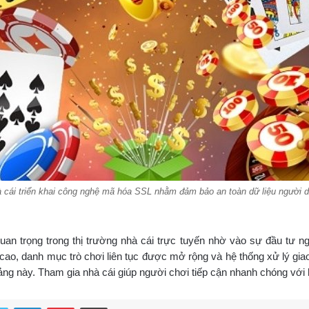
 cái triển khai công nghệ mã hóa SSL nhằm đảm bảo an toàn dữ liệu người 
uan trọng trong thị trường nhà cái trực tuyến nhờ vào sự đầu tư n
o, danh mục trò chơi liên tục được mở rộng và hệ thống xử lý giao 
tảng này. Tham gia nhà cái giúp người chơi tiếp cận nhanh chóng với 
ok
Twitter
LinkedIn
Pinterest
Copy Link