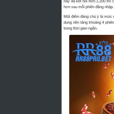
này đã kết nối hơn 1.200 trò 
hơn sau mỗi phiên đăng nhập.
Một điểm đáng chú ý là mức đ
dụng nền tảng khoảng 4 phiê
trong thời gian ngắn.