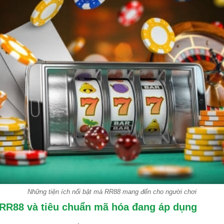
Những tiện ích nổi bật mà RR88 mang đến cho người chơi
RR88 và tiêu chuẩn mã hóa đang áp dụng