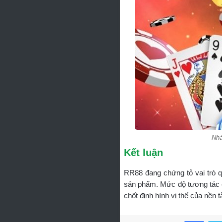
Nhà
Kết luận
RR88 đang chứng tỏ vai trò q
sản phẩm. Mức độ tương tác ca
chốt định hình vị thế của nền 
Facebo