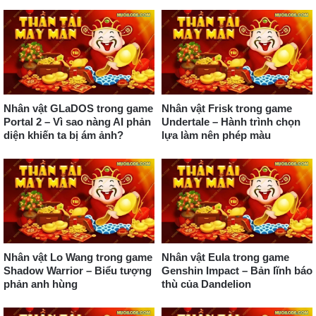
Nhân vật GLaDOS trong game
Nhân vật Frisk trong game
Portal 2 – Vì sao nàng AI phản
Undertale – Hành trình chọn
diện khiến ta bị ám ảnh?
lựa làm nên phép màu
Nhân vật Lo Wang trong game
Nhân vật Eula trong game
Shadow Warrior – Biểu tượng
Genshin Impact – Bản lĩnh báo
phản anh hùng
thù của Dandelion