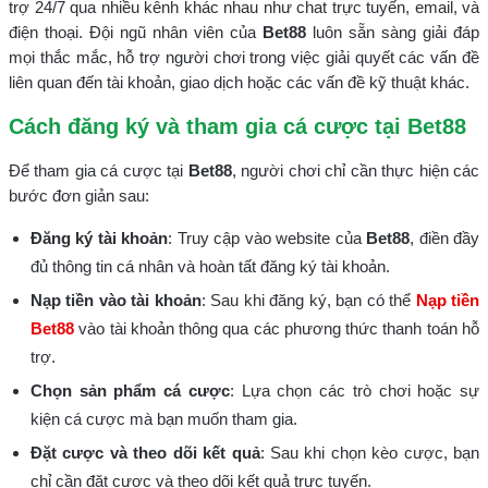
trợ 24/7 qua nhiều kênh khác nhau như chat trực tuyến, email, và
điện thoại. Đội ngũ nhân viên của
Bet88
luôn sẵn sàng giải đáp
mọi thắc mắc, hỗ trợ người chơi trong việc giải quyết các vấn đề
liên quan đến tài khoản, giao dịch hoặc các vấn đề kỹ thuật khác.
Cách đăng ký và tham gia cá cược tại Bet88
Để tham gia cá cược tại
Bet88
, người chơi chỉ cần thực hiện các
bước đơn giản sau:
Đăng ký tài khoản
: Truy cập vào website của
Bet88
, điền đầy
đủ thông tin cá nhân và hoàn tất đăng ký tài khoản.
Nạp tiền vào tài khoản
: Sau khi đăng ký, bạn có thể
Nạp tiền
Bet88
vào tài khoản thông qua các phương thức thanh toán hỗ
trợ.
Chọn sản phẩm cá cược
: Lựa chọn các trò chơi hoặc sự
kiện cá cược mà bạn muốn tham gia.
Đặt cược và theo dõi kết quả
: Sau khi chọn kèo cược, bạn
chỉ cần đặt cược và theo dõi kết quả trực tuyến.