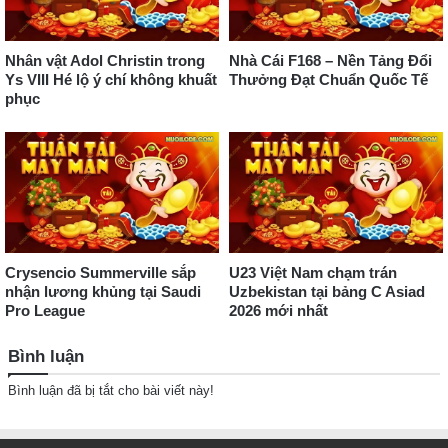
Nhân vật Adol Christin trong
Nhà Cái F168 – Nền Tảng Đổi
Ys VIII Hé lộ ý chí không khuất
Thưởng Đạt Chuẩn Quốc Tế
phục
Crysencio Summerville sắp
U23 Việt Nam chạm trán
nhận lương khủng tại Saudi
Uzbekistan tại bảng C Asiad
Pro League
2026 mới nhất
Bình luận
Bình luận đã bị tắt cho bài viết này!