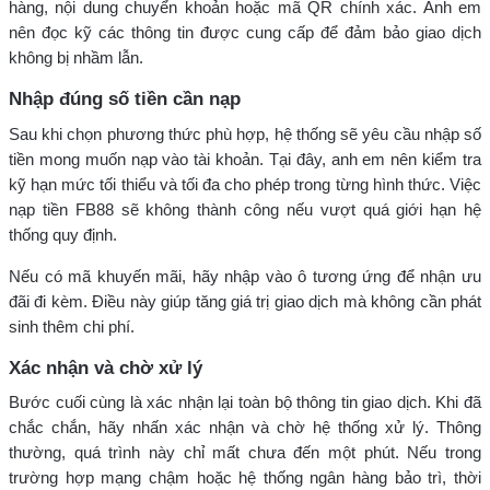
hàng, nội dung chuyển khoản hoặc mã QR chính xác. Anh em
nên đọc kỹ các thông tin được cung cấp để đảm bảo giao dịch
không bị nhầm lẫn.
Nhập đúng số tiền cần nạp
Sau khi chọn phương thức phù hợp, hệ thống sẽ yêu cầu nhập số
tiền mong muốn nạp vào tài khoản. Tại đây, anh em nên kiểm tra
kỹ hạn mức tối thiểu và tối đa cho phép trong từng hình thức. Việc
nạp tiền FB88 sẽ không thành công nếu vượt quá giới hạn hệ
thống quy định.
Nếu có mã khuyến mãi, hãy nhập vào ô tương ứng để nhận ưu
đãi đi kèm. Điều này giúp tăng giá trị giao dịch mà không cần phát
sinh thêm chi phí.
Xác nhận và chờ xử lý
Bước cuối cùng là xác nhận lại toàn bộ thông tin giao dịch. Khi đã
chắc chắn, hãy nhấn xác nhận và chờ hệ thống xử lý. Thông
thường, quá trình này chỉ mất chưa đến một phút. Nếu trong
trường hợp mạng chậm hoặc hệ thống ngân hàng bảo trì, thời