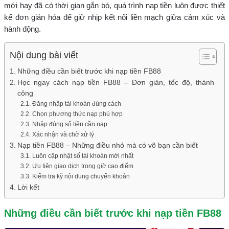
mới hay đã có thời gian gắn bó, quá trình nạp tiền luôn được thiết
kế đơn giản hóa để giữ nhịp kết nối liền mạch giữa cảm xúc và
hành động.
Nội dung bài viết
Những điều cần biết trước khi nạp tiền FB88
Học ngay cách nạp tiền FB88 – Đơn giản, tốc độ, thành
công
Đăng nhập tài khoản đúng cách
Chọn phương thức nạp phù hợp
Nhập đúng số tiền cần nạp
Xác nhận và chờ xử lý
Nạp tiền FB88 – Những điều nhỏ mà có võ bạn cần biết
Luôn cập nhật số tài khoản mới nhất
Ưu tiên giao dịch trong giờ cao điểm
Kiểm tra kỹ nội dung chuyển khoản
Lời kết
Những điều cần biết trước khi nạp tiền FB88