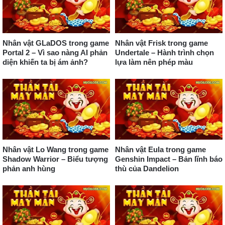
Nhân vật GLaDOS trong game
Nhân vật Frisk trong game
Portal 2 – Vì sao nàng AI phản
Undertale – Hành trình chọn
diện khiến ta bị ám ảnh?
lựa làm nên phép màu
Nhân vật Lo Wang trong game
Nhân vật Eula trong game
Shadow Warrior – Biểu tượng
Genshin Impact – Bản lĩnh báo
phản anh hùng
thù của Dandelion