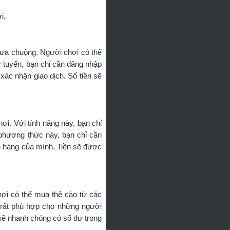
ơi.
 ưa chuộng. Người chơi có thể
c tuyến, bạn chỉ cần đăng nhập
xác nhận giao dịch. Số tiền sẽ
i. Với tính năng này, bạn chỉ
 phương thức này, bạn chỉ cần
n hàng của mình. Tiền sẽ được
ơi có thể mua thẻ cào từ các
 rất phù hợp cho những người
sẽ nhanh chóng có số dư trong