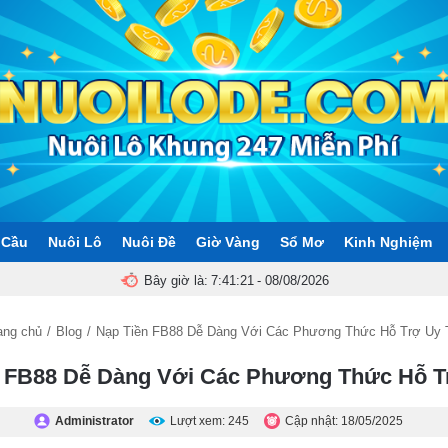
 Cầu
Nuôi Lô
Nuôi Đề
Giờ Vàng
Sổ Mơ
Kinh Nghiệm
Bây giờ là:
7:41:23
- 08/08/2026
ang chủ
/
Blog
/
Nạp Tiền FB88 Dễ Dàng Với Các Phương Thức Hỗ Trợ Uy 
 FB88 Dễ Dàng Với Các Phương Thức Hỗ T
Administrator
Lượt xem: 245
Cập nhật: 18/05/2025