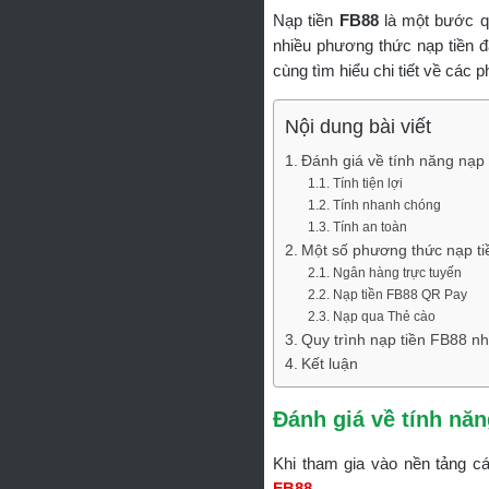
Nạp tiền
FB88
là một bước qu
nhiều phương thức nạp tiền đ
cùng tìm hiểu chi tiết về các 
Nội dung bài viết
Đánh giá về tính năng nạp 
Tính tiện lợi
Tính nhanh chóng
Tính an toàn
Một số phương thức nạp t
Ngân hàng trực tuyến
Nạp tiền FB88 QR Pay
Nạp qua Thẻ cào
Quy trình nạp tiền FB88 n
Kết luận
Đánh giá về tính năn
Khi tham gia vào nền tảng c
FB88
.