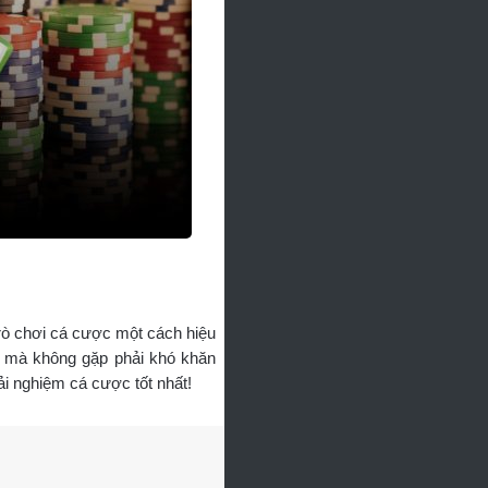
trò chơi cá cược một cách hiệu
ch mà không gặp phải khó khăn
ải nghiệm cá cược tốt nhất!