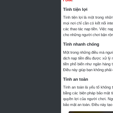
Tính tiện lợi
Tính tiện lợi là một trong nh
mọi nơi chỉ cần có kết nối in
các thao tác nạp tiền. Việc nạ
cho những người chơi bận rộn 
Tính nhanh chóng
Một trong những điều mà người
dịch nạp tiền đều được xử lý
tiền phổ biến như ngân hàng 
Điều này giúp bạn không phải 
Tính an toàn
Tính an toàn là yếu tố không 
bằng các biện pháp bảo mật ti
quyền lợi của người chơi. Ng
bảo mật an toàn. Điều này tạo