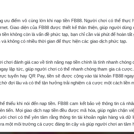
ững ưu điểm vô cùng lớn khi nạp tiền FB88. Người chơi có thể thực hi
ternet. Giao diện của FB88 được thiết kế thân thiện, giúp người dùng
p tiền không còn là vấn đề phức tạp, bạn chỉ cần vài phút để hoàn tất 
và không có nhiều thời gian để thực hiện các giao dịch phức tạp.
 chơi đánh giá cao về tính năng nạp tiền chính là tính nhanh chóng c
 ngay lập tức, giúp người chơi có thể nhanh chóng tham gia cá cược
trực tuyến hay QR Pay, tiền sẽ được cộng vào tài khoản FB88 ngay 
chờ đợi lâu và có thể tận hưởng trải nghiệm cá cược một cách liền 
thể thiếu khi nói đến nạp tiền. FB88 cam kết bảo vệ thông tin cá nh
ên tiến. Mọi giao dịch nạp tiền đều được mã hóa, giúp ngăn chặn việ
ười chơi có thể yên tâm rằng thông tin tài khoản ngân hàng và dữ 
 ra một môi trường cá cược đáng tin cậy và giúp người chơi an tâm h