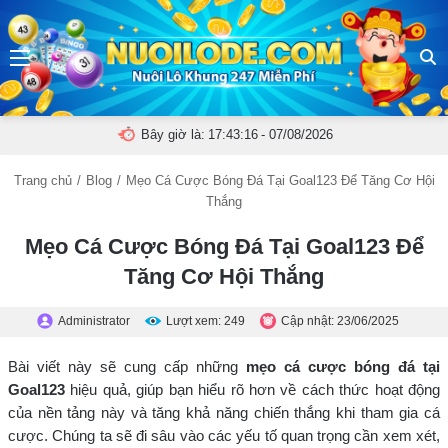
Menu
N
t
k
Bây giờ là:
17:43:17
- 07/08/2026
c
tì
Trang chủ
/
Blog
/
Mẹo Cá Cược Bóng Đá Tại Goal123 Để Tăng Cơ Hội
Thắng
Mẹo Cá Cược Bóng Đá Tại Goal123 Để
Tăng Cơ Hội Thắng
Administrator
Lượt xem: 249
Cập nhật: 23/06/2025
Bài viết này sẽ cung cấp những
mẹo cá cược bóng đá tại
Goal123
hiệu quả, giúp bạn hiểu rõ hơn về cách thức hoạt động
của nền tảng này và tăng khả năng chiến thắng khi tham gia cá
cược. Chúng ta sẽ đi sâu vào các yếu tố quan trọng cần xem xét,