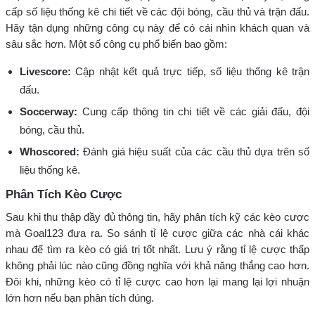
cấp số liệu thống kê chi tiết về các đội bóng, cầu thủ và trận đấu.
Hãy tận dụng những công cụ này để có cái nhìn khách quan và
sâu sắc hơn. Một số công cụ phổ biến bao gồm:
Livescore:
Cập nhật kết quả trực tiếp, số liệu thống kê trận
đấu.
Soccerway:
Cung cấp thông tin chi tiết về các giải đấu, đội
bóng, cầu thủ.
Whoscored:
Đánh giá hiệu suất của các cầu thủ dựa trên số
liệu thống kê.
Phân Tích Kèo Cược
Sau khi thu thập đầy đủ thông tin, hãy phân tích kỹ các kèo cược
mà Goal123 đưa ra. So sánh tỉ lệ cược giữa các nhà cái khác
nhau để tìm ra kèo có giá trị tốt nhất. Lưu ý rằng tỉ lệ cược thấp
không phải lúc nào cũng đồng nghĩa với khả năng thắng cao hơn.
Đôi khi, những kèo có tỉ lệ cược cao hơn lại mang lại lợi nhuận
lớn hơn nếu bạn phân tích đúng.