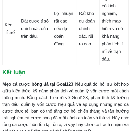
có kinh
Lợi nhuận
Rất khó
nghiệm,
Đặt cược tỉ số
rất cao
dự đoán
thích mạo
Kèo
chính xác của
nếu dự
chính
hiểm và có
Tỉ Số
trận đấu.
đoán
xác, rủi
khả năng
đúng.
ro cao.
phân tích tỉ
mỉ về trận
đấu.
Kết luận
Mẹo cá cược bóng đá tại Goal123
hiệu quả đòi hỏi sự kết hợp
giữa kiến thức, kỹ năng phân tích và quản lý vốn cược một cách
thông minh. Bằng cách hiểu rõ về Goal123, phân tích kỹ lưỡng
trận đấu, quản lý vốn cược hiệu quả và áp dụng những mẹo cá
cược thực tế, bạn có thể tăng cơ hội chiến thắng và tận hưởng
trải nghiệm cá cược bóng đá một cách an toàn và thú vị. Hãy nhớ
rằng cá cược luôn tồn tại rủi ro, vì vậy hãy chơi có trách nhiệm và