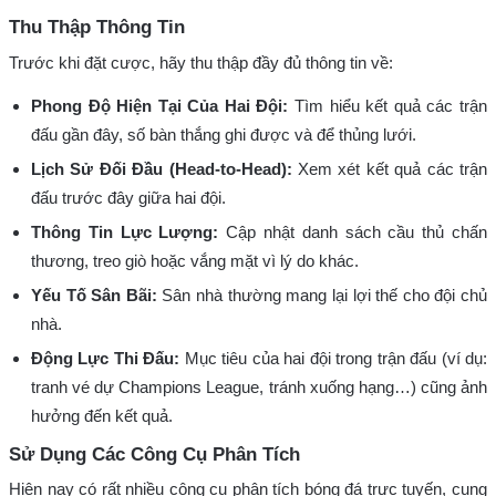
Thu Thập Thông Tin
Trước khi đặt cược, hãy thu thập đầy đủ thông tin về:
Phong Độ Hiện Tại Của Hai Đội:
Tìm hiểu kết quả các trận
đấu gần đây, số bàn thắng ghi được và để thủng lưới.
Lịch Sử Đối Đầu (Head-to-Head):
Xem xét kết quả các trận
đấu trước đây giữa hai đội.
Thông Tin Lực Lượng:
Cập nhật danh sách cầu thủ chấn
thương, treo giò hoặc vắng mặt vì lý do khác.
Yếu Tố Sân Bãi:
Sân nhà thường mang lại lợi thế cho đội chủ
nhà.
Động Lực Thi Đấu:
Mục tiêu của hai đội trong trận đấu (ví dụ:
tranh vé dự Champions League, tránh xuống hạng…) cũng ảnh
hưởng đến kết quả.
Sử Dụng Các Công Cụ Phân Tích
Hiện nay có rất nhiều công cụ phân tích bóng đá trực tuyến, cung