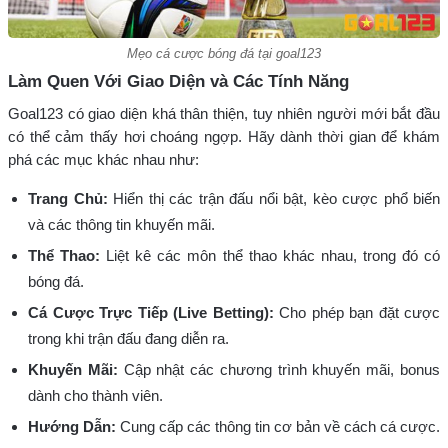
Mẹo cá cược bóng đá tại goal123
Làm Quen Với Giao Diện và Các Tính Năng
Goal123 có giao diện khá thân thiện, tuy nhiên người mới bắt đầu
có thể cảm thấy hơi choáng ngợp. Hãy dành thời gian để khám
phá các mục khác nhau như:
Trang Chủ:
Hiển thị các trận đấu nổi bật, kèo cược phổ biến
và các thông tin khuyến mãi.
Thể Thao:
Liệt kê các môn thể thao khác nhau, trong đó có
bóng đá.
Cá Cược Trực Tiếp (Live Betting):
Cho phép bạn đặt cược
trong khi trận đấu đang diễn ra.
Khuyến Mãi:
Cập nhật các chương trình khuyến mãi, bonus
dành cho thành viên.
Hướng Dẫn:
Cung cấp các thông tin cơ bản về cách cá cược.