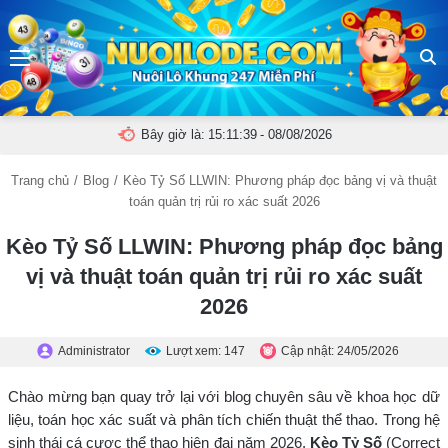
Menu
N
t
k
Bây giờ là:
15:11:39
- 08/08/2026
c
tì
Trang chủ
/
Blog
/
Kèo Tỷ Số LLWIN: Phương pháp đọc bảng vị và thuật
toán quản trị rủi ro xác suất 2026
Kèo Tỷ Số LLWIN: Phương pháp đọc bảng
vị và thuật toán quản trị rủi ro xác suất
2026
Administrator
Lượt xem: 147
Cập nhật: 24/05/2026
Chào mừng bạn quay trở lại với blog chuyên sâu về khoa học dữ
liệu, toán học xác suất và phân tích chiến thuật thể thao. Trong hệ
sinh thái cá cược thể thao hiện đại năm 2026,
Kèo Tỷ Số
(Correct