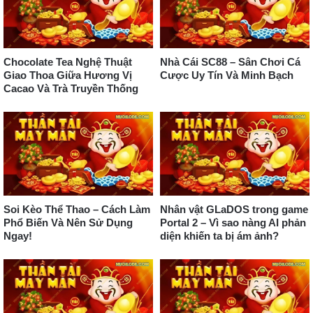
Chocolate Tea Nghệ Thuật
Nhà Cái SC88 – Sân Chơi Cá
Giao Thoa Giữa Hương Vị
Cược Uy Tín Và Minh Bạch
Cacao Và Trà Truyền Thống
Soi Kèo Thể Thao – Cách Làm
Nhân vật GLaDOS trong game
Phổ Biến Và Nên Sử Dụng
Portal 2 – Vì sao nàng AI phản
Ngay!
diện khiến ta bị ám ảnh?