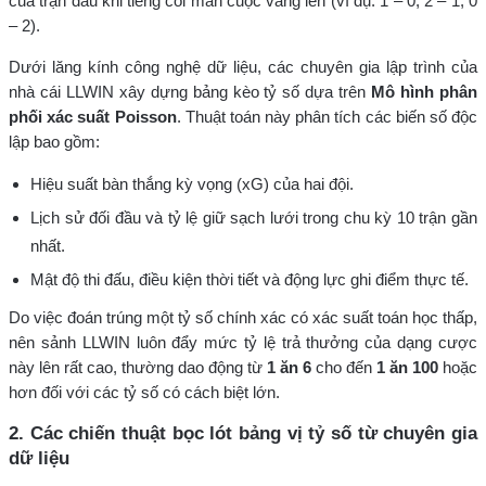
của trận đấu khi tiếng còi mãn cuộc vang lên (ví dụ: 1 – 0, 2 – 1, 0
– 2).
Dưới lăng kính công nghệ dữ liệu, các chuyên gia lập trình của
nhà cái LLWIN xây dựng bảng kèo tỷ số dựa trên
Mô hình phân
phối xác suất Poisson
. Thuật toán này phân tích các biến số độc
lập bao gồm:
Hiệu suất bàn thắng kỳ vọng (xG) của hai đội.
Lịch sử đối đầu và tỷ lệ giữ sạch lưới trong chu kỳ 10 trận gần
nhất.
Mật độ thi đấu, điều kiện thời tiết và động lực ghi điểm thực tế.
Do việc đoán trúng một tỷ số chính xác có xác suất toán học thấp,
nên sảnh LLWIN luôn đẩy mức tỷ lệ trả thưởng của dạng cược
này lên rất cao, thường dao động từ
1 ăn 6
cho đến
1 ăn 100
hoặc
hơn đối với các tỷ số có cách biệt lớn.
2. Các chiến thuật bọc lót bảng vị tỷ số từ chuyên gia
dữ liệu