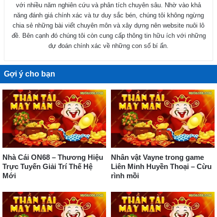
với nhiều năm nghiên cứu và phân tích chuyên sâu. Nhờ vào khả
năng đánh giá chính xác và tư duy sắc bén, chúng tôi không ngừng
chia sẻ những bài viết chuyên môn và xây dựng nên website nuôi lô
đề. Bên cạnh đó chúng tôi còn cung cấp thông tin hữu ích với những
dự đoán chính xác về những con số bí ẩn.
Gợi ý cho bạn
Nhà Cái ON68 – Thương Hiệu
Nhân vật Vayne trong game
Trực Tuyến Giải Trí Thế Hệ
Liên Minh Huyền Thoại – Cừu
Mới
rình mồi