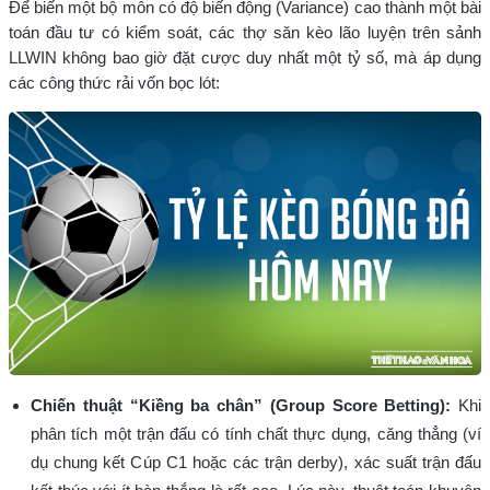
Để biến một bộ môn có độ biến động (Variance) cao thành một bài
toán đầu tư có kiểm soát, các thợ săn kèo lão luyện trên sảnh
LLWIN không bao giờ đặt cược duy nhất một tỷ số, mà áp dụng
các công thức rải vốn bọc lót:
Chiến thuật “Kiềng ba chân” (Group Score Betting):
Khi
phân tích một trận đấu có tính chất thực dụng, căng thẳng (ví
dụ chung kết Cúp C1 hoặc các trận derby), xác suất trận đấu