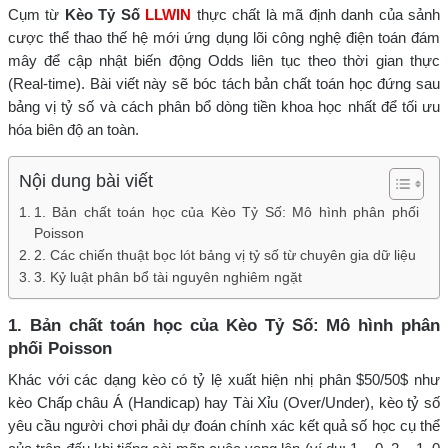
Cụm từ
Kèo Tỷ Số
LLWIN
thực chất là mã định danh của sảnh
cược thể thao thế hệ mới ứng dụng lõi công nghệ điện toán đám
mây để cập nhật biến động Odds liên tục theo thời gian thực
(Real-time). Bài viết này sẽ bóc tách bản chất toán học đứng sau
bảng vị tỷ số và cách phân bổ dòng tiền khoa học nhất để tối ưu
hóa biên độ an toàn.
Nội dung bài viết
1. Bản chất toán học của Kèo Tỷ Số: Mô hình phân phối
Poisson
2. Các chiến thuật bọc lót bảng vị tỷ số từ chuyên gia dữ liệu
3. Kỷ luật phân bổ tài nguyên nghiêm ngặt
1. Bản chất toán học của Kèo Tỷ Số: Mô hình phân
phối Poisson
Khác với các dạng kèo có tỷ lệ xuất hiện nhị phân $50/50$ như
kèo Chấp châu Á (Handicap) hay Tài Xỉu (Over/Under), kèo tỷ số
yêu cầu người chơi phải dự đoán chính xác kết quả số học cụ thể