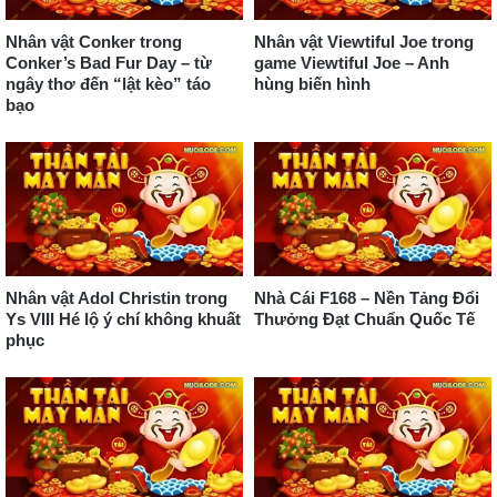
Nhân vật Conker trong
Nhân vật Viewtiful Joe trong
Conker’s Bad Fur Day – từ
game Viewtiful Joe – Anh
ngây thơ đến “lật kèo” táo
hùng biến hình
bạo
Nhân vật Adol Christin trong
Nhà Cái F168 – Nền Tảng Đổi
Ys VIII Hé lộ ý chí không khuất
Thưởng Đạt Chuẩn Quốc Tế
phục