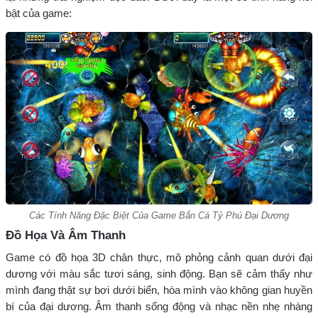
bật của game:
Các Tính Năng Đặc Biệt Của Game Bắn Cá Tỷ Phú Đại Dương
Đồ Họa Và Âm Thanh
Game có đồ họa 3D chân thực, mô phỏng cảnh quan dưới đại
dương với màu sắc tươi sáng, sinh động. Bạn sẽ cảm thấy như
mình đang thật sự bơi dưới biển, hòa mình vào không gian huyền
bí của đại dương. Âm thanh sống động và nhạc nền nhẹ nhàng