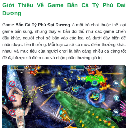
Giới Thiệu Về Game Bắn Cá Tỷ Phú Đại
Dương
Game
Bắn Cá Tỷ Phú Đại Dương
là một trò chơi thuộc thể loại
game bắn súng, nhưng thay vì bắn đối thủ như các game chiến
đấu khác, người chơi sẽ bắn vào các loại cá dưới đáy biển để
nhận được tiền thưởng. Mỗi loại cá sẽ có mức điểm thưởng khác
nhau, và mục tiêu của người chơi là bắn càng nhiều cá càng tốt
để đạt được số điểm cao và nhận phần thưởng giá trị.