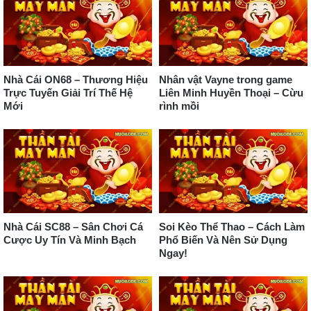
Nhà Cái ON68 – Thương Hiệu
Nhân vật Vayne trong game
Trực Tuyến Giải Trí Thế Hệ
Liên Minh Huyền Thoại – Cừu
Mới
rình mồi
Nhà Cái SC88 – Sân Chơi Cá
Soi Kèo Thể Thao – Cách Làm
Cược Uy Tín Và Minh Bạch
Phổ Biến Và Nên Sử Dụng
Ngay!