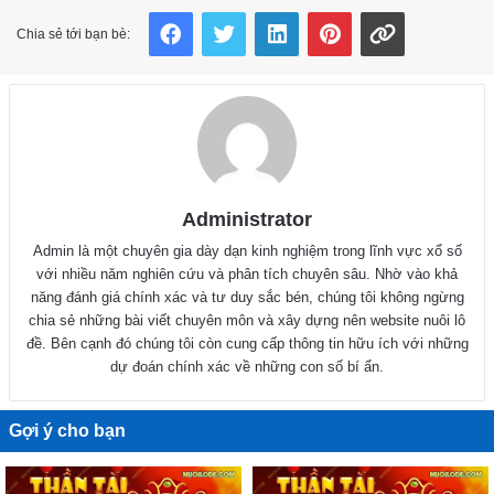
Facebook
Twitter
LinkedIn
Pinterest
Copy Link
Chia sẻ tới bạn bè:
Administrator
Admin là một chuyên gia dày dạn kinh nghiệm trong lĩnh vực xổ số
với nhiều năm nghiên cứu và phân tích chuyên sâu. Nhờ vào khả
năng đánh giá chính xác và tư duy sắc bén, chúng tôi không ngừng
chia sẻ những bài viết chuyên môn và xây dựng nên website nuôi lô
đề. Bên cạnh đó chúng tôi còn cung cấp thông tin hữu ích với những
dự đoán chính xác về những con số bí ẩn.
Gợi ý cho bạn