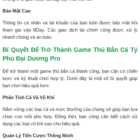
Bảo Mật Cao
Thông tin cá nhân và tài khoản của bạn luôn được bảo mật khi
tham gia vào 8Day. Các giao dịch tài chính cũng được xử lý
nhanh chóng và an toàn.
Bí Quyết Để Trở Thành Game Thủ Bắn Cá Tỷ
Phú Đại Dương Pro
Để trở thành một game thủ bắn cá thành công, bạn cần có chiến
lược và kỹ thuật chơi hợp lý. Dưới đây là một số bí quyết giúp
bạn chơi hiệu quả hơn:
Phân Tích Cá Và Vũ Khí
Nắm vững các loại cá và mức thưởng của chúng sẽ giúp bạn lựa
chọn con mồi phù hợp. Đồng thời, bạn cũng cần biết cách sử
dụng các loại vũ khí sao cho hiệu quả.
Quản Lý Tiền Cược Thông Minh