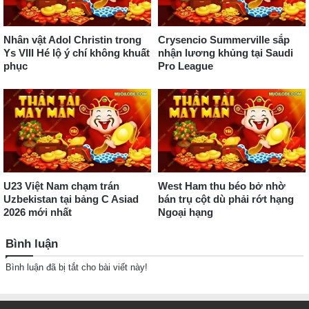
Nhân vật Adol Christin trong
Crysencio Summerville sắp
Ys VIII Hé lộ ý chí không khuất
nhận lương khủng tại Saudi
phục
Pro League
U23 Việt Nam chạm trán
West Ham thu béo bở nhờ
Uzbekistan tại bảng C Asiad
bán trụ cột dù phải rớt hạng
2026 mới nhất
Ngoại hạng
Bình luận
Bình luận đã bị tắt cho bài viết này!