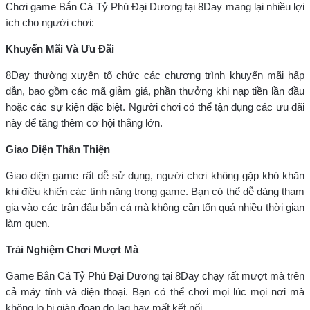
Chơi game Bắn Cá Tỷ Phú Đại Dương tại 8Day mang lại nhiều lợi
ích cho người chơi:
Khuyến Mãi Và Ưu Đãi
8Day thường xuyên tổ chức các chương trình khuyến mãi hấp
dẫn, bao gồm các mã giảm giá, phần thưởng khi nạp tiền lần đầu
hoặc các sự kiện đặc biệt. Người chơi có thể tận dụng các ưu đãi
này để tăng thêm cơ hội thắng lớn.
Giao Diện Thân Thiện
Giao diện game rất dễ sử dụng, người chơi không gặp khó khăn
khi điều khiển các tính năng trong game. Bạn có thể dễ dàng tham
gia vào các trận đấu bắn cá mà không cần tốn quá nhiều thời gian
làm quen.
Trải Nghiệm Chơi Mượt Mà
Game Bắn Cá Tỷ Phú Đại Dương tại 8Day chạy rất mượt mà trên
cả máy tính và điện thoại. Bạn có thể chơi mọi lúc mọi nơi mà
không lo bị gián đoạn do lag hay mất kết nối.